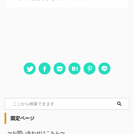
固定ページ
〜お問い合わせはこちら〜