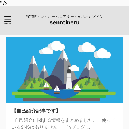
" />
自宅筋トレ・ホームシアター・AI活用がメイン
senntineru
【自己紹介記事です】
自己紹介に関する情報をまとめました。 使って
いるSNSはありません。 当ブログ ...