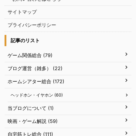
サイトマップ
プライバシーポリシー
記事のリスト
ゲーム関係総合 (79)
ブログ運営（雑多） (22)
ホームシアター総合 (172)
ヘッドホン・イヤホン (60)
当ブログについて (1)
映画・ゲーム解説 (59)
自宅筋トレ総合 (111)