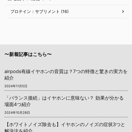
プロテイン：サプリメント (16)
〜新着記事はこちら〜
airpods有線イヤホンの音質は？7つの特徴と驚きの実力を
紹介
2024年11月5日
「バランス接続」はイヤホンに意味ない？ 効果が分かる
場面4つ紹介
2024年10月28日
【ホワイトノイズ除去も】イヤホンのノイズの症状3つと
解決法を紹介