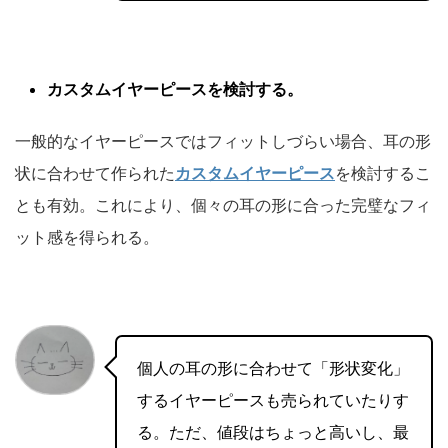
カスタムイヤーピースを検討する。
一般的なイヤーピースではフィットしづらい場合、耳の形
状に合わせて作られた
カスタムイヤーピース
を検討するこ
とも有効。これにより、個々の耳の形に合った完璧なフィ
ット感を得られる。
個人の耳の形に合わせて「形状変化」
するイヤーピースも売られていたりす
る。ただ、値段はちょっと高いし、最