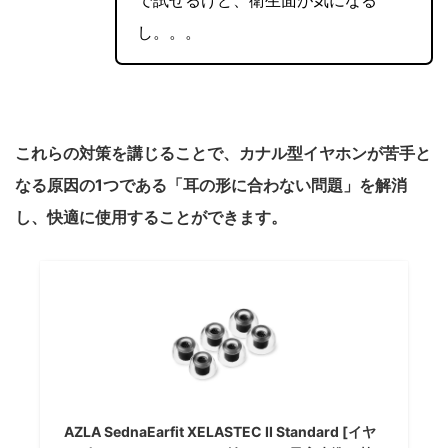
で試せるけど、衛生面が気になる
し。。。
これらの対策を講じることで、カナル型イヤホンが苦手と
なる原因の1つである「耳の形に合わない問題」を解消
し、快適に使用することができます。
AZLA SednaEarfit XELASTEC II Standard [イヤ