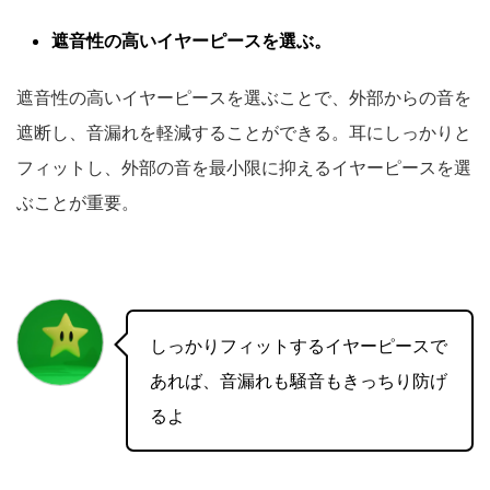
遮音性の高いイヤーピースを選ぶ。
遮音性の高いイヤーピースを選ぶことで、外部からの音を
遮断し、音漏れを軽減することができる。耳にしっかりと
フィットし、外部の音を最小限に抑えるイヤーピースを選
ぶことが重要。
しっかりフィットするイヤーピースで
あれば、音漏れも騒音もきっちり防げ
るよ