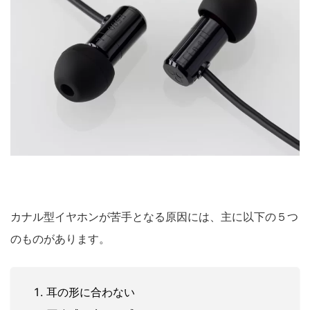
カナル型イヤホンが苦手となる原因には、主に以下の５つ
のものがあります。
耳の形に合わない