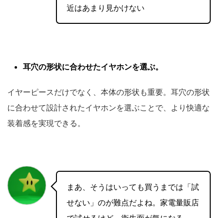
近はあまり見かけない
耳穴の形状に合わせたイヤホンを選ぶ。
イヤーピースだけでなく、本体の形状も重要。耳穴の形状
に合わせて設計されたイヤホンを選ぶことで、より快適な
装着感を実現できる。
まあ、そうはいっても買うまでは「試
せない」のが難点だよね。家電量販店