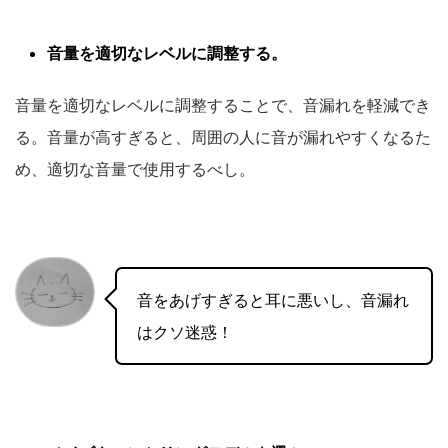
音量を適切なレベルに調整する。
音量を適切なレベルに調整することで、音漏れを軽減でき
る。音量が高すぎると、周囲の人に音が漏れやすくなるた
め、適切な音量で使用するべし。
音をあげすぎると耳に悪いし、音漏れ
はクソ迷惑！