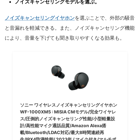
ノイズキャンセリングモデルを選ぶ。
ノイズキャンセリングイヤホン
を選ぶことで、外部の騒音
と音漏れを軽減できる。また、ノイズキャンセリング機能
により、音量を下げても聞き取りやすくなる効果も。
ソニー ワイヤレスノイズキャンセリングイヤホン
WF-1000XM5 : MISIA CMモデル/完全ワイヤレ
ス/圧倒的ノイズキャンセリング性能/小型軽量設
計/高性能マイク通話品質/Amazon Alexa搭
載/Bluetooth/LDAC対応/最大8時間連続再
生/IPX4防滴性能/ 2023年 / マイク付き/マルチポ