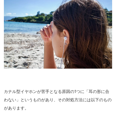
カナル型イヤホンが苦手となる原因の1つに「耳の形に合
わない」というものがあり、その対処方法には以下のもの
があります。