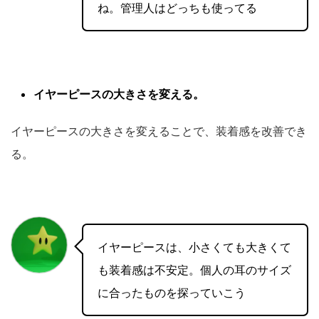
ね。管理人はどっちも使ってる
イヤーピースの大きさを変える。
イヤーピースの大きさを変えることで、装着感を改善でき
る。
イヤーピースは、小さくても大きくて
も装着感は不安定。個人の耳のサイズ
に合ったものを探っていこう