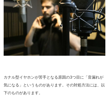
カナル型イヤホンが苦手となる原因の3つ目に「音漏れが
気になる」というものがあります。その対処方法には、以
下のものがあります。