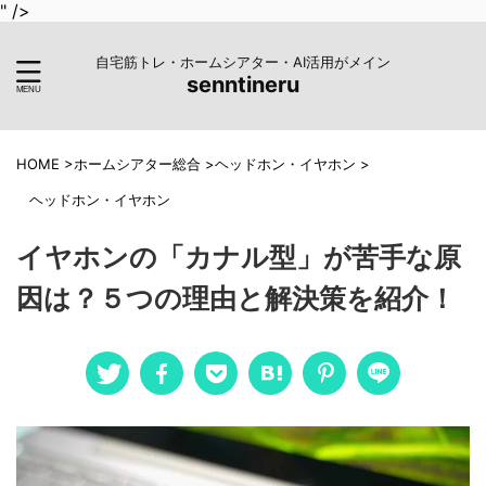
" />
自宅筋トレ・ホームシアター・AI活用がメイン
senntineru
HOME
>
ホームシアター総合
>
ヘッドホン・イヤホン
>
ヘッドホン・イヤホン
イヤホンの「カナル型」が苦手な原
因は？５つの理由と解決策を紹介！