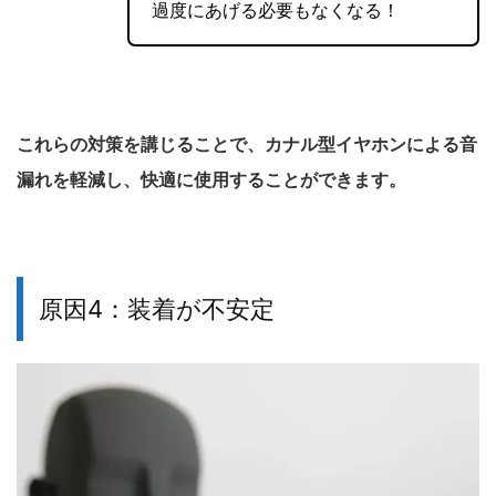
過度にあげる必要もなくなる！
これらの対策を講じることで、カナル型イヤホンによる音
漏れを軽減し、快適に使用することができます。
原因4：装着が不安定