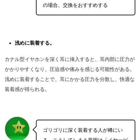
の場合、交換をおすすめする
浅めに装着する。
カナル型イヤホンを深く耳に挿入すると、耳内部に圧力が
かかりやすくなり、圧迫感や痛みを感じる可能性がある。
浅めに装着することで、耳にかかる圧力を分散し、快適な
装着感が得られる。
ゴリゴリに深く装着する人が稀にい
る。こうしてしまう原因は「イヤーピ