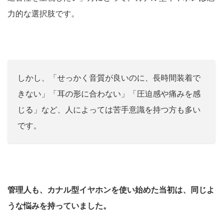
力的な選択肢です。
しかし、「せっかく音質が良いのに、長時間装着で
きない」「耳の形に合わない」「圧迫感や痛みを感
じる」など、人によっては苦手意識を持つ方も多い
です。
管理人も、カナル型イヤホンを使い始めた当初は、同じよ
うな悩みを持っていました。