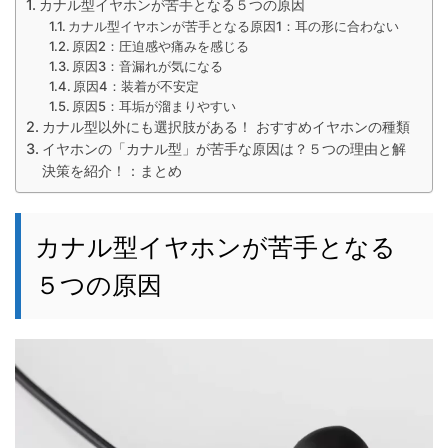
カナル型イヤホンが苦手となる５つの原因
カナル型イヤホンが苦手となる原因1：耳の形に合わない
原因2：圧迫感や痛みを感じる
原因3：音漏れが気になる
原因4：装着が不安定
原因5：耳垢が溜まりやすい
カナル型以外にも選択肢がある！ おすすめイヤホンの種類
イヤホンの「カナル型」が苦手な原因は？５つの理由と解
決策を紹介！：まとめ
カナル型イヤホンが苦手となる
５つの原因