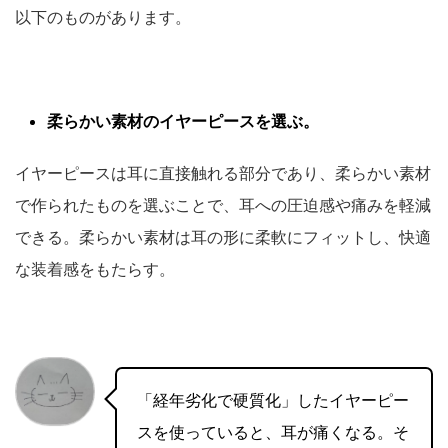
以下のものがあります。
柔らかい素材のイヤーピースを選ぶ。
イヤーピースは耳に直接触れる部分であり、柔らかい素材
で作られたものを選ぶことで、耳への圧迫感や痛みを軽減
できる。柔らかい素材は耳の形に柔軟にフィットし、快適
な装着感をもたらす。
「経年劣化で硬質化」したイヤーピー
スを使っていると、耳が痛くなる。そ