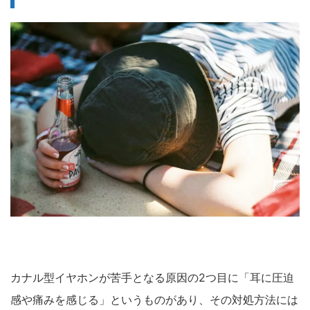
カナル型イヤホンが苦手となる原因の2つ目に「耳に圧迫
感や痛みを感じる」というものがあり、その対処方法には