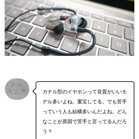
カナル型のイヤホンって音質がいいモ
デル多いよね。重宝してる。でも苦手
っていう人も結構多いんだよね。どん
なことが原因で苦手と言ってるんだろ
う？