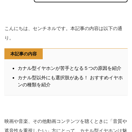
こんにちは、センチネルです。本記事の内容は以下の通
り。
本記事の内容
カナル型イヤホンが苦手となる５つの原因を紹介
カナル型以外にも選択肢がある！ おすすめイヤホ
ンの種類を紹介
映画や音楽、その他動画コンテンツを聴くときに「音質や
遮音性を重視したい」方にとって、カナル型イヤホンは魅