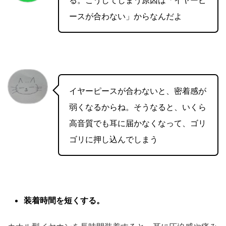
ースが合わない」からなんだよ
イヤーピースが合わないと、密着感が
弱くなるからね。そうなると、いくら
高音質でも耳に届かなくなって、ゴリ
ゴリに押し込んでしまう
装着時間を短くする。