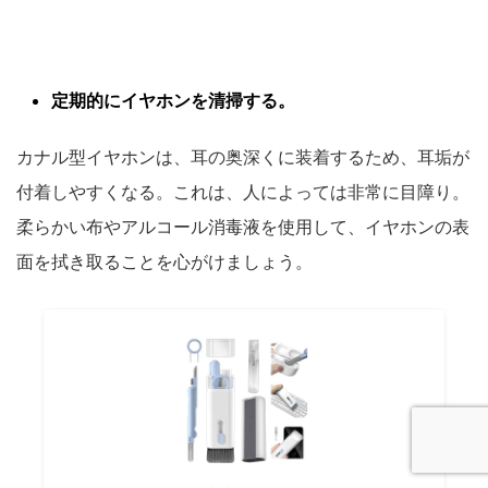
定期的にイヤホンを清掃する。
カナル型イヤホンは、耳の奥深くに装着するため、耳垢が
付着しやすくなる。これは、人によっては非常に目障り。
柔らかい布やアルコール消毒液を使用して、イヤホンの表
面を拭き取ることを心がけましょう。