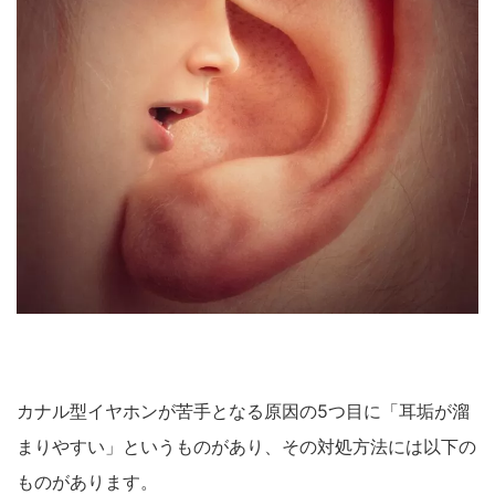
カナル型イヤホンが苦手となる原因の5つ目に「耳垢が溜
まりやすい」というものがあり、その対処方法には以下の
ものがあります。