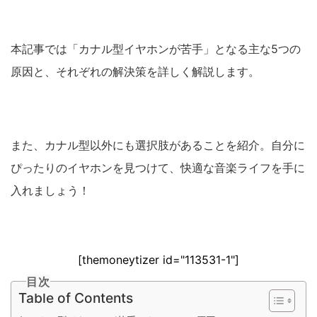
本記事では「カナル型イヤホンが苦手」となる主な5つの
原因と、それぞれの解決策を詳しく解説します。
また、カナル型以外にも選択肢があることを紹介。自分に
ぴったりのイヤホンを見つけて、快適な音楽ライフを手に
入れましょう！
[themoneytizer id="113531-1"]
目次
Table of Contents