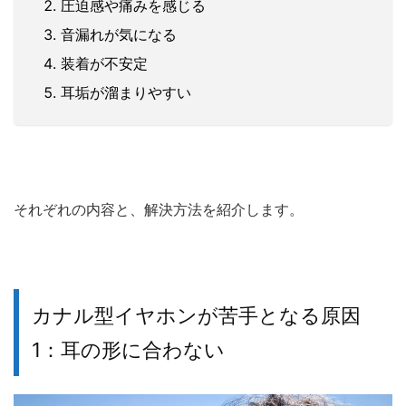
圧迫感や痛みを感じる
音漏れが気になる
装着が不安定
耳垢が溜まりやすい
それぞれの内容と、解決方法を紹介します。
カナル型イヤホンが苦手となる原因
1：耳の形に合わない