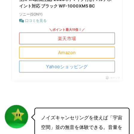
イント対応 ブラック WF-1000XM5 BC
ソニー(SONY)
口コミを見る
＼ポイント最大11倍！／
楽天市場
Amazon
Yahooショッピング
ポチップ
ノイズキャンセリングを使えば「宇宙
空間」並の無音を体験できる。音量を