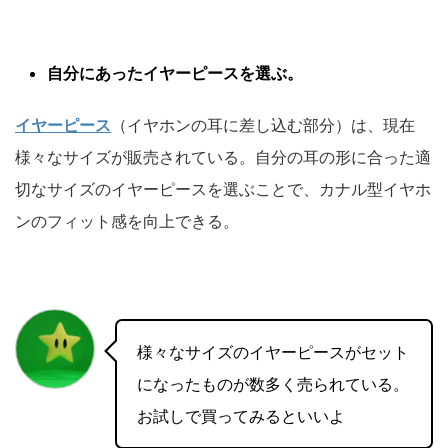
自分にあったイヤーピースを選ぶ。
イヤーピース
（イヤホンの耳に差し込む部分）は、現在
様々なサイズが販売されている。自分の耳の形に合った適
切なサイズのイヤーピースを選ぶことで、カナル型イヤホ
ンのフィット感を向上できる。
様々なサイズのイヤーピースがセット
になったものが数多く売られている。
お試しで買ってみるといいよ