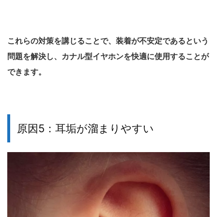
これらの対策を講じることで、装着が不安定であるという
問題を解決し、カナル型イヤホンを快適に使用することが
できます。
原因5：耳垢が溜まりやすい