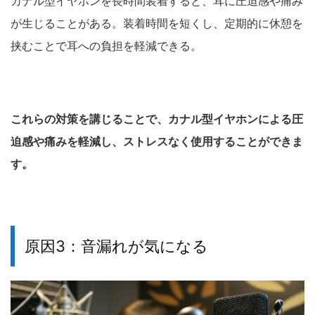
カナル型イヤホンを長時間装着すると、耳に圧迫感や痛み
が生じることがある。装着時間を短くし、定期的に休憩を
挟むことで耳への負担を軽減できる。
これらの対策を講じることで、カナル型イヤホンによる圧
迫感や痛みを軽減し、ストレスなく使用することができま
す。
原因3：音漏れが気になる