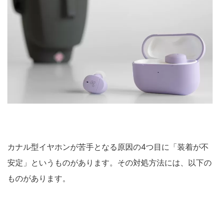
カナル型イヤホンが苦手となる原因の4つ目に「装着が不
安定」というものがあります。その対処方法には、以下の
ものがあります。