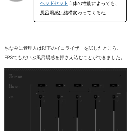
ヘッドセット
自体の性能によっても、
風呂場感は結構変わってくるね
ちなみに管理人は以下のイコライザーを試したところ、
FPSでもだいぶ風呂場感を押さえ込むことができました。