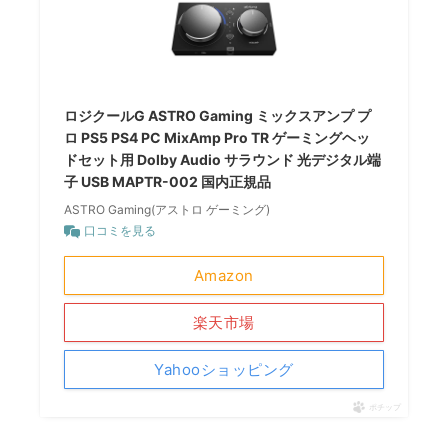
ロジクールG ASTRO Gaming ミックスアンプ プ
ロ PS5 PS4 PC MixAmp Pro TR ゲーミングヘッ
ドセット用 Dolby Audio サラウンド 光デジタル端
子 USB MAPTR-002 国内正規品
ASTRO Gaming(アストロ ゲーミング)
口コミを見る
Amazon
楽天市場
Yahooショッピング
ポチップ