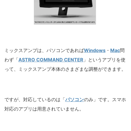
ミックスアンプは、パソコンであれば
Windows
・
Mac
問
わず「
ASTRO COMMAND CENTER
」というアプリを使
って、ミックスアンプ本体のさまざまな調整ができます。
ですが、対応しているのは「
パソコン
のみ」です。スマホ
対応のアプリは用意されていません。