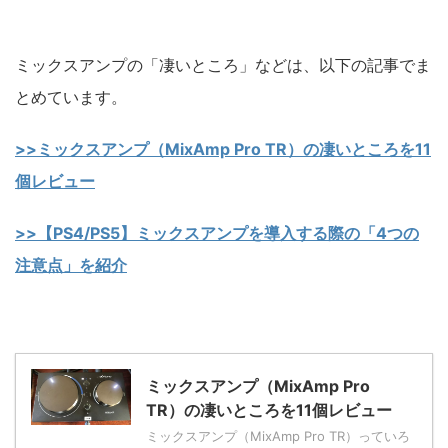
ミックスアンプの「凄いところ」などは、以下の記事でま
とめています。
>>ミックスアンプ（MixAmp Pro TR）の凄いところを11
個レビュー
>>【PS4/PS5】ミックスアンプを導入する際の「4つの
注意点」を紹介
ミックスアンプ（MixAmp Pro
TR）の凄いところを11個レビュー
ミックスアンプ（MixAmp Pro TR）っていろ