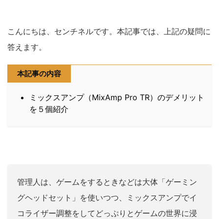
こんにちは、センチネルです。本記事では、上記の疑問に
答えます。
本記事の内容
ミックスアンプ（MixAmp Pro TR）のデメリット
を５個紹介
管理人は、ゲームをするときなどは大体「ゲーミン
グヘッドセット」を使いつつ、ミックスアンプでイ
コライザー調整をしてどっぷりとゲームの世界に浸