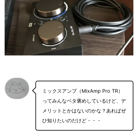
ミックスアンプ（MixAmp Pro TR）
ってみんなベタ褒めしているけど、デ
メリットとかはないのかな？あればぜ
ひ知りたいのだけど・・・