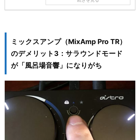
ミックスアンプ（MixAmp Pro TR）
のデメリット3：サラウンドモード
が「風呂場音響」になりがち