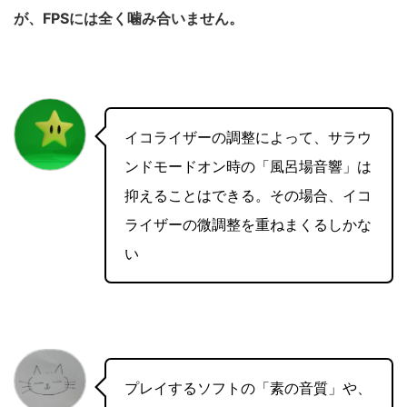
が、FPSには全く噛み合いません。
イコライザーの調整によって、サラウ
ンドモードオン時の「風呂場音響」は
抑えることはできる。その場合、イコ
ライザーの微調整を重ねまくるしかな
い
プレイするソフトの「素の音質」や、