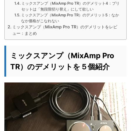
ミックスアンプ（MixAmp Pro TR）のデメリット4：プリ
セットは「無段階切り替え」にして欲しい
ミックスアンプ（MixAmp Pro TR）のデメリット5：なか
なか価格がこなれない
ミックスアンプ（MixAmp Pro TR）のデメリットをレビ
ュー：まとめ
ミックスアンプ（MixAmp Pro
TR）のデメリットを５個紹介