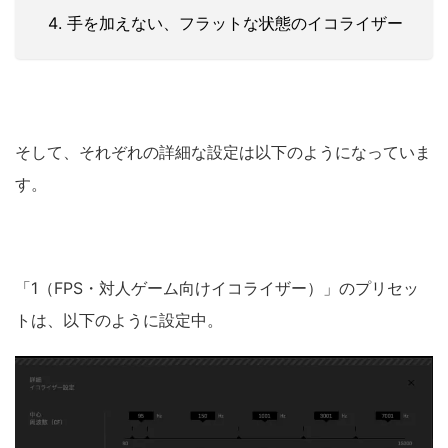
手を加えない、フラットな状態のイコライザー
そして、それぞれの詳細な設定は以下のようになっていま
す。
「1（FPS・対人ゲーム向けイコライザー）」のプリセッ
トは、以下のように設定中。