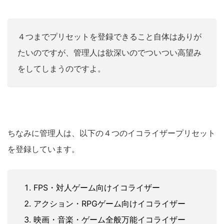
４つまでプリセットを登録できること自体はありが
たいのですが、管理人は欲深いのでついつい高望み
をしてしまうのですよ。
ちなみに管理人は、以下の４つのイコライザープリセット
を登録しています。
FPS・対人ゲーム向けイコライザー
アクション・RPGゲーム向けイコライザー
映画・音楽・ゲーム全般万能イコライザー