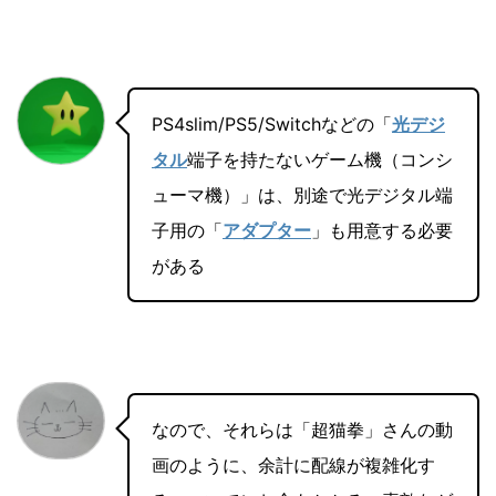
PS4slim/PS5/Switchなどの「
光デジ
タル
端子を持たないゲーム機（コンシ
ューマ機）」は、別途で光デジタル端
子用の「
アダプター
」も用意する必要
がある
なので、それらは「超猫拳」さんの動
画のように、余計に配線が複雑化す