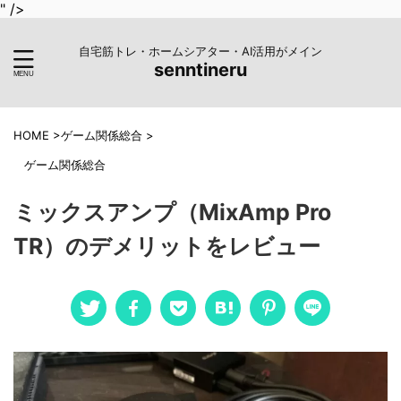
" />
自宅筋トレ・ホームシアター・AI活用がメイン
senntineru
HOME
>
ゲーム関係総合
>
ゲーム関係総合
ミックスアンプ（MixAmp Pro
TR）のデメリットをレビュー