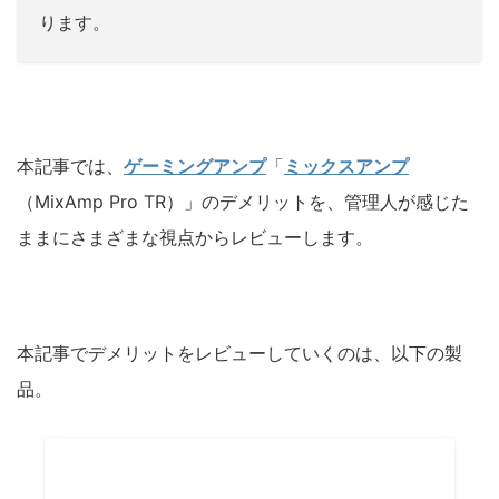
ります。
本記事では、
ゲーミングアンプ
「
ミックスアンプ
（MixAmp Pro TR）」のデメリットを、管理人が感じた
ままにさまざまな視点からレビューします。
本記事でデメリットをレビューしていくのは、以下の製
品。