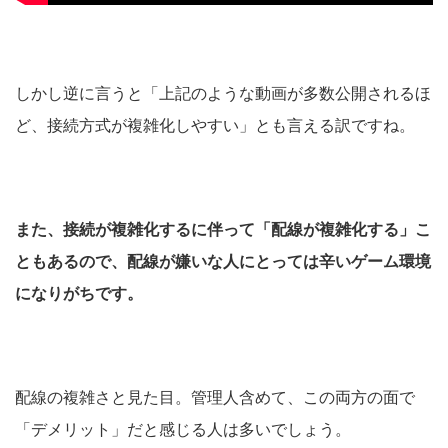
しかし逆に言うと「上記のような動画が多数公開されるほ
ど、接続方式が複雑化しやすい」とも言える訳ですね。
また、接続が複雑化するに伴って「配線が複雑化する」こ
ともあるので、配線が嫌いな人にとっては辛いゲーム環境
になりがちです。
配線の複雑さと見た目。管理人含めて、この両方の面で
「デメリット」だと感じる人は多いでしょう。