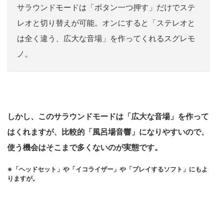
サラウンドモードは「ボタン一つ押す」だけでステ
レオと切り替えが可能。オンにすると「ステレオと
は全く違う、広大な音場」を作ってくれるスグレモ
ノ。
しかし、このサラウンドモードは「広大な音場」を作って
はくれますが、比較的「風呂場音響」になりやすいので、
使う機会はそこまで多くないのが実態です。
※「ヘッドセット」や「イコライザー」や「プレイするソフト」にもよ
りますが。