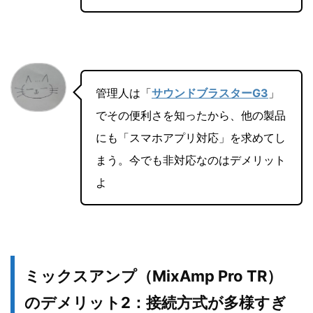
管理人は「
サウンドブラスターG3
」
でその便利さを知ったから、他の製品
にも「スマホアプリ対応」を求めてし
まう。今でも非対応なのはデメリット
よ
ミックスアンプ（MixAmp Pro TR）
のデメリット2：
接続方式が多様すぎ