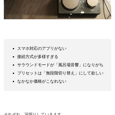
スマホ対応のアプリがない
接続方式が多様すぎる
サラウンドモードが「風呂場音響」になりがち
プリセットは「無段階切り替え」にして欲しい
なかなか価格がこなれない
それぞれ、深掘りしていきます。