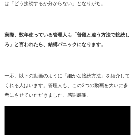
は「どう接続するか分からない」となりがち。
実際、数年使っている管理人も「普段と違う方法で接続し
ろ」と言われたら、結構パニックになります。
一応、以下の動画のように「細かな接続方法」を紹介して
くれる人はいます。管理人も、この2つの動画を大いに参
考にさせていただきました。
感謝感謝。