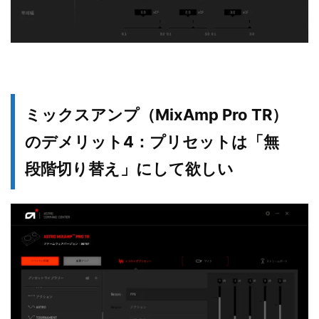
ミックスアンプ（MixAmp Pro TR）
のデメリット4：プリセットは「無
段階切り替え」にして欲しい