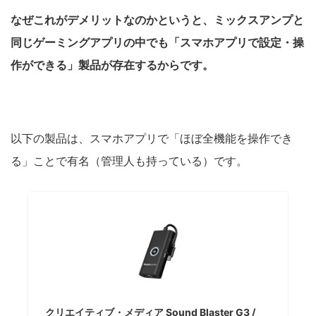
なぜこれがデメリットなのかというと、ミックスアンプと
同じゲーミングアプリの中でも「スマホアプリで設定・操
作ができる」製品が存在するからです。
以下の製品は、スマホアプリで「ほぼ全機能を操作でき
る」ことで有名（管理人も持っている）です。
クリエイティブ・メディア Sound Blaster G3 /