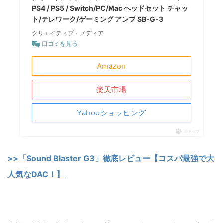
PS4 / PS5 / Switch/PC/Mac ヘッドセット チャッ
ト/テレワーク/ゲーミング アンプ SB-G-3
クリエイティブ・メディア
口コミを見る
Amazon
楽天市場
Yahooショッピング
ポチップ
>>「Sound Blaster G3」徹底レビュー【コスパ最強で大
人気なDAC！】