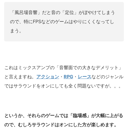
「風呂場音響」だと音の「定位」がぼやけてしまう
ので、特にFPSなどのゲームはやりにくくなってし
まう。
これはミックスアンプの「音響面での大きなデメリット」
と言えますね。
アクション
・
RPG
・
レース
などのジャンル
ではサラウンドをオンにしても全く問題ないですが。。。
というか、それらのゲームでは「臨場感」が大幅に上がる
ので、むしろサラウンドはオンにした方が楽しめます。