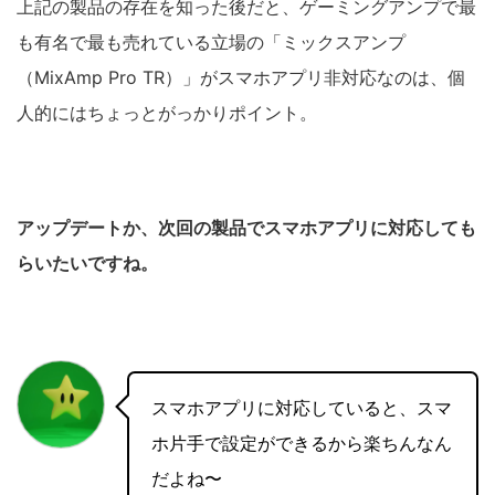
上記の製品の存在を知った後だと、ゲーミングアンプで最
も有名で最も売れている立場の「ミックスアンプ
（MixAmp Pro TR）」がスマホアプリ非対応なのは、個
人的にはちょっとがっかりポイント。
アップデートか、次回の製品でスマホアプリに対応しても
らいたいですね。
スマホアプリに対応していると、スマ
ホ片手で設定ができるから楽ちんなん
だよね〜