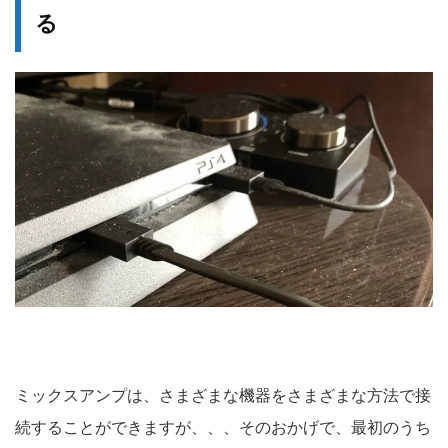
る
ミックスアンプは、さまざまな機器をさまざまな方法で接
続することができますが、、、そのおかげで、最初のうち