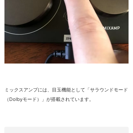
ミックスアンプには、目玉機能として「サラウンドモード
（Dolbyモード）」が搭載されています。