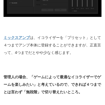
ミックスアンプ
は、イコライザーを「プリセット」として
４つまでアンプ本体に登録することができますが、正直言
って、4つまでだとやや少なく感じます。
管理人の場合、「ゲームによって最適なイコライザーでゲ
ームを楽しみたい」と考えているので、できれば４つまで
とは言わず「無段階」で切り替えたいところ。