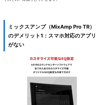
ミックスアンプ（MixAmp Pro TR）
のデメリット1：スマホ対応のアプリ
がない