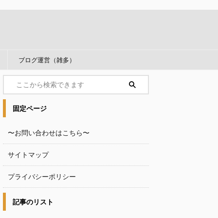
ブログ運営（雑多）
固定ページ
〜お問い合わせはこちら〜
サイトマップ
プライバシーポリシー
記事のリスト