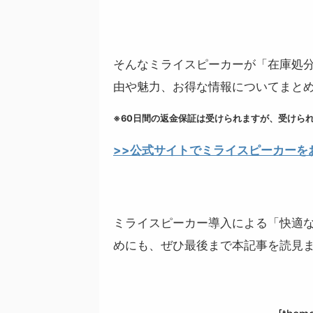
そんなミライスピーカーが「在庫処
由や魅力、お得な情報についてまと
※60日間の返金保証は受けられますが、受けら
>>公式サイトでミライスピーカーを
ミライスピーカー導入による「
快適
めにも、ぜひ最後まで本記事を読見