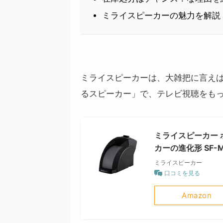
ミライスピーカーの魅力を解説
ミライスピーカーは、大雑把に言え
るスピーカー」で、テレビ視聴をも
ミライスピーカー 
カーの進化形 SF-
ミライスピーカー
口コミを見る
Amazon