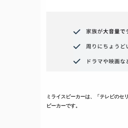
ミライスピーカーは、「テレビのセ
ピーカーです。