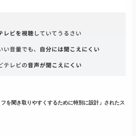
リフを聞き取りやすくするために特別に設計」されたス