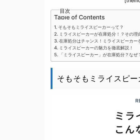
[themo
目次
Table of Contents
そもそもミライスピーカーって？
ミライスピーカーが在庫処分！？その理
在庫処分はチャンス！ミライスピーカー
ミライスピーカーの魅力を徹底解説！
「ミライスピーカー」が在庫処分？なぜ
そもそもミライスピー