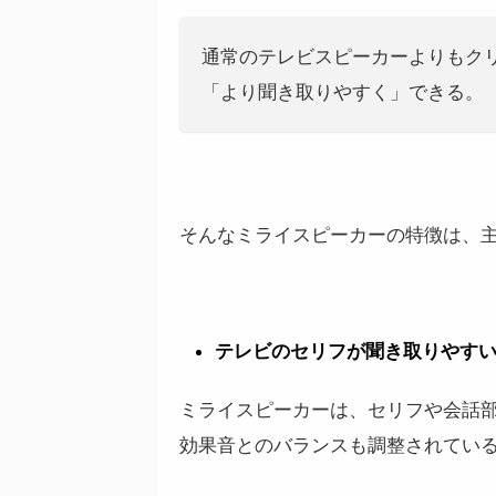
通常のテレビスピーカーよりもク
「より聞き取りやすく」できる。
そんなミライスピーカーの特徴は、
テレビのセリフが聞き取りやす
ミライスピーカーは、セリフや会話
効果音とのバランスも調整されてい