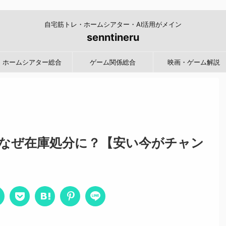
自宅筋トレ・ホームシアター・AI活用がメイン
senntineru
ホームシアター総合
ゲーム関係総合
映画・ゲーム解説
なぜ在庫処分に？【安い今がチャン