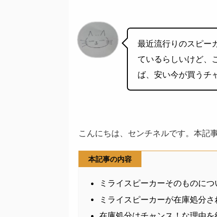
最近流行りのスピー
ているらしいけど、
ば、安い今が買うチ
こんにちは、センチネルです。本記
本記事の内容
ミライスピーカーそのものにつ
ミライスピーカーが在庫処分さ
在庫処分はチャンス！な理由を