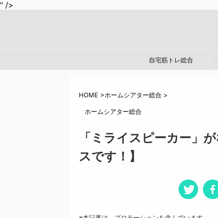
" />
自宅筋トレ総合
HOME
>
ホームシアター総合
>
ホームシアター総合
「ミライスピーカー」が
スです！】
※本記事は、プロモーションを含んでいます。