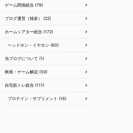
ゲーム関係総合 (79)
ブログ運営（雑多） (22)
ホームシアター総合 (172)
ヘッドホン・イヤホン (60)
当ブログについて (1)
映画・ゲーム解説 (59)
自宅筋トレ総合 (111)
プロテイン：サプリメント (16)