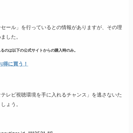
分セール」を行っているとの情報がありますが、その理
めました。
れるのは以下の公式サイトからの購入時のみ。
お得に買う！
なテレビ視聴環境を手に入れるチャンス」を逃さないた
ましょう。