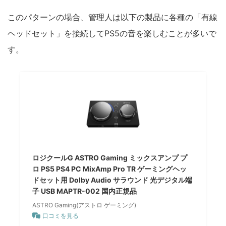
このパターンの場合、管理人は以下の製品に各種の「有線
ヘッドセット」を接続してPS5の音を楽しむことが多いで
す。
ロジクールG ASTRO Gaming ミックスアンプ プ
ロ PS5 PS4 PC MixAmp Pro TR ゲーミングヘッ
ドセット用 Dolby Audio サラウンド 光デジタル端
子 USB MAPTR-002 国内正規品
ASTRO Gaming(アストロ ゲーミング)
口コミを見る