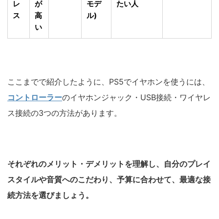
レ
が
モデ
たい人
ス
高
ル)
い
ここまでで紹介したように、PS5でイヤホンを使うには、
コントローラー
のイヤホンジャック・USB接続・ワイヤレ
ス接続の3つの方法があります。
それぞれのメリット・デメリットを理解し、自分のプレイ
スタイルや音質へのこだわり、予算に合わせて、最適な接
続方法を選びましょう。