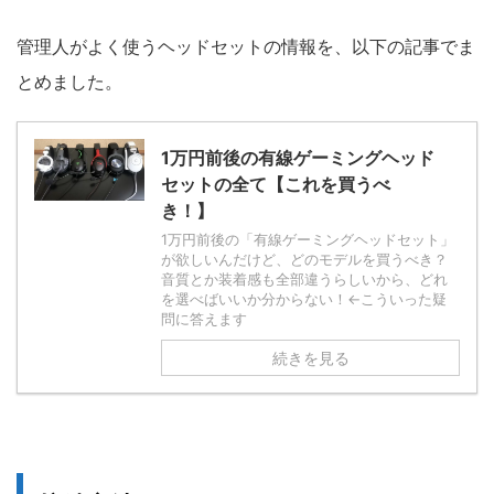
管理人がよく使うヘッドセットの情報を、以下の記事でま
とめました。
1万円前後の有線ゲーミングヘッド
セットの全て【これを買うべ
き！】
1万円前後の「有線ゲーミングヘッドセット」
が欲しいんだけど、どのモデルを買うべき？
音質とか装着感も全部違うらしいから、どれ
を選べばいいか分からない！←こういった疑
問に答えます
続きを見る