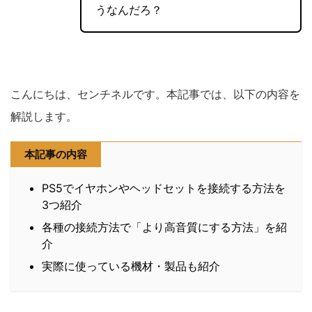
うなんだろ？
こんにちは、センチネルです。本記事では、以下の内容を
解説します。
本記事の内容
PS5でイヤホンやヘッドセットを接続する方法を
3つ紹介
各種の接続方法で「より高音質にする方法」を紹
介
実際に使っている機材・製品も紹介