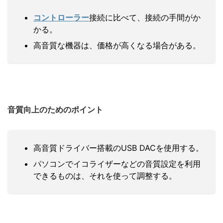
コントローラー
接続に比べて、接続の手間がか
かる。
高音質な機器は、価格が高くなる場合がある。
音質向上のためのポイント
高音質ドライバー搭載のUSB DACを使用する。
パソコンでイコライザーなどの音質設定を利用
できるものは、それを使って調整する。