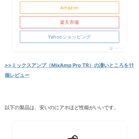
Amazon
楽天市場
Yahooショッピング
ポチップ
>>ミックスアンプ（MixAmp Pro TR）の凄いところを11
個レビュー
以下の製品は、安いのにアホほど性能がいいです。