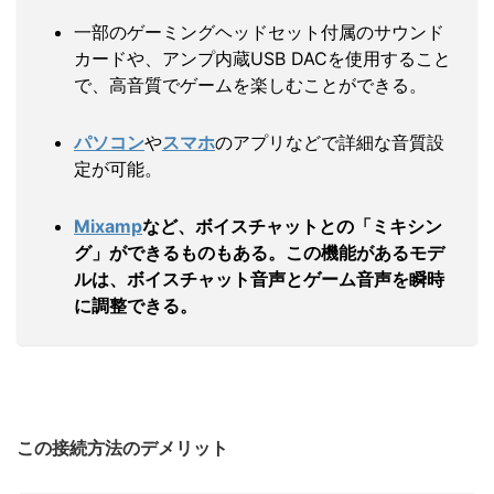
一部のゲーミングヘッドセット付属のサウンド
カードや、アンプ内蔵USB DACを使用すること
で、高音質でゲームを楽しむことができる。
パソコン
や
スマホ
のアプリなどで詳細な音質設
定が可能。
Mixamp
など、ボイスチャットとの「ミキシン
グ」ができるものもある。この機能があるモデ
ルは、ボイスチャット音声とゲーム音声を瞬時
に調整できる。
この接続方法のデメリット