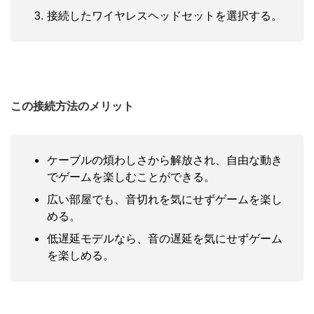
接続したワイヤレスヘッドセットを選択する。
この接続方法のメリット
ケーブルの煩わしさから解放され、自由な動き
でゲームを楽しむことができる。
広い部屋でも、音切れを気にせずゲームを楽し
める。
低遅延モデルなら、音の遅延を気にせずゲーム
を楽しめる。