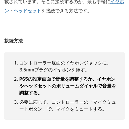
載されています。そこに接続するのが、最も手軽に
イヤホ
ン
・
ヘッドセット
を接続できる方法です。
接続方法
コントローラー底面のイヤホンジャックに、
3.5mmプラグのイヤホンを挿す。
PS5の設定画面で音量を調整するか、イヤホン
やヘッドセットのボリュームダイヤルで音量を
調整する。
必要に応じて、コントローラーの「マイクミュ
ートボタン」で、マイクをミュートする。