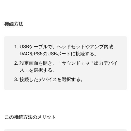
接続方法
USBケーブルで、ヘッドセットやアンプ内蔵
DACをPS5のUSBポートに接続する。
設定画面を開き、「サウンド」→「出力デバイ
ス」を選択する。
接続したデバイスを選択する。
この接続方法のメリット