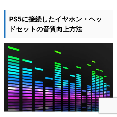
PS5に接続したイヤホン・ヘッ
ドセットの音質向上方法