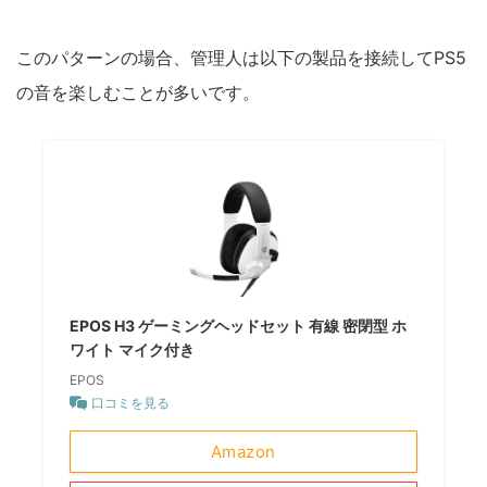
このパターンの場合、管理人は以下の製品を接続してPS5
の音を楽しむことが多いです。
EPOS H3 ゲーミングヘッドセット 有線 密閉型 ホ
ワイト マイク付き
EPOS
口コミを見る
Amazon