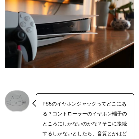
PS5のイヤホンジャックってどこにあ
る？コントローラーのイヤホン端子の
ところにしかないのかな？そこに接続
するしかないとしたら、音質とかはど