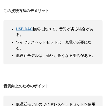
この接続方法のデメリット
USB DAC
接続に比べて、音質が劣る場合があ
る。
ワイヤレスヘッドセットは、充電が必要にな
る。
低遅延モデルは、価格が高くなる場合がある。
音質向上のためのポイント
低遅延モデルのワイヤレスヘッドセットを使用