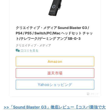
クリエイティブ・メディア Sound Blaster G3 /
PS4 / PS5 / Switch/PC/Mac ヘッドセット チャッ
ト/テレワーク/ゲーミング アンプ SB-G-3
クリエイティブ・メディア
口コミを見る
Amazon
楽天市場
Yahooショッピング
ポチップ
>>「Sound Blaster G3」徹底レビュー【コスパ最強で大