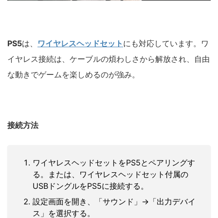
PS5
は、
ワイヤレスヘッドセット
にも対応しています。ワ
イヤレス接続は、ケーブルの煩わしさから解放され、自由
な動きでゲームを楽しめるのが強み。
接続方法
ワイヤレスヘッドセットをPS5とペアリングす
る。または、ワイヤレスヘッドセット付属の
USBドングルをPS5に接続する。
設定画面を開き、「サウンド」→「出力デバイ
ス」を選択する。