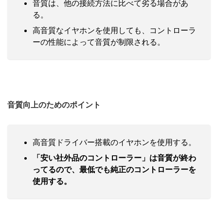
音質は、他の接続方法に比べて劣る場合があ
る。
高音質なイヤホンを使用しても、コントローラ
ーの性能によって音質が制限される。
音質向上のためのポイント
高音質ドライバー搭載のイヤホンを使用する。
「安い社外品のコントローラー」は音質が終わ
ってるので、最低でも純正のコントローラーを
使用する。