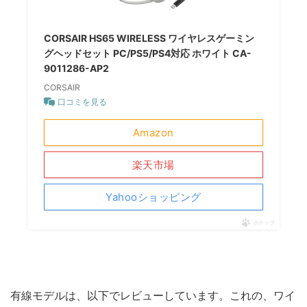
CORSAIR HS65 WIRELESS ワイヤレスゲーミン
グヘッドセット PC/PS5/PS4対応 ホワイト CA-
9011286-AP2
CORSAIR
口コミを見る
Amazon
楽天市場
Yahooショッピング
ポチップ
有線モデルは、以下でレビューしています。これの、ワイ