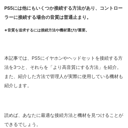
PS5には他にもいくつか接続する方法があり、コントロー
ラーに接続する場合の音質は普通止まり。
※音質を追求するには接続方法や機材選びが重要。
本記事では、PS5にイヤホンやヘッドセットを接続する方
法を3つと、それらを「より高音質にする方法」を紹介。
また、紹介した方法で管理人が
実際に使用している機材も
紹介します。
読めば、あなたに最適な接続方法と機材を見つけることが
できるでしょう。