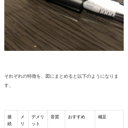
それぞれの特徴を、図にまとめると以下のようになりま
す。
接
メ
デメリ
音質
おすすめ
補足
続
リ
ット