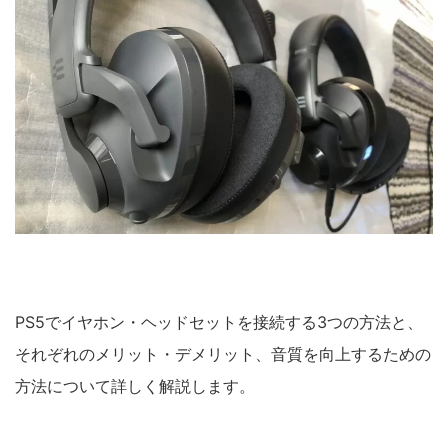
PS5でイヤホン・ヘッドセットを接続する3つの方法と、
それぞれのメリット・デメリット、音質を向上するための
方法について詳しく解説します。