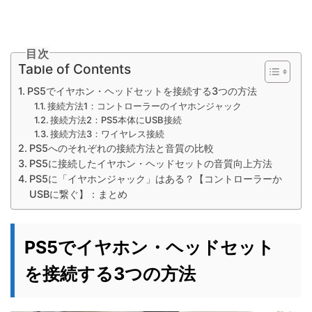
目次
Table of Contents
PS5でイヤホン・ヘッドセットを接続する3つの方法
接続方法1：コントローラーのイヤホンジャック
接続方法2：PS5本体にUSB接続
接続方法3：ワイヤレス接続
PS5へのそれぞれの接続方法と音質の比較
PS5に接続したイヤホン・ヘッドセットの音質向上方法
PS5に「イヤホンジャック」はある？【コントローラーか
USBに繋ぐ】：まとめ
PS5でイヤホン・ヘッドセット
を接続する3つの方法