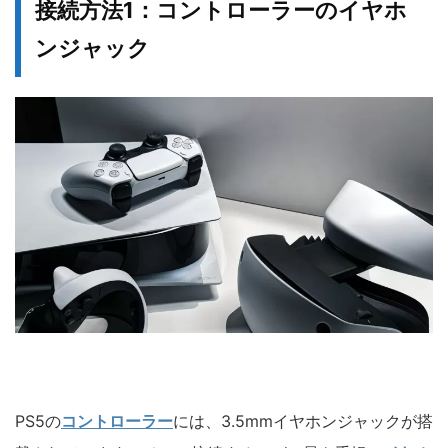
接続方法1：コントローラーのイヤホ
ンジャック
PS5の
コントローラー
には、3.5mmイヤホンジャックが搭