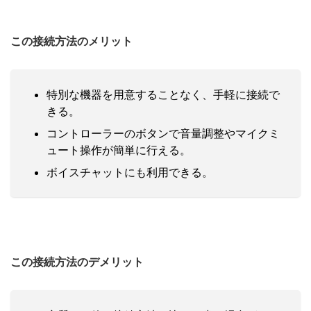
この接続方法のメリット
特別な機器を用意することなく、手軽に接続で
きる。
コントローラーのボタンで音量調整やマイクミ
ュート操作が簡単に行える。
ボイスチャットにも利用できる。
この接続方法のデメリット