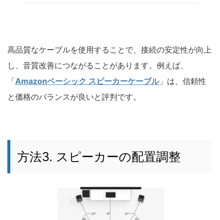
高品質なケーブルを使用することで、接続の安定性が向上
し、音質改善につながることがあります。例えば、
「
Amazonベーシック スピーカーケーブル
」は、信頼性
と価格のバランスが良いと評判です。
方法3. スピーカーの配置調整