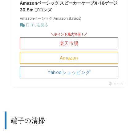
Amazonベーシック スピーカーケーブル 16ゲージ
30.5m ブロンズ
Amazonベーシック(Amazon Basics)
口コミを見る
＼ポイント最大11倍！／
楽天市場
Amazon
Yahooショッピング
ポチップ
端子の清掃