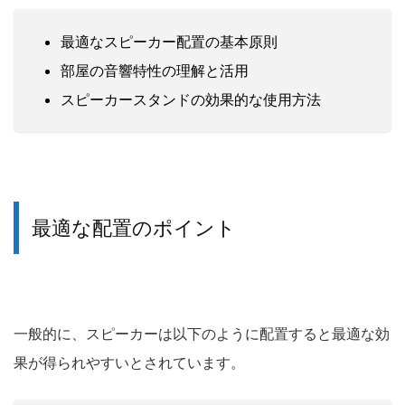
最適なスピーカー配置の基本原則
部屋の音響特性の理解と活用
スピーカースタンドの効果的な使用方法
最適な配置のポイント
一般的に、スピーカーは以下のように配置すると最適な効
果が得られやすいとされています。