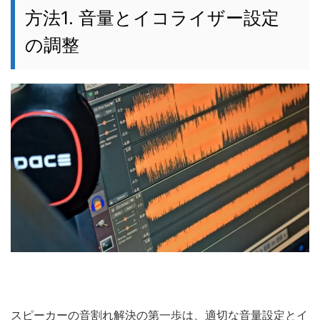
方法1. 音量とイコライザー設定
の調整
スピーカーの音割れ解決の第一歩は、適切な音量設定とイ