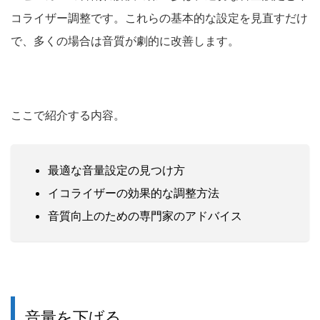
コライザー調整です。これらの基本的な設定を見直すだけ
で、多くの場合は音質が劇的に改善します。
ここで紹介する内容。
最適な音量設定の見つけ方
イコライザーの効果的な調整方法
音質向上のための専門家のアドバイス
音量を下げる