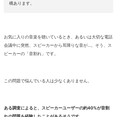
構あります。
お気に入りの音楽を聴いているとき、あるいは大切な電話
会議中に突然、スピーカーから耳障りな音が…。そう、ス
ピーカーの「音割れ」です。
この問題で悩んでいる人は少なくありません。
ある調査によると、スピーカーユーザーの約40%が音割
れの問題を経験したことがあるそうです。