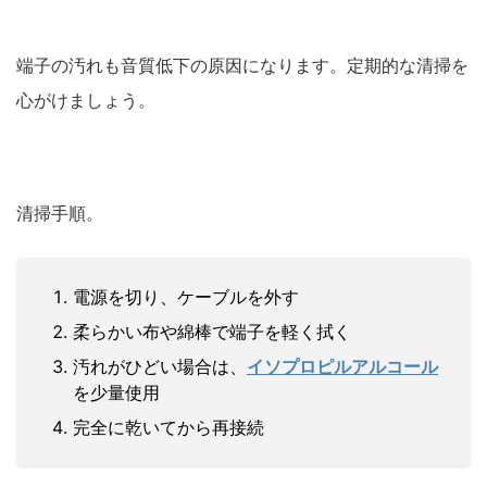
端子の汚れも音質低下の原因になります。定期的な清掃を
心がけましょう。
清掃手順。
電源を切り、ケーブルを外す
柔らかい布や綿棒で端子を軽く拭く
汚れがひどい場合は、
イソプロピルアルコール
を少量使用
完全に乾いてから再接続