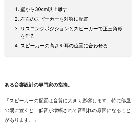
壁から30cm以上離す
左右のスピーカーを対称に配置
リスニングポジションとスピーカーで正三角形
を作る
スピーカーの高さを耳の位置に合わせる
ある音響設計の専門家の指摘。
「スピーカーの配置は音質に大きく影響します。特に部屋
の隅に置くと、低音が増幅されて音割れの原因になること
があります。」