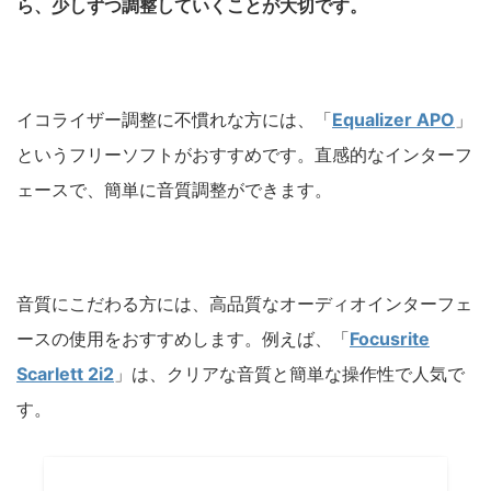
ら、少しずつ調整していくことが大切です。
イコライザー調整に不慣れな方には、「
Equalizer APO
」
というフリーソフトがおすすめです。直感的なインターフ
ェースで、簡単に音質調整ができます。
音質にこだわる方には、高品質なオーディオインターフェ
ースの使用をおすすめします。例えば、「
Focusrite
Scarlett 2i2
」は、クリアな音質と簡単な操作性で人気で
す。