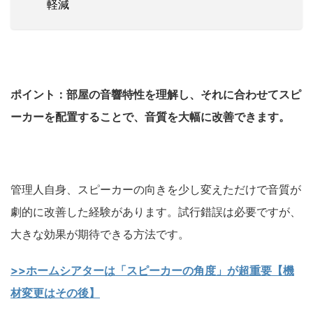
軽減
ポイント：部屋の音響特性を理解し、それに合わせてスピ
ーカーを配置することで、音質を大幅に改善できます。
管理人自身、スピーカーの向きを少し変えただけで音質が
劇的に改善した経験があります。試行錯誤は必要ですが、
大きな効果が期待できる方法です。
>>ホームシアターは「スピーカーの角度」が超重要【機
材変更はその後】