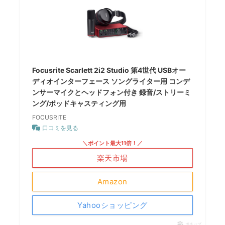
Focusrite Scarlett 2i2 Studio 第4世代 USBオー
ディオインターフェース ソングライター用 コンデ
ンサーマイクとヘッドフォン付き 録音/ストリーミ
ング/ポッドキャスティング用
FOCUSRITE
口コミを見る
＼ポイント最大11倍！／
楽天市場
Amazon
Yahooショッピング
ポチップ