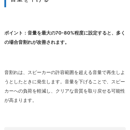
ポイント：音量を最大の70-80%程度に設定すると、多く
の場合音割れが改善されます。
音割れは、スピーカーの許容範囲を超える音量で再生しよ
うとしたときに発生します。音量を下げることで、スピー
カーへの負荷を軽減し、クリアな音質を取り戻せる可能性
が高まります。