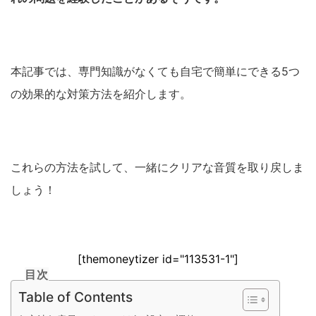
本記事では、専門知識がなくても自宅で簡単にできる5つ
の効果的な対策方法を紹介します。
これらの方法を試して、一緒にクリアな音質を取り戻しま
しょう！
[themoneytizer id="113531-1"]
目次
Table of Contents