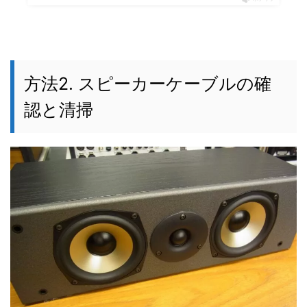
方法2. スピーカーケーブルの確
認と清掃