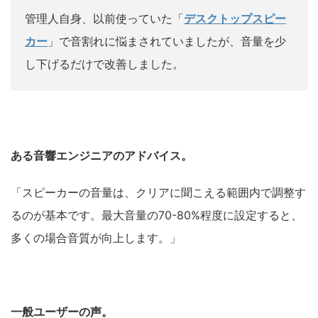
管理人自身、以前使っていた「
デスクトップスピー
カー
」で音割れに悩まされていましたが、音量を少
し下げるだけで改善しました
。
ある音響エンジニアのアドバイス。
「スピーカーの音量は、クリアに聞こえる範囲内で調整す
るのが基本です。最大音量の70-80%程度に設定すると、
多くの場合音質が向上します。」
一般ユーザーの声。