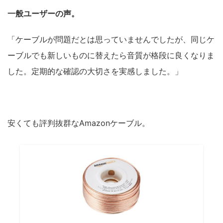
一般ユーザーの声。
「ケーブルが問題だとは思っていませんでしたが、同じケ
ーブルでも新しいものに替えたら音質が格段に良くなりま
した。定期的な確認の大切さを実感しました。」
安くても評判抜群なAmazonケーブル。