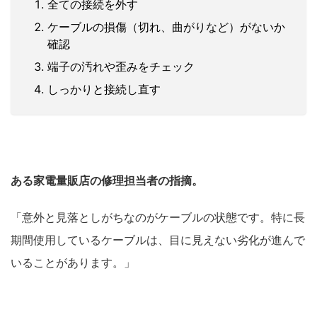
全ての接続を外す
ケーブルの損傷（切れ、曲がりなど）がないか
確認
端子の汚れや歪みをチェック
しっかりと接続し直す
ある家電量販店の修理担当者の指摘。
「意外と見落としがちなのがケーブルの状態です。特に長
期間使用しているケーブルは、目に見えない劣化が進んで
いることがあります。」