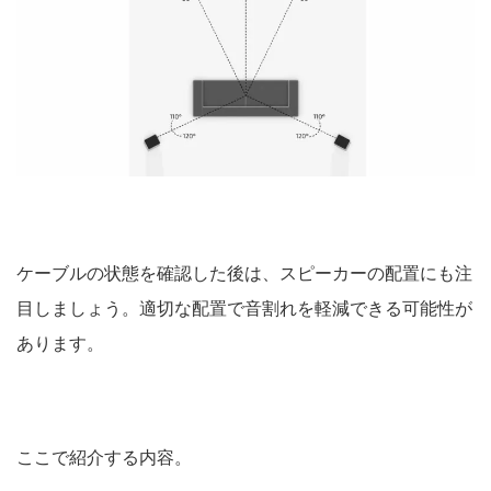
ケーブルの状態を確認した後は、スピーカーの配置にも注
目しましょう。適切な配置で音割れを軽減できる可能性が
あります。
ここで紹介する内容。