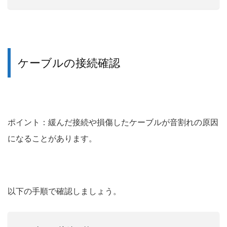
ケーブルの接続確認
ポイント：緩んだ接続や損傷したケーブルが音割れの原因
になることがあります。
以下の手順で確認しましょう。