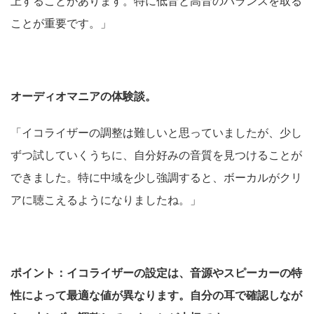
上することがあります。特に低音と高音のバランスを取る
ことが重要です。」
オーディオマニアの体験談。
「イコライザーの調整は難しいと思っていましたが、少し
ずつ試していくうちに、自分好みの音質を見つけることが
できました。特に中域を少し強調すると、ボーカルがクリ
アに聴こえるようになりましたね。」
ポイント：イコライザーの設定は、音源やスピーカーの特
性によって最適な値が異なります。自分の耳で確認しなが