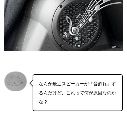
なんか最近スピーカーが「音割れ」す
るんだけど、これって何が原因なのか
な？