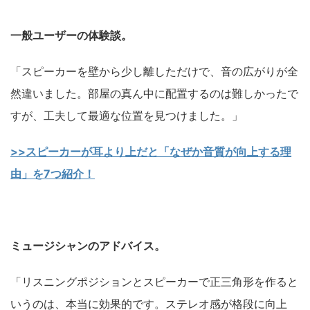
一般ユーザーの体験談。
「スピーカーを壁から少し離しただけで、音の広がりが全
然違いました。部屋の真ん中に配置するのは難しかったで
すが、工夫して最適な位置を見つけました。」
>>スピーカーが耳より上だと「なぜか音質が向上する理
由」を7つ紹介！
ミュージシャンのアドバイス。
「リスニングポジションとスピーカーで正三角形を作ると
いうのは、本当に効果的です。ステレオ感が格段に向上