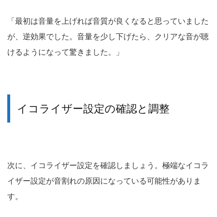
「最初は音量を上げれば音質が良くなると思っていました
が、逆効果でした。音量を少し下げたら、クリアな音が聴
けるようになって驚きました。」
イコライザー設定の確認と調整
次に、イコライザー設定を確認しましょう。極端なイコラ
イザー設定が音割れの原因になっている可能性がありま
す。