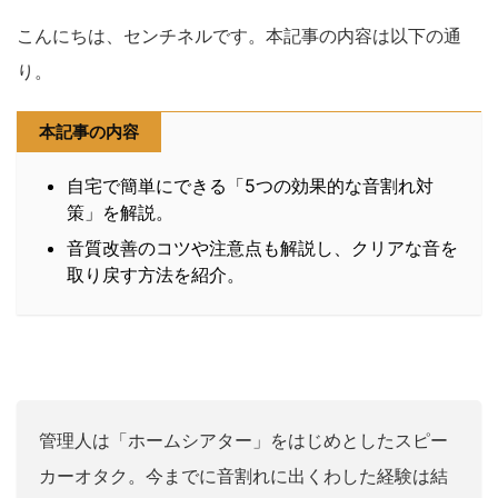
こんにちは、センチネルです。本記事の内容は以下の通
り。
本記事の内容
自宅で簡単にできる「5つの効果的な音割れ対
策」を解説。
音質改善のコツや注意点も解説し、クリアな音を
取り戻す方法を紹介。
管理人は「ホームシアター」をはじめとしたスピー
カーオタク。今までに音割れに出くわした経験は結