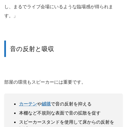
し、まるでライブ会場にいるような臨場感が得られま
す。」
音の反射と吸収
部屋の環境もスピーカーには重要です。
カーテン
や
絨毯
で音の反射を抑える
本棚など不規則な表面で音の拡散を促す
スピーカースタンドを使用して床からの反射を