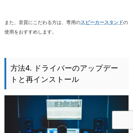
また、音質にこだわる方は、専用の
スピーカースタンド
の
使用をおすすめします。
方法4. ドライバーのアップデー
トと再インストール