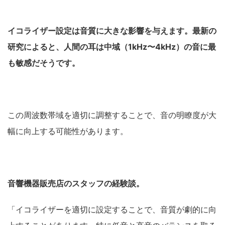
イコライザー設定は音質に大きな影響を与えます。最新の
研究によると、人間の耳は中域（1kHz〜4kHz）の音に最
も敏感だそうです。
この周波数帯域を適切に調整することで、音の明瞭度が大
幅に向上する可能性があります。
音響機器販売店のスタッフの経験談。
「イコライザーを適切に設定することで、音質が劇的に向