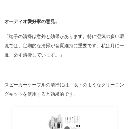
オーディオ愛好家の意見。
「端子の清掃は意外と効果があります。特に湿気の多い環
境では、定期的な清掃が音質維持に重要です。私は月に一
度、必ず清掃しています。」
スピーカーケーブルの清掃には、以下のようなクリーニン
グキットを使用すると効果的です。