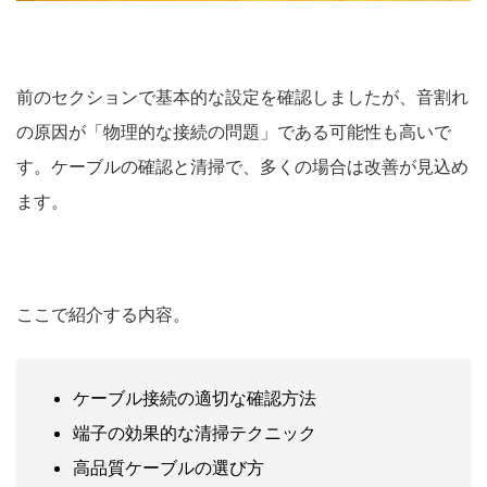
前のセクションで基本的な設定を確認しましたが、音割れ
の原因が「物理的な接続の問題」である可能性も高いで
す。ケーブルの確認と清掃で、多くの場合は改善が見込め
ます。
ここで紹介する内容。
ケーブル接続の適切な確認方法
端子の効果的な清掃テクニック
高品質ケーブルの選び方