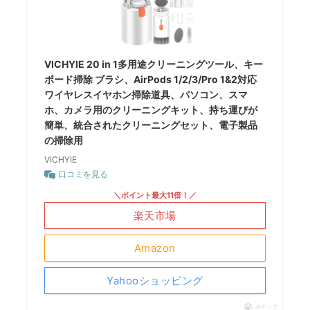
VICHYIE 20 in 1多用途クリーニングツール、キー
ボード掃除 ブラシ、AirPods 1/2/3/Pro 1&2対応
ワイヤレスイヤホン掃除道具、パソコン、スマ
ホ、カメラ用のクリーニングキット、持ち運びが
簡単、統合されたクリーニングセット、電子製品
の掃除用
VICHYIE
口コミを見る
＼ポイント最大11倍！／
楽天市場
Amazon
Yahooショッピング
ポチップ