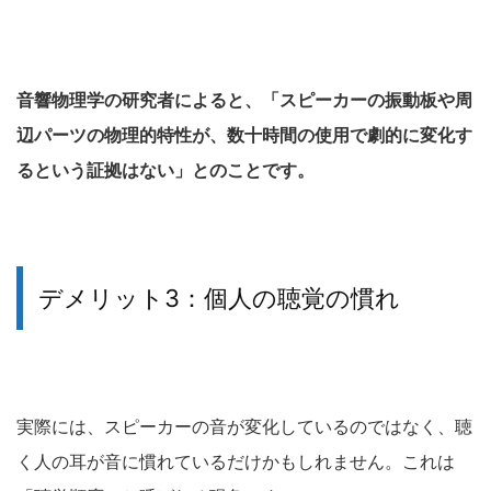
音響物理学の研究者によると、「スピーカーの振動板や周
辺パーツの物理的特性が、数十時間の使用で劇的に変化す
るという証拠はない」とのことです。
デメリット3：個人の聴覚の慣れ
実際には、スピーカーの音が変化しているのではなく、聴
く人の耳が音に慣れているだけかもしれません。これは