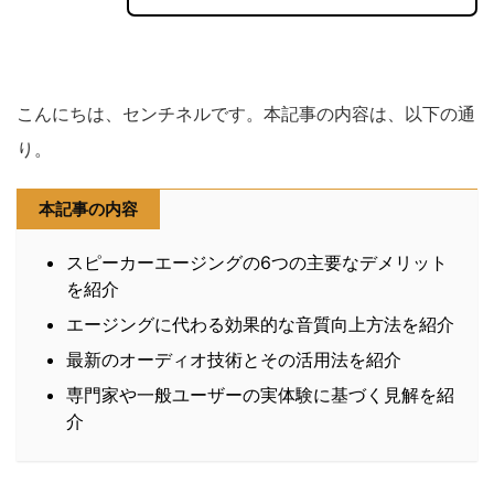
こんにちは、センチネルです。本記事の内容は、以下の通
り。
本記事の内容
スピーカーエージングの6つの主要なデメリット
を紹介
エージングに代わる効果的な音質向上方法を紹介
最新のオーディオ技術とその活用法を紹介
専門家や一般ユーザーの実体験に基づく見解を紹
介