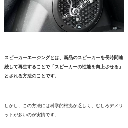
スピーカーエージングとは、新品のスピーカーを長時間連
続して再生することで「スピーカーの性能を向上させる」
とされる方法のことです。
しかし、この方法には科学的根拠が乏しく、むしろデメリ
ットが多いのが実情です。