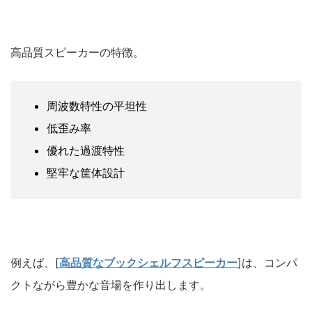
高品質スピーカーの特徴。
周波数特性の平坦性
低歪み率
優れた過渡特性
堅牢な筐体設計
例えば、[
高品質なブックシェルフスピーカー
]は、コンパ
クトながら豊かな音場を作り出します。