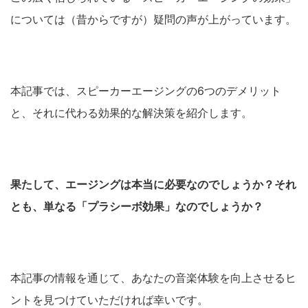
については（昔からですが）疑問の声が上がっています。
本記事では、スピーカーエージングの6つのデメリット
と、それに代わる効果的な解決策を紹介します。
果たして、エージングは本当に必要なのでしょうか？それ
とも、単なる「プラシーボ効果」なのでしょうか？
本記事の情報を通じて、あなたの音楽体験を向上させるヒ
ントを見つけていただければ幸いです。