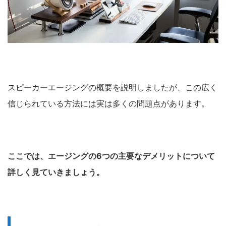
スピーカーエージングの概要を説明しましたが、この広く
信じられている方法には実は多くの問題点があります。
ここでは、エージングの6つの主要なデメリットについて
詳しく見ていきましょう。