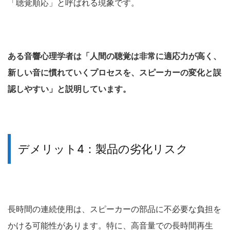
「聴覚順応」と呼ばれる現象です。
ある音響心理学者は「人間の聴覚は非常に適応力が高く、
新しい音に慣れていくプロセスを、スピーカーの変化と誤
認しやすい」と説明しています。
デメリット4：製品の劣化リスク
長時間の連続使用は、スピーカーの部品に不必要な負担を
かける可能性があります。特に、高音量での長時間再生