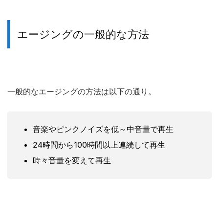
エージングの一般的な方法
一般的なエージングの方法は以下の通り。
音楽やピンクノイズを低～中音量で再生
24時間から100時間以上連続して再生
時々音量を変えて再生