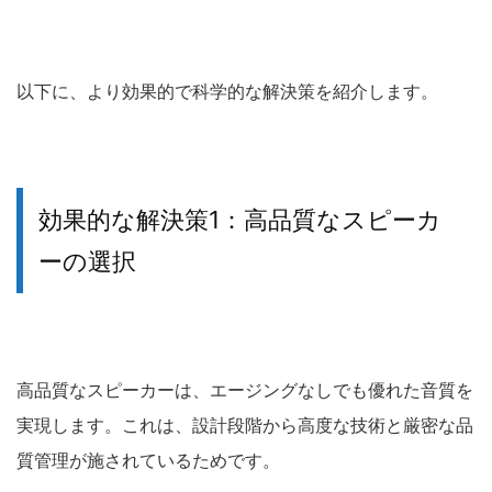
以下に、より効果的で科学的な解決策を紹介します。
効果的な解決策1：高品質なスピーカ
ーの選択
高品質なスピーカーは、エージングなしでも優れた音質を
実現します。これは、設計段階から高度な技術と厳密な品
質管理が施されているためです。