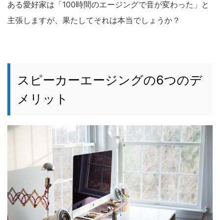
ある愛好家は「100時間のエージングで音が変わった」と
主張しますが、果たしてそれは本当でしょうか？
スピーカーエージングの6つのデ
メリット