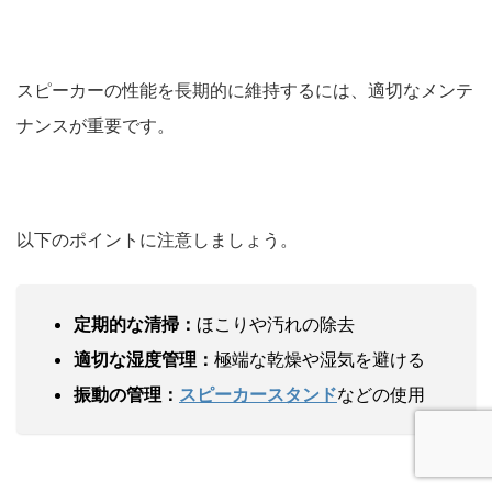
スピーカーの性能を長期的に維持するには、適切なメンテ
ナンスが重要です。
以下のポイントに注意しましょう。
定期的な清掃：
ほこりや汚れの除去
適切な湿度管理：
極端な乾燥や湿気を避ける
振動の管理：
スピーカースタンド
などの使用