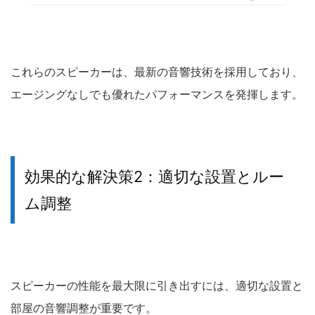
これらのスピーカーは、最新の音響技術を採用しており、
エージングなしでも優れたパフォーマンスを発揮します。
効果的な解決策2：適切な設置とルー
ム調整
スピーカーの性能を最大限に引き出すには、適切な設置と
部屋の音響調整が重要です。