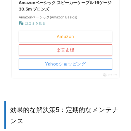
Amazonベーシック スピーカーケーブル 16ゲージ
30.5m ブロンズ
Amazonベーシック(Amazon Basics)
口コミを見る
Amazon
楽天市場
Yahooショッピング
ポチップ
効果的な解決策5：定期的なメンテナ
ンス