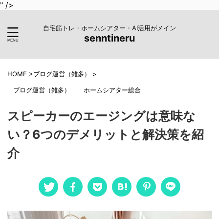
" />
自宅筋トレ・ホームシアター・AI活用がメイン
senntineru
HOME
>
ブログ運営（雑多）
>
ブログ運営（雑多）
ホームシアター総合
スピーカーのエージングは意味な
い？6つのデメリットと解決策を紹
介