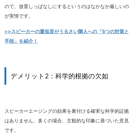
ので、放置しっぱなしにするというのはなかなか厳しいの
が実情です。
>>スピーカーの重低音がうるさい隣人への「5つの対策と
手段」を紹介！
デメリット2：科学的根拠の欠如
スピーカーエージングの効果を裏付ける確実な科学的証拠
はありません。多くの場合、主観的な印象に基づいた意見
です。