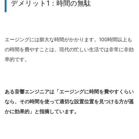
デメリット1：時間の無駄
エージングには膨大な時間がかかります。100時間以上も
の時間を費やすことは、現代の忙しい生活では非常に非効
率的です。
ある音響エンジニアは「エージングに時間を費やすくらい
なら、その時間を使って適切な設置位置を見つける方が遥
かに効果的」と指摘しています。