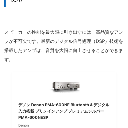
スピーカーの性能を最大限に引き出すには、高品質なアン
プが不可欠です。最新のデジタル信号処理（DSP）技術を
搭載したアンプは、音質を大幅に向上させることができま
す。
デノン Denon PMA-600NE Blurtooth & デジタル
入力搭載 プリメインアンプ プレミアムシルバー
PMA-600NESP
Denon