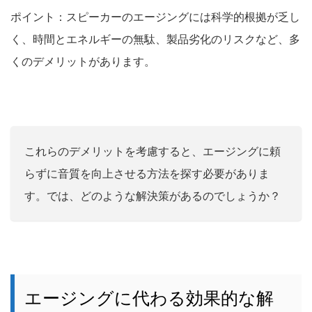
ポイント：スピーカーのエージングには科学的根拠が乏し
く、時間とエネルギーの無駄、製品劣化のリスクなど、多
くのデメリットがあります。
これらのデメリットを考慮すると、エージングに頼
らずに音質を向上させる方法を探す必要がありま
す。では、どのような解決策があるのでしょうか？
エージングに代わる効果的な解