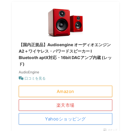
【国内正規品】Audioengine オーディオエンジン
A2＋ワイヤレス・パワードスピーカー l
Bluetooth aptX対応・16bit DACアンプ内蔵 (レッ
ド)
AudioEngine
口コミを見る
Amazon
楽天市場
Yahooショッピング
ポチップ