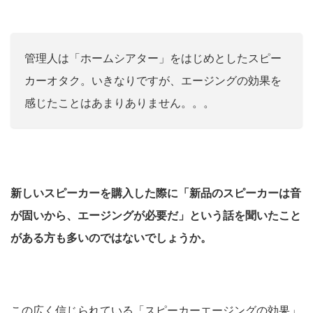
管理人は「ホームシアター」をはじめとしたスピー
カーオタク。いきなりですが、エージングの効果を
感じたことはあまりありません。。。
新しいスピーカーを購入した際に「新品のスピーカーは音
が固いから、エージングが必要だ」という話を聞いたこと
がある方も多いのではないでしょうか。
この広く信じられている「スピーカーエージングの効果」