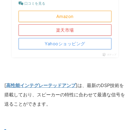
口コミを見る
Amazon
楽天市場
Yahooショッピング
ポチップ
[
高性能インテグレーテッドアンプ
]は、最新のDSP技術を
搭載しており、スピーカーの特性に合わせて最適な信号を
送ることができます。