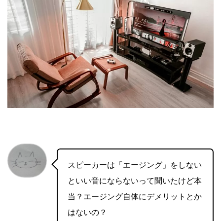
スピーカーは「エージング」をしない
といい音にならないって聞いたけど本
当？エージング自体にデメリットとか
はないの？