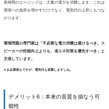
長時間のエージングは、大量の電力を消費します。これは
環境への負荷を増やすだけでなく、電気代の上昇にもつな
がります。
環境問題の専門家は「不必要な電力消費は避けるべき。ス
ピーカーの性能向上よりも、省エネ対策を優先すべき」と
主張しています。
※まあ環境もですが、電気代も直撃しますしね。
デメリット6：本来の音質を損なう可
能性