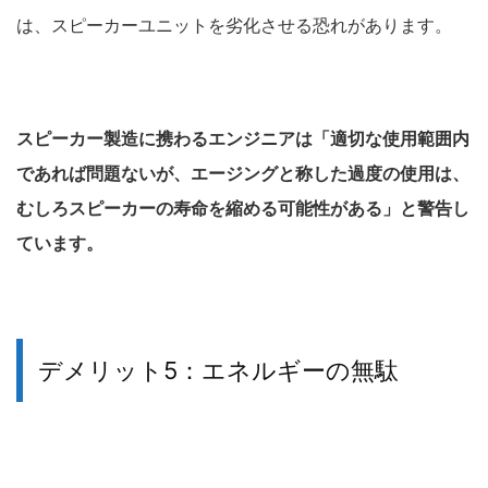
は、スピーカーユニットを劣化させる恐れがあります。
スピーカー製造に携わるエンジニアは「適切な使用範囲内
であれば問題ないが、エージングと称した過度の使用は、
むしろスピーカーの寿命を縮める可能性がある」と警告し
ています。
デメリット5：エネルギーの無駄