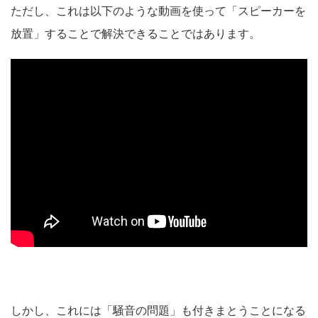
ただし、これは以下のような動画を使って「スピーカーを
放置」することで解決できることではあります。
しかし、これには「騒音の問題」も付きまとうことになる