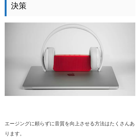
決策
エージングに頼らずに音質を向上させる方法はたくさんあ
ります。