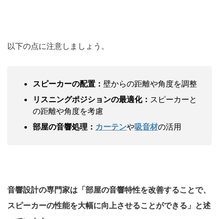
以下の点に注意しましょう。
スピーカーの配置：
壁からの距離や角度を調整
リスニングポジションの最適化：
スピーカーと
の距離や角度を考慮
部屋の音響処理：
カーテン
や
吸音材
の活用
音響設計の専門家は「部屋の音響特性を改善することで、
スピーカーの性能を大幅に向上させることができる」と述