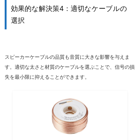
効果的な解決策4：適切なケーブルの
選択
スピーカーケーブルの品質も音質に大きな影響を与えま
す。適切な太さと材質のケーブルを選ぶことで、信号の損
失を最小限に抑えることができます。