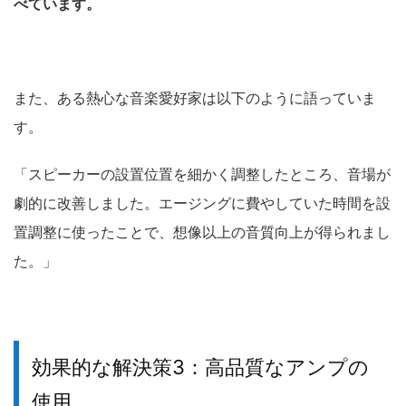
べています。
また、ある熱心な音楽愛好家は以下のように語っていま
す。
「スピーカーの設置位置を細かく調整したところ、音場が
劇的に改善しました。エージングに費やしていた時間を設
置調整に使ったことで、想像以上の音質向上が得られまし
た。」
効果的な解決策3：高品質なアンプの
使用