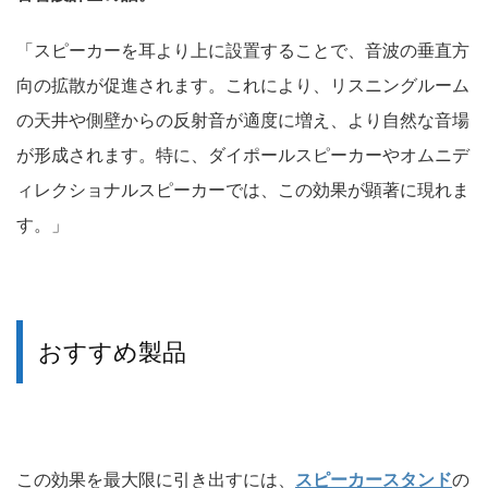
「スピーカーを耳より上に設置することで、音波の垂直方
向の拡散が促進されます。これにより、リスニングルーム
の天井や側壁からの反射音が適度に増え、より自然な音場
が形成されます。特に、ダイポールスピーカーやオムニデ
ィレクショナルスピーカーでは、この効果が顕著に現れま
す。」
おすすめ製品
この効果を最大限に引き出すには、
スピーカースタンド
の