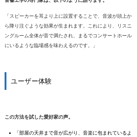
音響工学の専門家は、以下のように語ります。
「スピーカーを耳より上に設置することで、音波が頭上か
ら降り注ぐような効果が生まれます。これにより、リスニ
ングルーム全体が音で満たされ、まるでコンサートホール
にいるような臨場感を味わえるのです。」
ユーザー体験
この方法を試した愛好家の声。
「部屋の天井まで音が広がり、音楽に包まれているよ