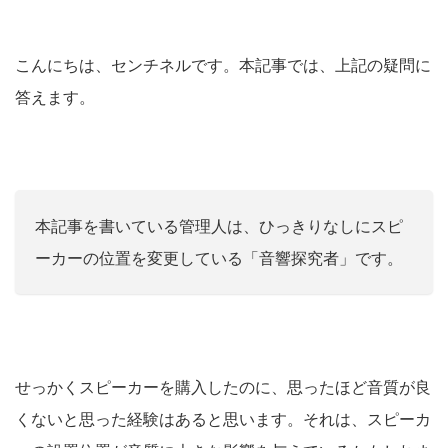
こんにちは、センチネルです。本記事では、上記の疑問に
答えます。
本記事を書いている管理人は、ひっきりなしにスピ
ーカーの位置を変更している「音響探究者」です。
せっかくスピーカーを購入したのに、思ったほど音質が良
くないと思った経験はあると思います。それは、スピーカ