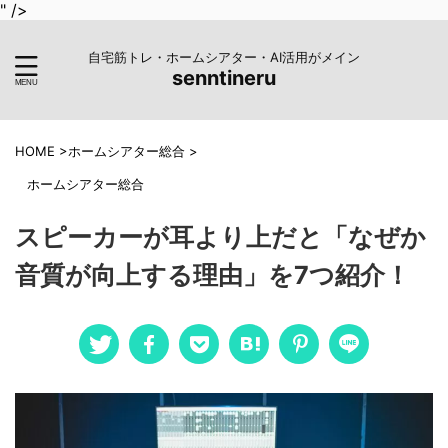
" />
自宅筋トレ・ホームシアター・AI活用がメイン
senntineru
HOME
>
ホームシアター総合
>
ホームシアター総合
スピーカーが耳より上だと「なぜか
音質が向上する理由」を7つ紹介！