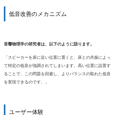
低音改善のメカニズム
音響物理学の研究者は、以下のように語ります。
「スピーカーを床に近い位置に置くと、床との共振によっ
て特定の低音が強調されてしまいます。高い位置に設置す
ることで、この問題を回避し、よりバランスの取れた低音
を実現できるのです。」
ユーザー体験