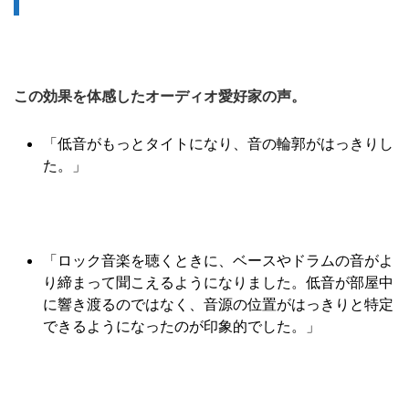
この効果を体感したオーディオ愛好家の声。
「低音がもっとタイトになり、音の輪郭がはっきりし
た。」
「ロック音楽を聴くときに、ベースやドラムの音がよ
り締まって聞こえるようになりました。低音が部屋中
に響き渡るのではなく、音源の位置がはっきりと特定
できるようになったのが印象的でした。」