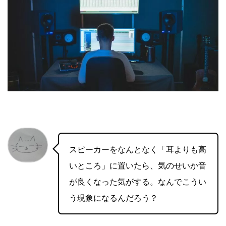
スピーカーをなんとなく「耳よりも高
いところ」に置いたら、気のせいか音
が良くなった気がする。なんでこうい
う現象になるんだろう？