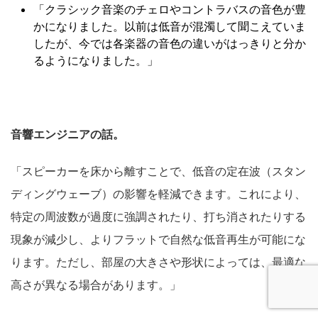
「クラシック音楽のチェロやコントラバスの音色が豊
かになりました。以前は低音が混濁して聞こえていま
したが、今では各楽器の音色の違いがはっきりと分か
るようになりました。」
音響エンジニアの話。
「スピーカーを床から離すことで、低音の定在波（スタン
ディングウェーブ）の影響を軽減できます。これにより、
特定の周波数が過度に強調されたり、打ち消されたりする
現象が減少し、よりフラットで自然な低音再生が可能にな
ります。ただし、部屋の大きさや形状によっては、最適な
高さが異なる場合があります。」