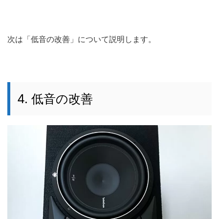
次は「低音の改善」について説明します。
4. 低音の改善