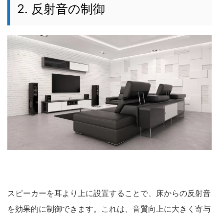
2. 反射音の制御
スピーカーを耳より上に設置することで、床からの反射音
を効果的に制御できます。
これは、音質向上に大きく寄与