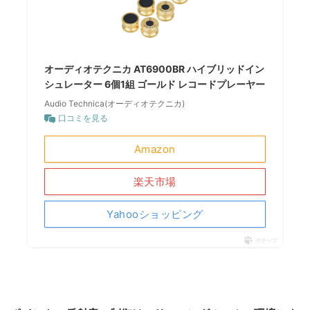
オーディオテクニカ AT6900BR ハイブリッドイン
シュレーター 6個1組 ゴールド レコードプレーヤー
Audio Technica(オーディオテクニカ)
口コミを見る
Amazon
楽天市場
Yahooショッピング
ポチップ