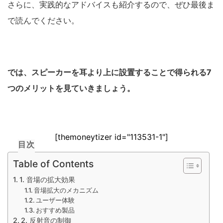
さらに、実践的なアドバイスも紹介するので、ぜひ最後ま
で読んでください。
では、スピーカーを耳より上に設置することで得られる7
つのメリットを見ていきましょう。
[themoneytizer id="113531-1"]
目次
Table of Contents
1. 音場の拡大効果
音場拡大のメカニズム
ユーザー体験
おすすめ製品
2. 反射音の制御