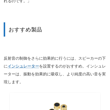
れるのです。」
おすすめ製品
反射音の制御をさらに効果的に行うには、スピーカーの下
に
インシュレーター
を設置するのがおすすめ。インシュレ
ーターは、振動を効果的に吸収し、より純度の高い音を実
現します。