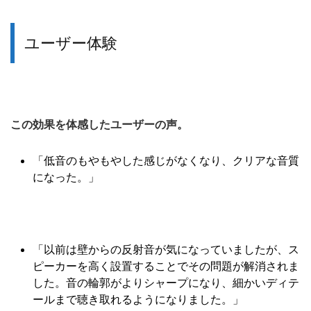
ユーザー体験
この効果を体感したユーザーの声。
「低音のもやもやした感じがなくなり、クリアな音質
になった。」
「以前は壁からの反射音が気になっていましたが、ス
ピーカーを高く設置することでその問題が解消されま
した。音の輪郭がよりシャープになり、細かいディテ
ールまで聴き取れるようになりました。」