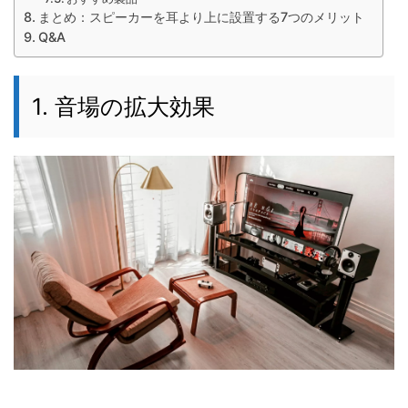
まとめ：スピーカーを耳より上に設置する7つのメリット
Q&A
1. 音場の拡大効果