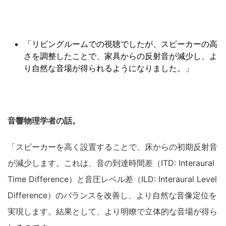
「リビングルームでの視聴でしたが、スピーカーの高
さを調整したことで、家具からの反射音が減少し、よ
り自然な音場が得られるようになりました。」
音響物理学者の話。
「スピーカーを高く設置することで、床からの初期反射音
が減少します。これは、音の到達時間差（ITD: Interaural
Time Difference）と音圧レベル差（ILD: Interaural Level
Difference）のバランスを改善し、より自然な音像定位を
実現します。結果として、より明瞭で立体的な音場が得ら