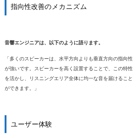
指向性改善のメカニズム
音響エンジニアは、以下のように語ります。
「多くのスピーカーは、水平方向よりも垂直方向の指向性
が強いです。スピーカーを高く設置することで、この特性
を活かし、リスニングエリア全体に均一な音を届けること
ができます。」
ユーザー体験