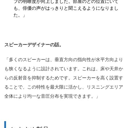
フの明瞭度が向上しました。部屋のどの位置にいて
も、俳優の声がはっきりと聞こえるようになりまし
た。」
スピーカーデザイナーの話。
「多くのスピーカーは、垂直方向の指向性が水平方向より
も狭くなるように設計されています。これは、床や天井か
らの反射音を抑制するためです。スピーカーを高く設置す
ることで、この特性を最大限に活かし、リスニングエリア
全体により均一な音圧分布を実現できます。」