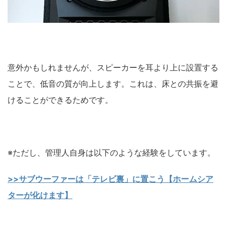
意外かもしれませんが、スピーカーを耳より上に設置する
ことで、低音の質が向上します。これは、床との共振を避
けることができるためです。
※ただし、管理人自身は以下のような経験をしています。
>>サブウーファーは「テレビ裏」に置こう【ホームシア
ターが化けます】