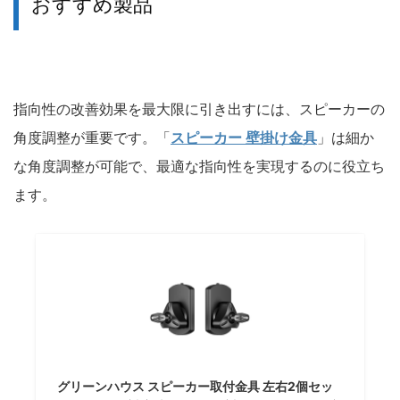
おすすめ製品
指向性の改善効果を最大限に引き出すには、スピーカーの
角度調整が重要です。「
スピーカー 壁掛け金具
」は細か
な角度調整が可能で、最適な指向性を実現するのに役立ち
ます。
グリーンハウス スピーカー取付金具 左右2個セッ