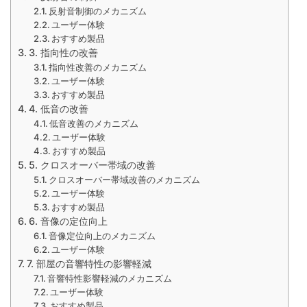
反射音制御のメカニズム
ユーザー体験
おすすめ製品
3. 指向性の改善
指向性改善のメカニズム
ユーザー体験
おすすめ製品
4. 低音の改善
低音改善のメカニズム
ユーザー体験
おすすめ製品
5. クロスオーバー帯域の改善
クロスオーバー帯域改善のメカニズム
ユーザー体験
おすすめ製品
6. 音像の定位向上
音像定位向上のメカニズム
ユーザー体験
7. 部屋の音響特性の影響軽減
音響特性影響軽減のメカニズム
ユーザー体験
おすすめ製品