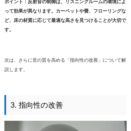
ポイント：反射音の制御は、リスニングルームの環境によ
って効果が異なります。カーペットや畳、フローリングな
ど、床の材質に応じて最適な高さを見つけることが大切で
す。
次は、さらに音の質を高める「指向性の改善」について解
説します。
3. 指向性の改善