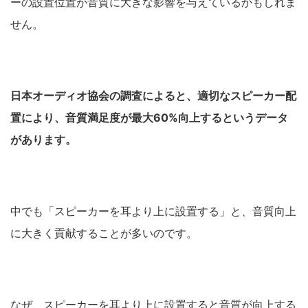
ーの設置位置が音質に大きな影響を与えているかもしれま
せん。
日本オーディオ協会の調査によると、適切なスピーカー配
置により、音質満足度が最大60%向上するというデータ
があります。
中でも「スピーカーを耳より上に設置する」と、音質向上
に大きく貢献することが多いのです。
なぜ、スピーカーを耳より上に設置すると音質が向上する