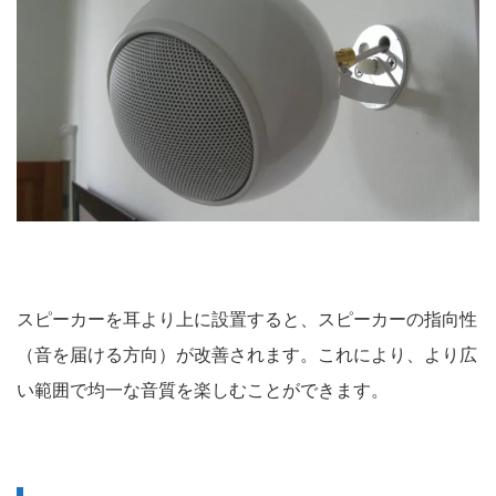
スピーカーを耳より上に設置すると、スピーカーの指向性
（音を届ける方向）が改善されます。
これにより、より広
い範囲で均一な音質を楽しむことができます。