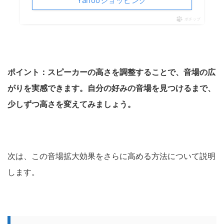
Yahooショッピング
ポチップ
ポイント：スピーカーの高さを調整することで、音場の広
がりを実感できます。自分の好みの音場を見つけるまで、
少しずつ高さを変えてみましょう。
次は、この音場拡大効果をさらに高める方法について説明
します。