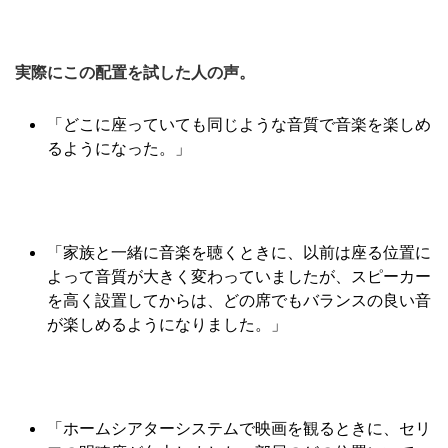
実際にこの配置を試した人の声。
「どこに座っていても同じような音質で音楽を楽しめ
るようになった。」
「家族と一緒に音楽を聴くときに、以前は座る位置に
よって音質が大きく変わっていましたが、スピーカー
を高く設置してからは、どの席でもバランスの良い音
が楽しめるようになりました。」
「ホームシアターシステムで映画を観るときに、セリ