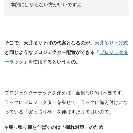
本的にはやらない方がいいですよ
そこで、天井吊り下げの代案となるのが、
天井吊り下げ式
と同じようなプロジェクター配置ができる「
プロジェクタ
ーラック
」を使用するというもの。
プロジェクターラックを使えば、面倒なDIYは不要です。
ラックにプロジェクターを乗せて、ラックに備え付けにな
っている「突っ張り棒」を伸ばすだけで良いので。
※突っ張り棒を伸ばすのは「揺れ対策」のため