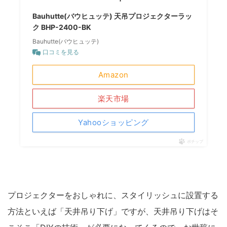
Bauhutte(バウヒュッテ) 天吊プロジェクターラッ
ク BHP-2400-BK
Bauhutte(バウヒュッテ)
口コミを見る
Amazon
楽天市場
Yahooショッピング
ポチップ
プロジェクターをおしゃれに、スタイリッシュに設置する
方法といえば「天井吊り下げ」ですが、天井吊り下げはそ