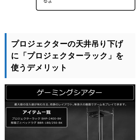
るよ
プロジェクターの天井吊り下げ
に「プロジェクターラック」を
使うデメリット