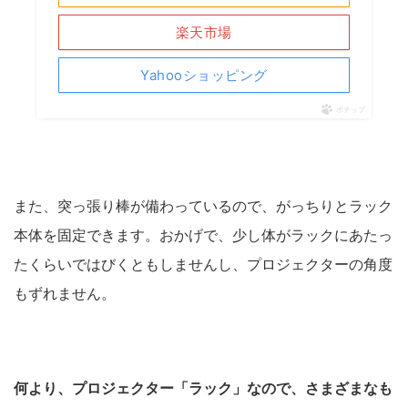
楽天市場
Yahooショッピング
ポチップ
また、突っ張り棒が備わっているので、がっちりとラック
本体を固定できます。おかげで、少し体がラックにあたっ
たくらいではびくともしませんし、プロジェクターの角度
もずれません。
何より、プロジェクター「ラック」なので、さまざまなも