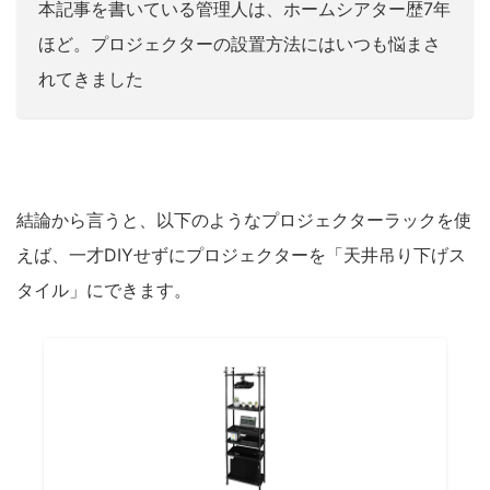
本記事を書いている管理人は、ホームシアター歴7年
ほど。プロジェクターの設置方法にはいつも悩まさ
れてきました
結論から言うと、以下のようなプロジェクターラックを使
えば、一才DIYせずにプロジェクターを「天井吊り下げス
タイル」にできます。