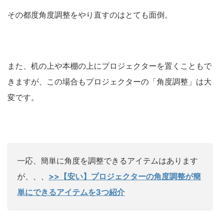
その都度角度調整をやり直すのはとても面倒。
また、机の上や本棚の上にプロジェクターを置くこともで
きますが、この場合もプロジェクターの「角度調整」は大
変です。
一応、簡単に角度を調整できるアイテムはあります
が、、、
>>【安い】プロジェクターの角度調整が簡
単にできるアイテムを3つ紹介