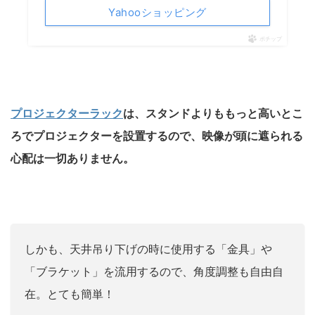
Yahooショッピング
ポチップ
プロジェクターラック
は、スタンドよりももっと高いとこ
ろでプロジェクターを設置するので、映像が頭に遮られる
心配は一切ありません。
しかも、天井吊り下げの時に使用する「金具」や
「ブラケット」を流用するので、角度調整も自由自
在。とても簡単！