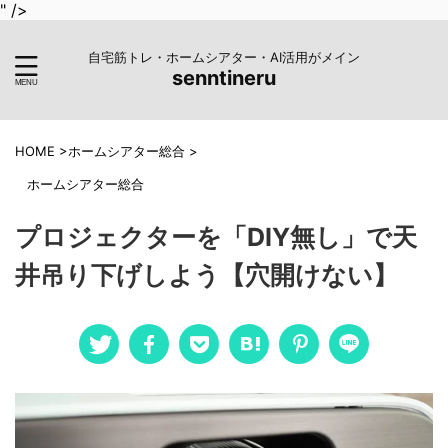
" />
自宅筋トレ・ホームシアター・AI活用がメイン
senntineru
HOME
>
ホームシアター総合
>
ホームシアター総合
プロジェクターを「DIY無し」で天
井吊り下げしよう【穴開けない】