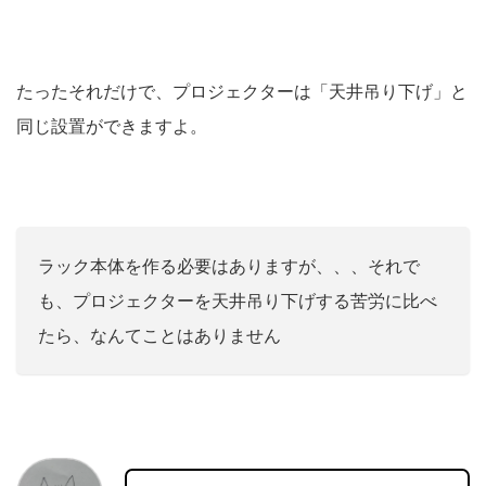
たったそれだけで、プロジェクターは「天井吊り下げ」と
同じ設置ができますよ。
ラック本体を作る必要はありますが、、、それで
も、プロジェクターを天井吊り下げする苦労に比べ
たら、なんてことはありません