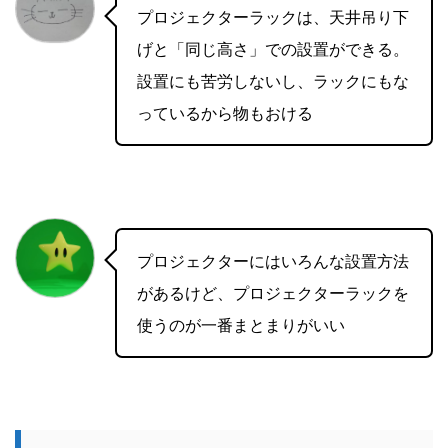
プロジェクターラックは、天井吊り下
げと「同じ高さ」での設置ができる。
設置にも苦労しないし、ラックにもな
っているから物もおける
プロジェクターにはいろんな設置方法
があるけど、プロジェクターラックを
使うのが一番まとまりがいい