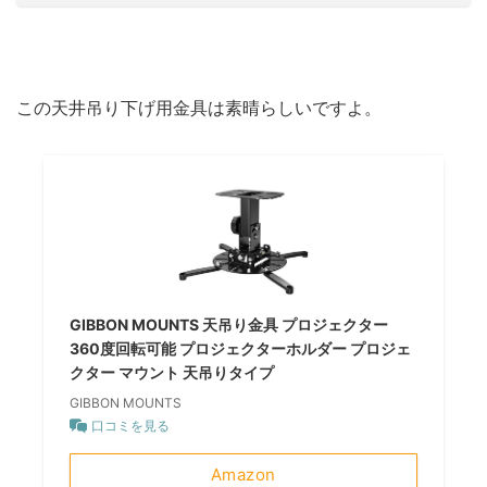
この天井吊り下げ用金具は素晴らしいですよ。
GIBBON MOUNTS 天吊り金具 プロジェクター
360度回転可能 プロジェクターホルダー プロジェ
クター マウント 天吊りタイプ
GIBBON MOUNTS
口コミを見る
Amazon