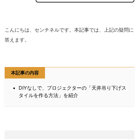
こんにちは、センチネルです。本記事では、上記の疑問に
答えます。
本記事の内容
DIYなしで、プロジェクターの「天井吊り下げス
タイルを作る方法」を紹介