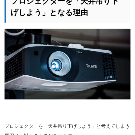
プロジェクターを「天井吊り下
げしよう」となる理由
プロジェクターを「天井吊り下げしよう」と考えてしまう