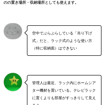
のの置き場所・収納場所としても使えます。
空中でぶらぶらしている「吊り下げ
式」だと、ラック式のような使い方
（特に収納面）はできない
管理人は最近、ラック内にホームシア
ター機材を置いている。テレビラック
に置くよりも部屋がすっきりして見え