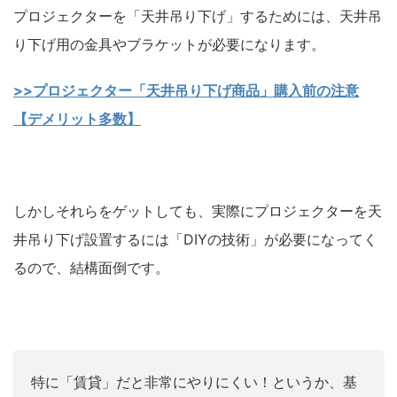
プロジェクターを「天井吊り下げ」するためには、天井吊
り下げ用の金具やブラケットが必要になります。
>>プロジェクター「天井吊り下げ商品」購入前の注意
【デメリット多数】
しかしそれらをゲットしても、実際にプロジェクターを天
井吊り下げ設置するには「DIYの技術」が必要になってく
るので、結構面倒です。
特に「賃貸」だと非常にやりにくい！というか、基