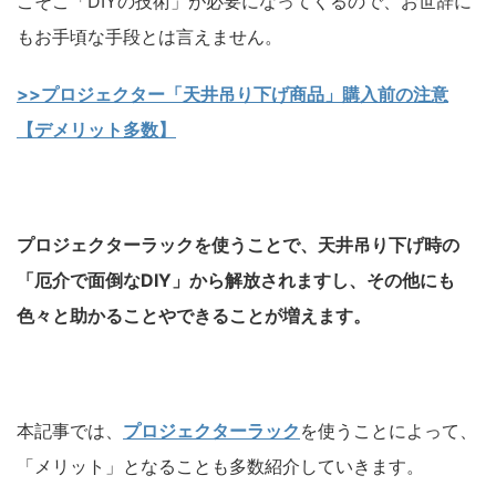
こそこ「DIYの技術」が必要になってくるので、お世辞に
もお手頃な手段とは言えません。
>>プロジェクター「天井吊り下げ商品」購入前の注意
【デメリット多数】
プロジェクターラックを使うことで、天井吊り下げ時の
「厄介で面倒なDIY」から解放されますし、その他にも
色々と助かることやできることが増えます。
本記事では、
プロジェクターラック
を使うことによって、
「メリット」となることも多数紹介していきます。