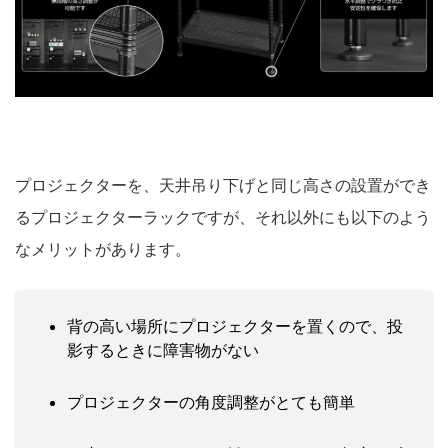
プロジェクターを、天井吊り下げと同じ高さの設置ができ
るプロジェクターラックですが、それ以外にも以下のよう
なメリットがあります。
背の高い場所にプロジェクターを置くので、投
影するときに障害物がない
プロジェクターの角度調整がとても簡単