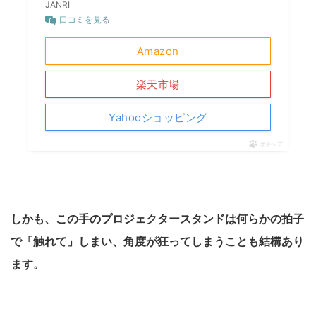
JANRI
口コミを見る
Amazon
楽天市場
Yahooショッピング
ポチップ
しかも、この手のプロジェクタースタンドは何らかの拍子
で「触れて」しまい、角度が狂ってしまうことも結構あり
ます。