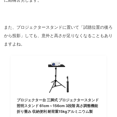
に結構苦労します。
また、プロジェクタースタンドに置いて「試聴位置の後ろ
から投影」しても、意外と高さが足りなくなることもあり
ますよね。
プロジェクター台 三脚式 プロジェクタースタンド
照明スタンド 61cm～156cm 3段階 高さ調整機能
折り畳み 収納便利 耐荷重15kgアルミニウム製