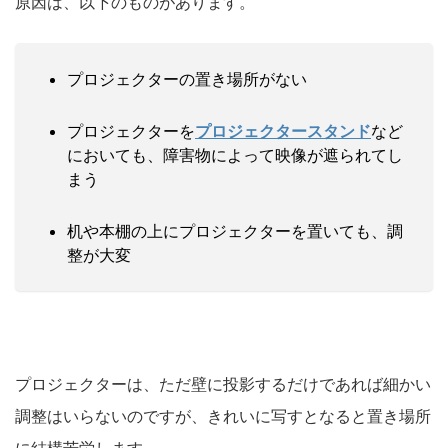
原因は、以下のものがあります。
プロジェクターの置き場所がない
プロジェクターを
プロジェクタースタンド
など
においても、障害物によって映像が遮られてし
まう
机や本棚の上にプロジェクターを置いても、調
整が大変
プロジェクターは、ただ壁に投影するだけであれば細かい
調整はいらないのですが、きれいに写すとなると置き場所