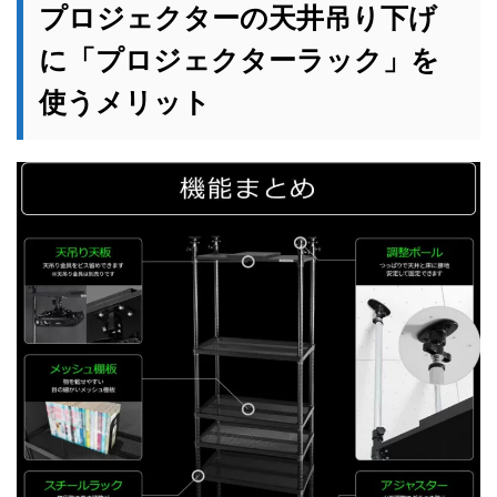
プロジェクターの天井吊り下げ
に「プロジェクターラック」を
使うメリット