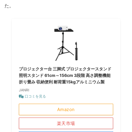
た。
プロジェクター台 三脚式 プロジェクタースタンド
照明スタンド 61cm～156cm 3段階 高さ調整機能
折り畳み 収納便利 耐荷重15kgアルミニウム製
JANRI
口コミを見る
Amazon
楽天市場