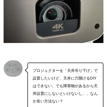
プロジェクターを「天井吊り下げ」で
設置したいけど、天井に穴開けるDIY
はできない。でも障害物があるから天
井設置にしないといけないし、、なん
か良い方法ない？