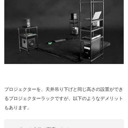
プロジェクターを、天井吊り下げと同じ高さの設置ができ
るプロジェクターラックですが、以下のようなデメリット
もあります。