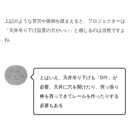
上記のような苦労や面倒を踏まえると、プロジェクターは
「天井吊り下げ設置の方がいい」と感じるのは当然ですよ
ね。
とはいえ、天井吊り下げも「DIY」が
必要。天井に穴を開けたり、突っ張り
棒を買ってきてレールを作ったりする
必要もある