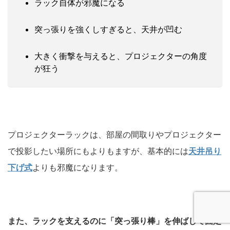
ラック自体が邪魔になる
突っ張りを強くしすぎると、天井が凹む
大きく衝撃を与えると、プロジェクターの角度
が狂う
プロジェクターラックは、部屋の間取りやプロジェクター
で投影したい場所にもよりもますが、基本的には
天井吊り
下げ式
よりも邪魔になります。
また、ラックを支えるのに「突っ張り棒」を伸ばして固定