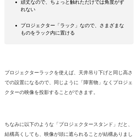
頑丈なので、ちょっと触れただけでは角度がず
れない
プロジェクター「ラック」なので、さまざまな
ものをラック内に置ける
プロジェクターラックを使えば、天井吊り下げと同じ高さ
での設置になるので、同じように「障害物」なくプロジェ
クターの映像を投影することができます。
ちなみに以下のような「プロジェクタースタンド」だと、
結構高くしても、映像が頭に遮られることが結構ありまし