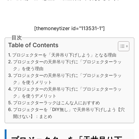
[themoneytizer id="113531-1"]
目次
Table of Contents
プロジェクターを「天井吊り下げしよう」となる理由
プロジェクターの天井吊り下げに「プロジェクターラッ
ク」を使う理由
プロジェクターの天井吊り下げに「プロジェクターラッ
ク」を使うメリット
プロジェクターの天井吊り下げに「プロジェクターラッ
ク」を使うデメリット
プロジェクターラックはこんな人におすすめ
プロジェクターを「DIY無し」で天井吊り下げしよう【穴
開けない】：まとめ