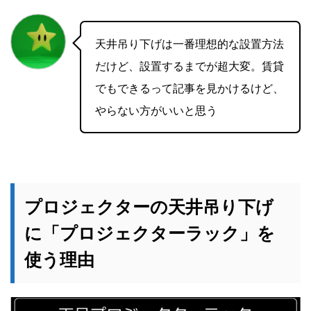
天井吊り下げは一番理想的な設置方法
だけど、設置するまでが超大変。賃貸
でもできるって記事を見かけるけど、
やらない方がいいと思う
プロジェクターの天井吊り下げ
に「プロジェクターラック」を
使う理由