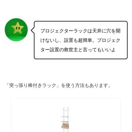
プロジェクターラックは天井に穴を開
けないし、設置も超簡単。プロジェク
ター設置の救世主と言ってもいいよ
「突っ張り棒付きラック」を使う方法もあります。