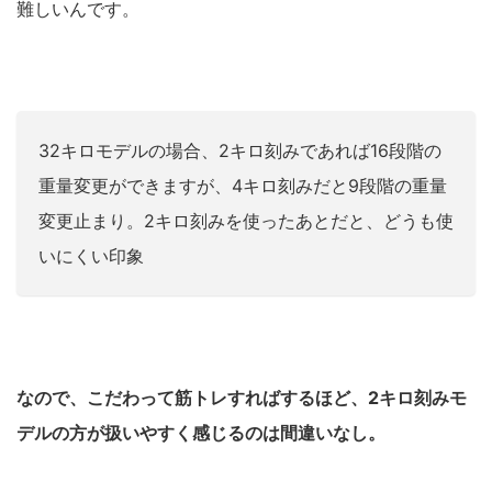
難しいんです。
32キロモデルの場合、2キロ刻みであれば16段階の
重量変更ができますが、4キロ刻みだと9段階の重量
変更止まり。2キロ刻みを使ったあとだと、どうも使
いにくい印象
なので、こだわって筋トレすればするほど、2キロ刻みモ
デルの方が扱いやすく感じるのは間違いなし。