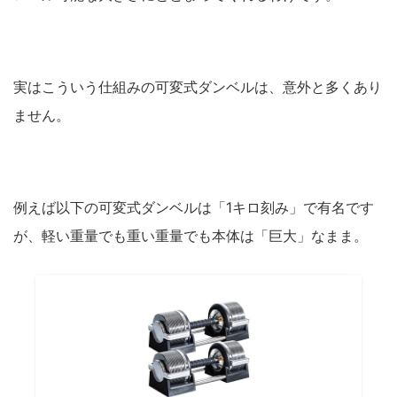
実はこういう仕組みの可変式ダンベルは、意外と多くあり
ません。
例えば以下の可変式ダンベルは「1キロ刻み」で有名です
が、軽い重量でも重い重量でも本体は「巨大」なまま。