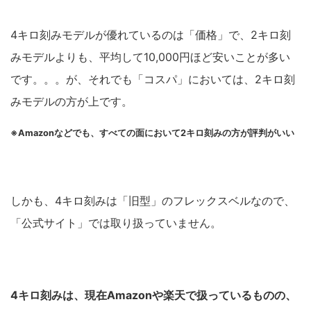
4キロ刻みモデルが優れているのは「価格」で、2キロ刻
みモデルよりも、平均して10,000円ほど安いことが多い
です。。。が、それでも「コスパ」においては、2キロ刻
みモデルの方が上です。
※Amazonなどでも、すべての面において2キロ刻みの方が評判がいい
しかも、4キロ刻みは「旧型」のフレックスベルなので、
「公式サイト」では取り扱っていません。
4キロ刻みは、現在Amazonや楽天で扱っているものの、