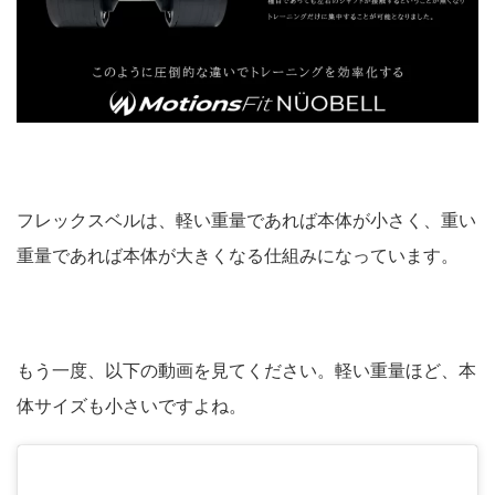
フレックスベルは、軽い重量であれば本体が小さく、重い
重量であれば本体が大きくなる仕組みになっています。
もう一度、以下の動画を見てください。軽い重量ほど、本
体サイズも小さいですよね。