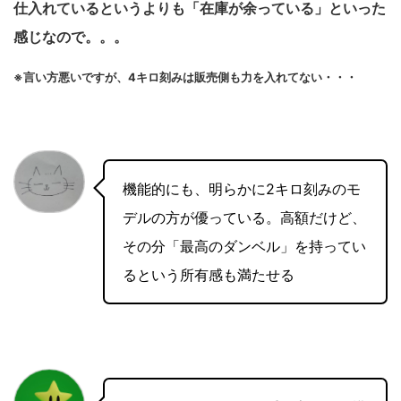
仕入れているというよりも「在庫が余っている」といった
感じなので。。。
※言い方悪いですが、4キロ刻みは販売側も力を入れてない・・・
機能的にも、明らかに2キロ刻みのモ
デルの方が優っている。高額だけど、
その分「最高のダンベル」を持ってい
るという所有感も満たせる