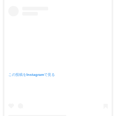
この投稿をInstagramで見る