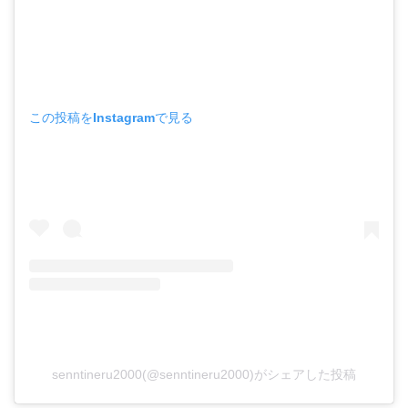
この投稿をInstagramで見る
senntineru2000(@senntineru2000)がシェアした投稿