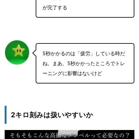
が完了する
5秒かかるのは「疲労」している時だ
ね。まあ、5秒かかったところでトレ
ーニングに影響はないけど
2キロ刻みは扱いやすいか