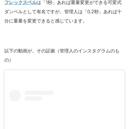
フレックスベル
は「1秒」あれば重量変更ができる可変式
ダンベルとして有名ですが、管理人は「0.2秒」あれば十
分に重量を変更できると感じています。
以下の動画が、その証拠（管理人のインスタグラムのも
の）