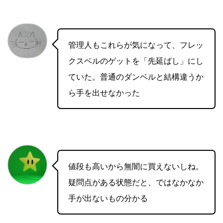
管理人もこれらが気になって、フレッ
クスベルのゲットを「先延ばし」にし
ていた。普通のダンベルと結構違うか
ら手を出せなかった
値段も高いから無闇に買えないしね。
疑問点がある状態だと、ではなかなか
手が出ないもの分かる