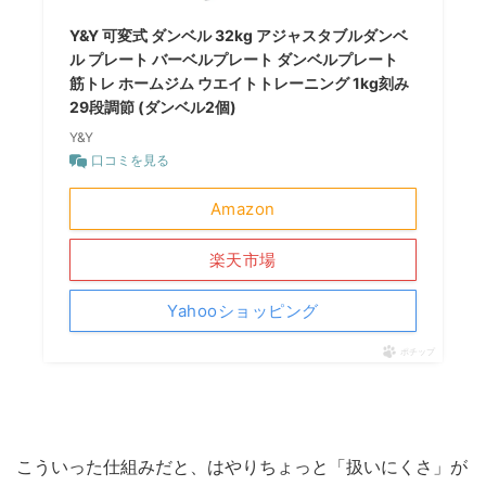
Y&Y 可変式 ダンベル 32kg アジャスタブルダンベ
ル プレート バーベルプレート ダンベルプレート
筋トレ ホームジム ウエイトトレーニング 1kg刻み
29段調節 (ダンベル2個)
Y&Y
口コミを見る
Amazon
楽天市場
Yahooショッピング
ポチップ
こういった仕組みだと、はやりちょっと「扱いにくさ」が