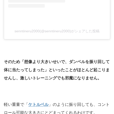
senntineru2000(@senntineru2000)がシェアした投稿
そのため「想像より大きいせいで、ダンベルを振り回して
体に当たってしまった」といったことがほとんど起こりま
せんし、激しいトレーニングでも邪魔になりません。
軽い重量で「
ケトルベル
」のように振り回しても、コント
ロール可能な大きさにとどまってくれるわけです。