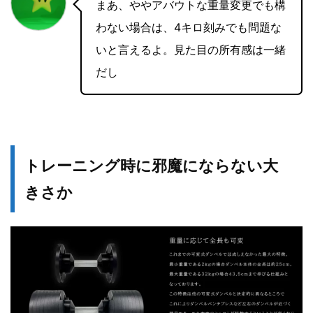
まあ、ややアバウトな重量変更でも構
わない場合は、4キロ刻みでも問題な
いと言えるよ。見た目の所有感は一緒
だし
トレーニング時に邪魔にならない大
きさか