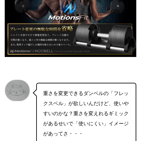
重さを変更できるダンベルの「フレッ
クスベル」が欲しいんだけど、使いや
すいのかな？重さを変えれるギミック
があるせいで「使いにくい」イメージ
があってさ・・・