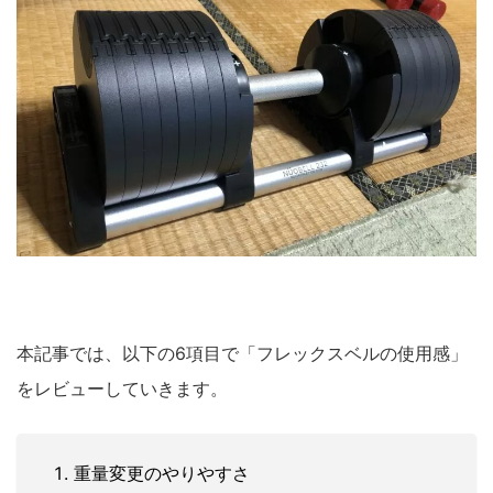
本記事では、以下の6項目で「フレックスベルの使用感」
をレビューしていきます。
重量変更のやりやすさ