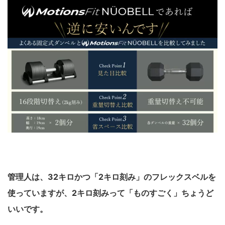
管理人は、32キロかつ「2キロ刻み」のフレックスベルを
使っていますが、2キロ刻みって「ものすごく」ちょうど
いいです。