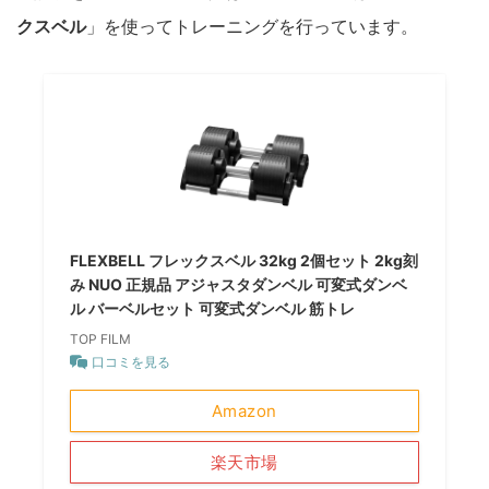
クスベル
」を使ってトレーニングを行っています。
FLEXBELL フレックスベル 32kg 2個セット 2kg刻
み NUO 正規品 アジャスタダンベル 可変式ダンベ
ル バーベルセット 可変式ダンベル 筋トレ
TOP FILM
口コミを見る
Amazon
楽天市場