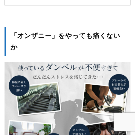
「オンザニー」をやっても痛くない
か