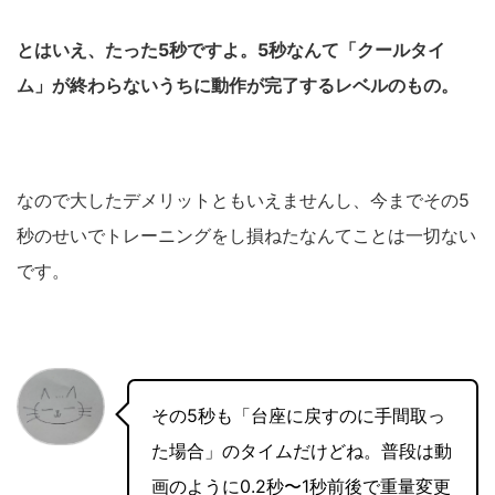
とはいえ、たった5秒ですよ。5秒なんて「クールタイ
ム」が終わらないうちに動作が完了するレベルのもの。
なので大したデメリットともいえませんし、今までその5
秒のせいでトレーニングをし損ねたなんてことは一切ない
です。
その5秒も「台座に戻すのに手間取っ
た場合」のタイムだけどね。普段は動
画のように0.2秒〜1秒前後で重量変更