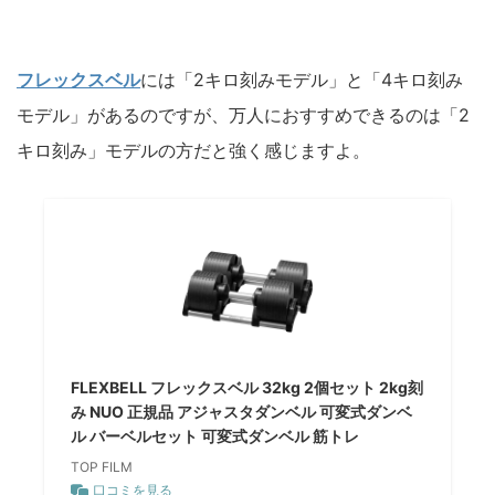
フレックスベル
には「2キロ刻みモデル」と「4キロ刻み
モデル」があるのですが、万人におすすめできるのは「2
キロ刻み」モデルの方だと強く感じますよ。
FLEXBELL フレックスベル 32kg 2個セット 2kg刻
み NUO 正規品 アジャスタダンベル 可変式ダンベ
ル バーベルセット 可変式ダンベル 筋トレ
TOP FILM
口コミを見る