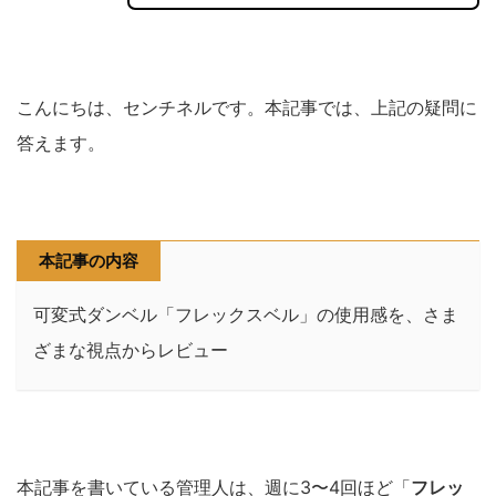
こんにちは、センチネルです。本記事では、上記の疑問に
答えます。
本記事の内容
可変式ダンベル「フレックスベル」の使用感を、さま
ざまな視点からレビュー
本記事を書いている管理人は、週に3〜4回ほど「
フレッ