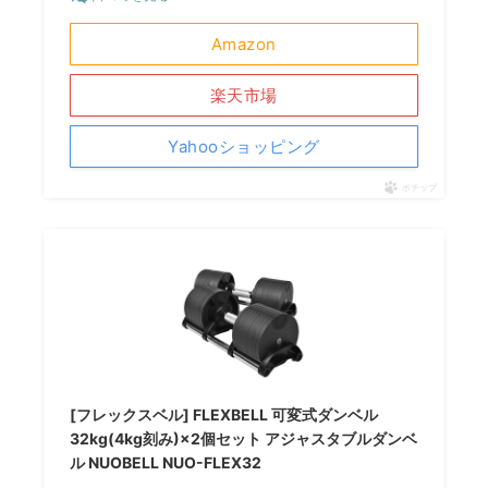
Amazon
楽天市場
Yahooショッピング
ポチップ
[フレックスベル] FLEXBELL 可変式ダンベル
32kg(4kg刻み)×2個セット アジャスタブルダンベ
ル NUOBELL NUO-FLEX32