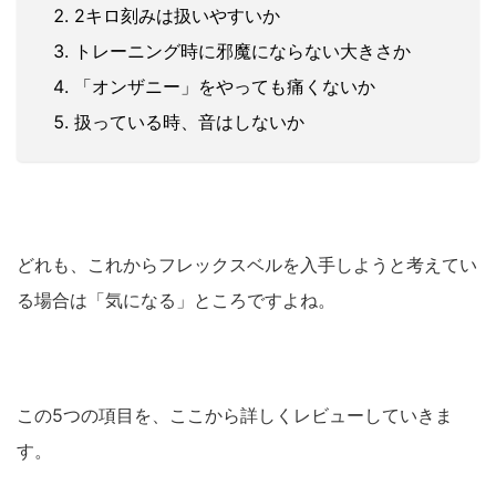
2キロ刻みは扱いやすいか
トレーニング時に邪魔にならない大きさか
「オンザニー」をやっても痛くないか
扱っている時、音はしないか
どれも、これからフレックスベルを入手しようと考えてい
る場合は「気になる」ところですよね。
この5つの項目を、ここから詳しくレビューしていきま
す。