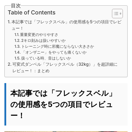
目次
Table of Contents
本記事では「フレックスベル」の使用感を5つの項目でレビ
ュー！
重量変更のやりやすさ
2キロ刻みは扱いやすいか
トレーニング時に邪魔にならない大きさか
「オンザニー」をやっても痛くないか
扱っている時、音はしないか
可変式ダンベル「フレックスベル（32kg）」を超詳細に
レビュー！：まとめ
本記事では「フレックスベル」
の使用感を5つの項目でレビュ
ー！