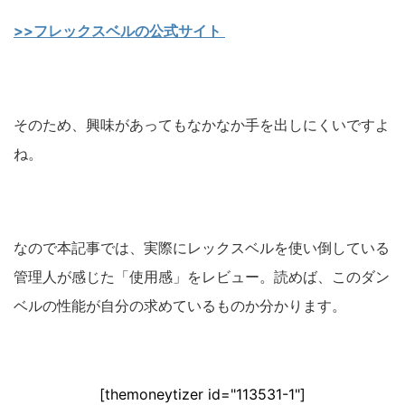
>>フレックスベルの公式サイト
そのため、興味があってもなかなか手を出しにくいですよ
ね。
なので本記事では、実際にレックスベルを使い倒している
管理人が感じた「使用感」をレビュー。読めば、このダン
ベルの性能が自分の求めているものか分かります。
[themoneytizer id="113531-1"]