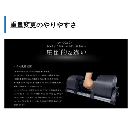
重量変更のやりやすさ