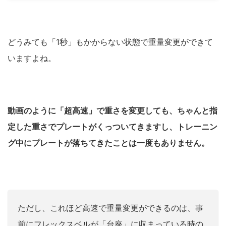
どうみても「1秒」もかからない状態で重量変更ができて
いますよね。
動画のように「超高速」で重さを変更しても、ちゃんと指
定した重さでプレートがくっついてきますし、トレーニン
グ中にプレートが落ちてきたことは一度もありません。
ただし、これほど高速で重量変更ができるのは、事
前にフレックスベルが「台座」に収まっている時の