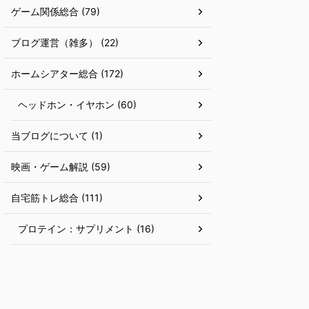
ゲーム関係総合 (79)
ブログ運営（雑多） (22)
ホームシアター総合 (172)
ヘッドホン・イヤホン (60)
当ブログについて (1)
映画・ゲーム解説 (59)
自宅筋トレ総合 (111)
プロテイン：サプリメント (16)