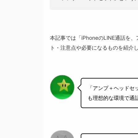
本記事では「iPhoneのLINE通
ト・注意点や必要になるものを紹介
「アンプ＋ヘッドセ
も理想的な環境で通