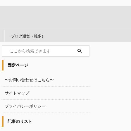
ブログ運営（雑多）
固定ページ
〜お問い合わせはこちら〜
サイトマップ
プライバシーポリシー
記事のリスト