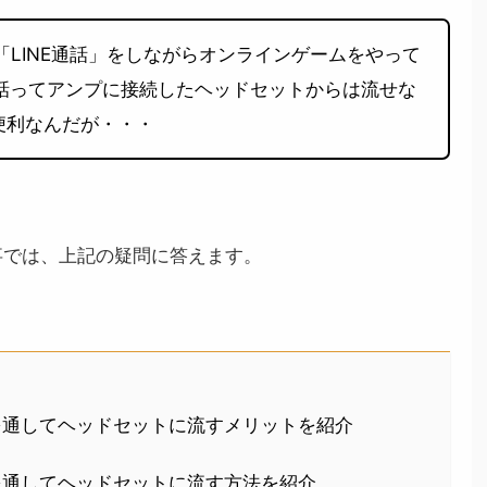
で「LINE通話」をしながらオンラインゲームをやって
通話ってアンプに接続したヘッドセットからは流せな
便利なんだが・・・
事では、上記の疑問に答えます。
ンプを通してヘッドセットに流すメリットを紹介
ンプを通してヘッドセットに流す方法を紹介