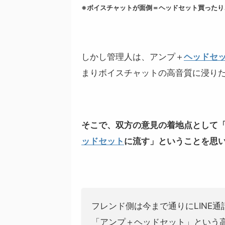
※ボイスチャットが面倒＝ヘッドセット買ったり
しかし管理人は、アンプ＋
ヘッドセ
まりボイスチャットの高音質に浸り
そこで、双方の意見の着地点として
ッドセット
に流す」ということを思
フレンド側は今まで通りにLINE
「アンプ＋ヘッドセット」という