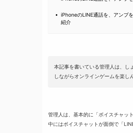
iPhoneのLINE通話を、ア
紹介
本記事を書いている管理人は、しょ
しながらオンラインゲームを楽し
管理人は、基本的に「ボイスチャッ
中にはボイスチャットが面倒で「LI