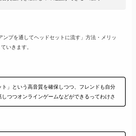
話を、アンプを通してヘッドセットに流す」方法・メリッ
していきます。
ット」という高音質を確保しつつ、フレンドも自分
話しつつオンラインゲームなどができるってわけさ