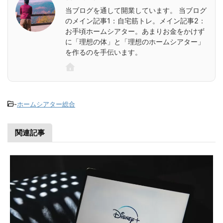
当ブログを通して開業しています。 当ブログ
のメイン記事1：自宅筋トレ。メイン記事2：
お手頃ホームシアター。あまりお金をかけず
に「理想の体」と「理想のホームシアター」
を作るのを手伝います。
-
ホームシアター総合
関連記事