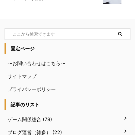
固定ページ
〜お問い合わせはこちら〜
サイトマップ
プライバシーポリシー
記事のリスト
ゲーム関係総合 (79)
ブログ運営（雑多） (22)