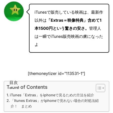
iTunesで販売している映画は、最新作
以外は
「Extras＝映像特典」含めて1
本1500円という驚きの安さ。
管理人
は一瞬でiTunes販売映画の虜になった
よ
[themoneytizer id="113531-1"]
目次
Table of Contents
iTunes「Extras」をiphoneで見るための方法を紹介
「Itunes Extras」がiphoneで見れない場合の対処法紹
介！ まとめ