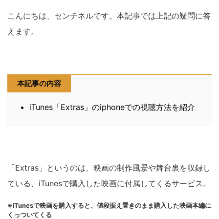
こんにちは、センチネルです。本記事では上記の疑問に答
えます。
本記事の内容
iTunes「Extras」のiphoneでの視聴方法を紹介
「Extras」というのは、映画の制作風景や舞台裏を収録し
ている、iTunesで購入した映画に付属してくるサービス。
※iTunesで映画を購入すると、値段据え置きのまま購入した映画本編に
くっついてくる