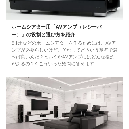
ホームシアター用「AVアンプ（レシーバ
ー）」の役割と選び方を紹介
5.1chなどのホームシアターを作るためには、AVア
ンプが必要らしいけど、それってどういう基準で選
べば良いんだ？というかAVアンプにはどんな役割
があるの？←こういった疑問に答えます