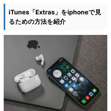
iTunes「Extras」をiphoneで見
るための方法を紹介