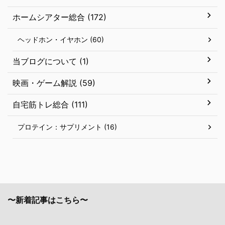
ホームシアター総合 (172)
ヘッドホン・イヤホン (60)
当ブログについて (1)
映画・ゲーム解説 (59)
自宅筋トレ総合 (111)
プロテイン：サプリメント (16)
〜新着記事はこちら〜