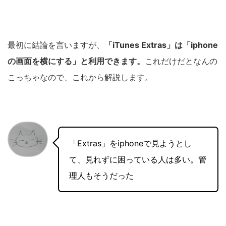
最初に結論を言いますが、
「iTunes Extras」は「iphone
の画面を横にする」と利用できます。
これだけだとなんの
こっちゃなので、これから解説します。
「Extras」をiphoneで見ようとし
て、見れずに困っている人は多い。管
理人もそうだった