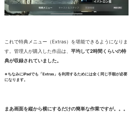
これで特典メニュー（Extras）を堪能できるようになりま
す。管理人が購入した作品は、
平均して2時間くらいの特
典が収録されていました。
※ちなみにiPadでも「Extras」を利用するためには全く同じ手順が必要
になります。
まあ画面を縦から横にするだけの簡単な作業ですが。。。