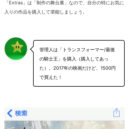
「Extras」は「制作の舞台裏」なので、自分の特にお気に
入りの作品を購入して堪能しましょう。
管理人は「トランスフォーマー/最後
の騎士王」を購入（購入してあっ
た）。2017年の映画だけど、1500円
で買えた！