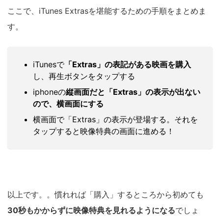
ここで、iTunes Extrasを堪能するための手順をまとめま
す。
iTunesで
「Extras」の表記がある映画を購入
し、再生ボタンをタップする
iphoneの
縦画面だと「Extras」の表示が出ない
ので、横画面にする
横画面で「Extras」の表示が登場する。それを
タップすると映像特典の画面に進める！
以上です。。慣れれば「購入」するところから初めても
30秒もかからずに映像特典を見れるようになる
でしょ