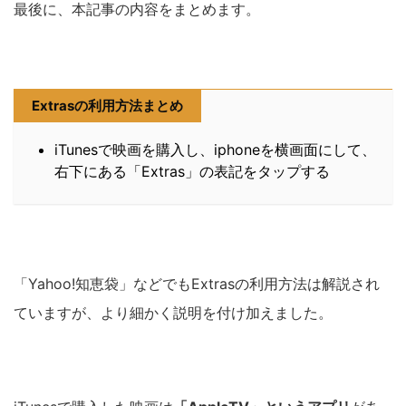
最後に、本記事の内容をまとめます。
Extrasの利用方法まとめ
iTunesで映画を購入し、iphoneを横画面にして、
右下にある「Extras」の表記をタップする
「Yahoo!知恵袋」などでもExtrasの利用方法は解説され
ていますが、より細かく説明を付け加えました。