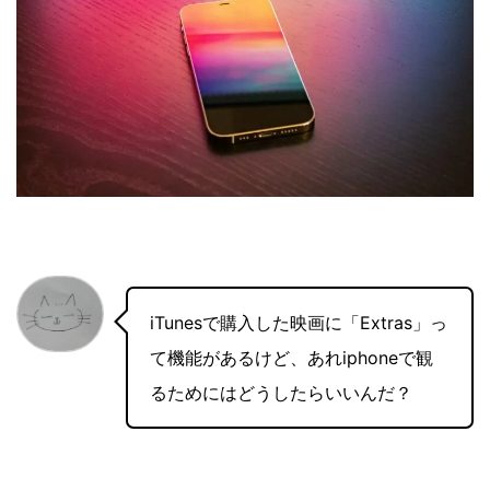
iTunesで購入した映画に「Extras」っ
て機能があるけど、あれiphoneで観
るためにはどうしたらいいんだ？