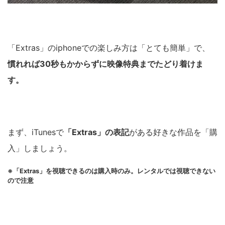
「Extras」のiphoneでの楽しみ方は「とても簡単」で、
慣れれば30秒もかからずに映像特典までたどり着けま
す。
まず、iTunesで
「Extras」の表記
がある好きな作品を「購
入」しましょう。
※「Extras」を視聴できるのは購入時のみ。レンタルでは視聴できない
ので注意