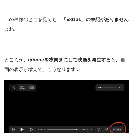
上の画像のどこを見ても、
「Extras」の表記がありません
よね。
ところが、
iphoneを横向きにして映画を再生する
と、画
面の表示が増えて、こうなります↓