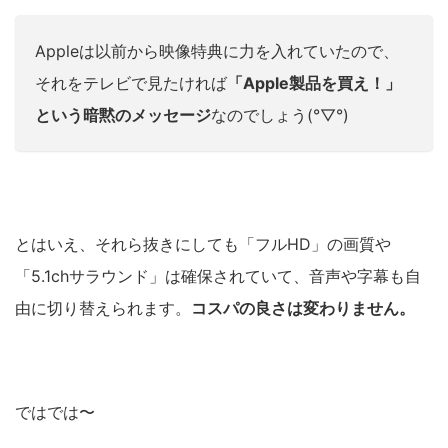
Appleは以前から映像特典に力を入れていたので、
それをテレビで見たければ
「Apple製品を買え！」
という暗黙のメッセージ
なのでしょう(°▽°)
とはいえ、それら抜きにしても「フルHD」の画質や
「5.1chサラウンド」は確保されていて、音声や字幕も自
由に切り替えられます。
コスパの良さは変わりません。
ではでは〜