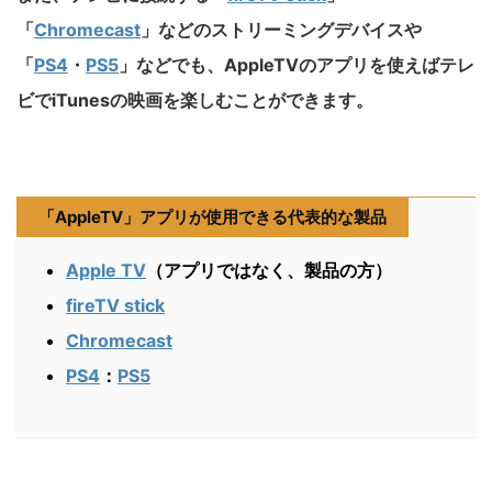
「
Chromecast
」などのストリーミングデバイスや
「
PS4
・
PS5
」などでも、AppleTVのアプリを使えばテレ
ビでiTunesの映画を楽しむことができます。
「AppleTV」アプリが使用できる代表的な製品
Apple TV
（アプリではなく、製品の方）
fireTV stick
Chromecast
PS4
：
PS5