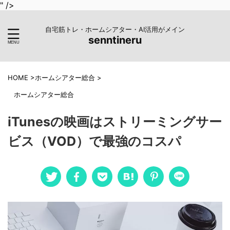
" />
自宅筋トレ・ホームシアター・AI活用がメイン
senntineru
HOME
>
ホームシアター総合
>
ホームシアター総合
iTunesの映画はストリーミングサー
ビス（VOD）で最強のコスパ