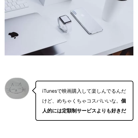
iTunesで映画購入して楽しんでるんだ
けど、めちゃくちゃコスパいいな。
個
人的には定額制サービスよりも好きだ