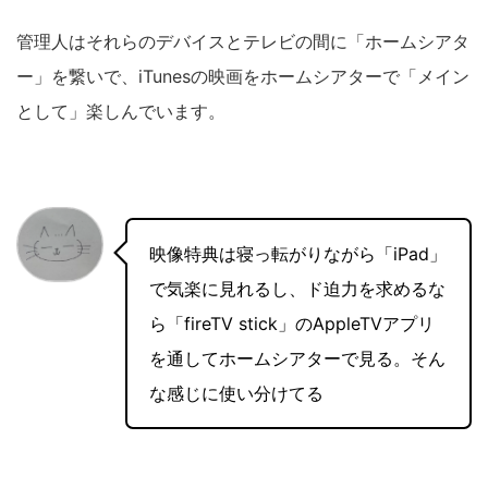
管理人はそれらのデバイスとテレビの間に「ホームシアタ
ー」を繋いで、iTunesの映画をホームシアターで「メイン
として」楽しんでいます。
映像特典は寝っ転がりながら「iPad」
で気楽に見れるし、ド迫力を求めるな
ら「fireTV stick」のAppleTVアプリ
を通してホームシアターで見る。そん
な感じに使い分けてる