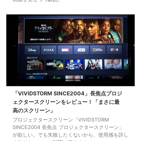
「VIVIDSTORM SINCE2004」長焦点プロジ
ェクタースクリーンをレビュー！「まさに最
高のスクリーン」
プロジェクタースクリーン「VIVIDSTORM
SINCE2004 長焦点 プロジェクタースクリーン」
が欲しい。でも失敗したくないから、使用感を詳し