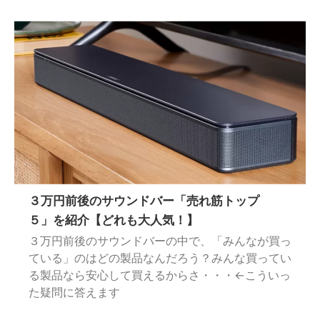
３万円前後のサウンドバー「売れ筋トップ
５」を紹介【どれも大人気！】
３万円前後のサウンドバーの中で、「みんなが買っ
ている」のはどの製品なんだろう？みんな買ってい
る製品なら安心して買えるからさ・・・←こういっ
た疑問に答えます