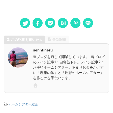
この記事を書いた人
最新記事
senntineru
当ブログを通して開業しています。 当ブログ
のメイン記事1：自宅筋トレ。メイン記事2：
お手頃ホームシアター。あまりお金をかけず
に「理想の体」と「理想のホームシアター」
を作るのを手伝います。
-
ホームシアター総合