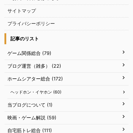
サイトマップ
プライバシーポリシー
記事のリスト
ゲーム関係総合 (79)
ブログ運営（雑多） (22)
ホームシアター総合 (172)
ヘッドホン・イヤホン (60)
当ブログについて (1)
映画・ゲーム解説 (59)
自宅筋トレ総合 (111)