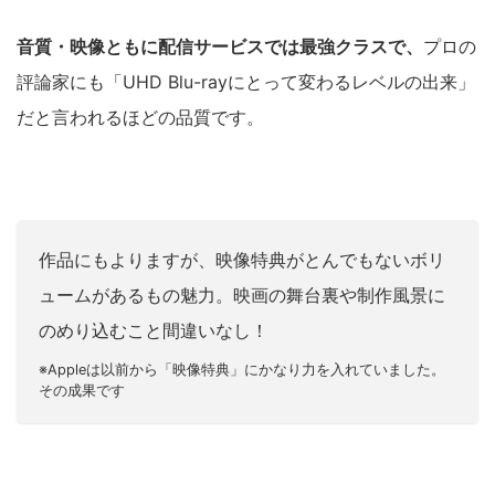
音質・映像ともに配信サービスでは最強クラスで、
プロの
評論家にも「UHD Blu-rayにとって変わるレベルの出来」
だと言われるほどの品質です。
作品にもよりますが、映像特典がとんでもないボリ
ュームがあるもの魅力。映画の舞台裏や制作風景に
のめり込むこと間違いなし！
※Appleは以前から「映像特典」にかなり力を入れていました。
その成果です