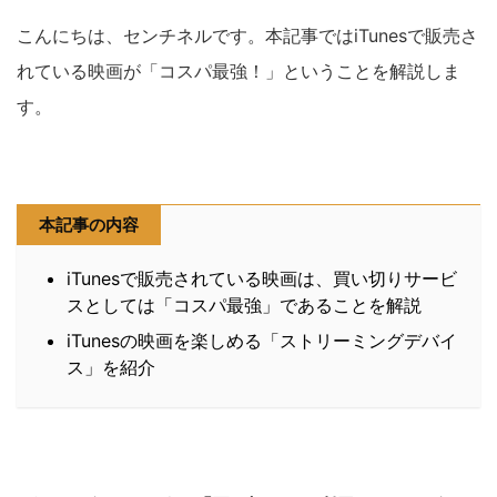
こんにちは、センチネルです。本記事ではiTunesで販売さ
れている映画が「コスパ最強！」ということを解説しま
す。
本記事の内容
iTunesで販売されている映画は、買い切りサービ
スとしては「コスパ最強」であることを解説
iTunesの映画を楽しめる「ストリーミングデバイ
ス」を紹介