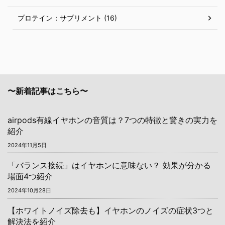
プロテイン：サプリメント (16)
〜新着記事はこちら〜
airpods有線イヤホンの音質は？7つの特徴と驚きの実力を
紹介
2024年11月5日
「バランス接続」はイヤホンに意味ない？ 効果が分かる
場面4つ紹介
2024年10月28日
【ホワイトノイズ除去も】イヤホンのノイズの症状3つと
解決法を紹介