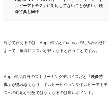
ルビーアトモス」に対応してないことが多い。映
像特典も同様
総じて言えるのは「Apple製品とiTunes」の組み合わせに
よって、最高にコスパが良くなると言うことですね。
Apple製品以外のストリーミングデバイスだと
「映像特
典」が見れなく
なり、ドルビービジョンやドルビーアトモ
スへの対応が完璧ではなくなるのは痛いポイント。