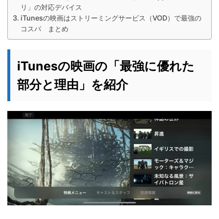
リ」の対応デバイス
iTunesの映画はストリーミングサービス（VOD）で最強の
コスパ まとめ
iTunesの映画の「最強に優れた
部分と理由」を紹介