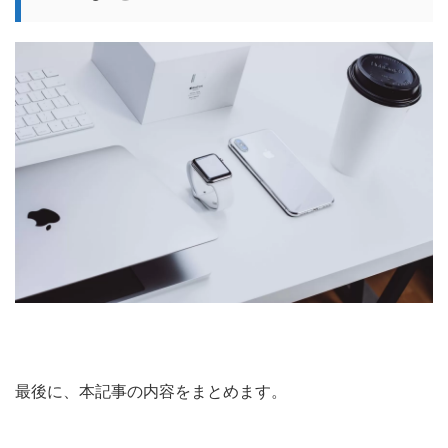
最後に、本記事の内容をまとめます。