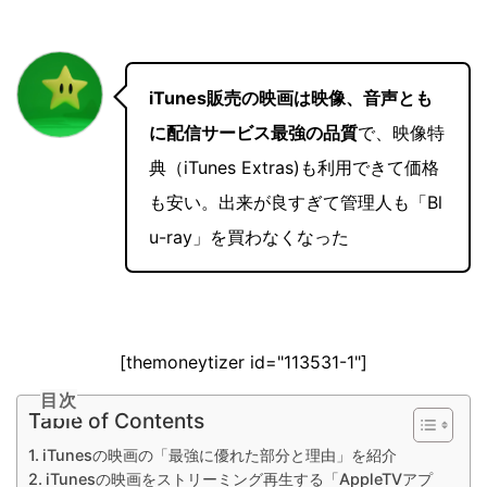
iTunes販売の映画は映像、音声とも
に配信サービス最強の品質
で、映像特
典（iTunes Extras)も利用できて価格
も安い。出来が良すぎて管理人も「Bl
u-ray」を買わなくなった
[themoneytizer id="113531-1"]
目次
Table of Contents
iTunesの映画の「最強に優れた部分と理由」を紹介
iTunesの映画をストリーミング再生する「AppleTVアプ