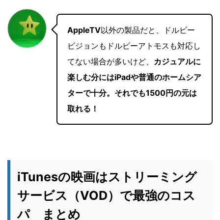
AppleTV
以外の製品だと、ドルビー
ビジョンもドルビーアトモスも対応し
てない場合が多いけど、
カジュアルに
楽しむ分にはiPadや普通のホームシア
ターで十分。それでも1500円の元は
取れる！
iTunesの映画はストリーミング
サービス（VOD）で最強のコス
パ まとめ