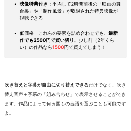
映像特典付き：
平均して2時間前後の「映画の舞
台裏」や「制作風景」が収録された特典映像が
視聴できる
低価格：これらの要素を詰め合わせでも、
最新
作でも2500円で買い切り
。少し前（2年くら
い）の作品なら
1500
円で買えてしまう！
吹き替えと字幕が自由に切り替えできる
だけでなく、吹き
替え音声＋字幕の「組み合わせ」で表示させることができ
ます。作品によって何ヵ国もの言語を選ぶことも可能です
よ。