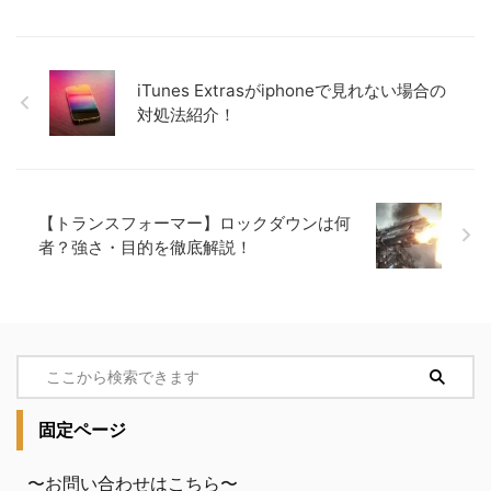
iTunes Extrasがiphoneで見れない場合の
対処法紹介！
【トランスフォーマー】ロックダウンは何
者？強さ・目的を徹底解説！
固定ページ
〜お問い合わせはこちら〜