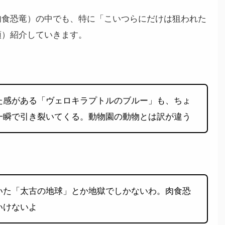
肉食恐竜）の中でも、特に「こいつらにだけは狙われた
類）紹介していきます。
た感がある「ヴェロキラプトルのブルー」も、ちょ
一瞬で引き裂いてくる。動物園の動物とは訳が違う
いた「太古の地球」とか地獄でしかないわ。肉食恐
いけないよ