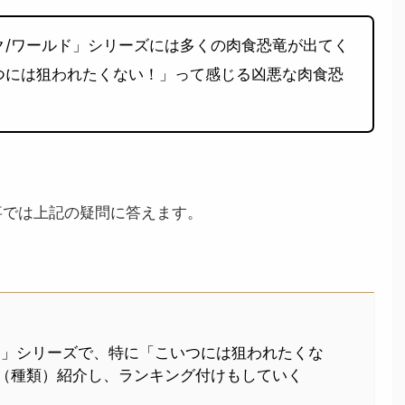
ク/ワールド」シリーズには多くの肉食恐竜が出てく
つには狙われたくない！」って感じる凶悪な肉食恐
事では上記の疑問に答えます。
ド」シリーズで、特に「こいつには狙われたくな
（種類）紹介し、ランキング付けもしていく