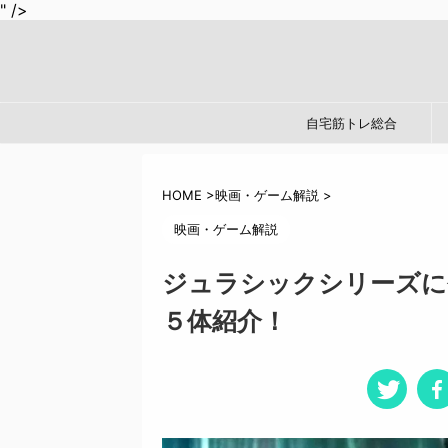
" />
自宅筋トレ総合
HOME
>
映画・ゲーム解説
>
映画・ゲーム解説
ジュラシックシリーズに
５体紹介！