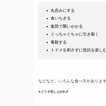
丸呑みにする
食いちぎる
集団で襲いかかる
ぐっちゃぐちゃに引き裂く
毒殺する
トドメを刺さずに抵抗を楽し
などなど、いろんな食べ方がありま
※どうぞ召し上がれ🎵