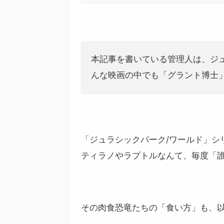
本記事を書いている管理人は、ジ
んな映画の中でも「グラント博士
「ジュラシックパーク/ワールド」シ
ティラノやラプトルなんて、毎度「
その肉食恐竜たちの「食い方」も、