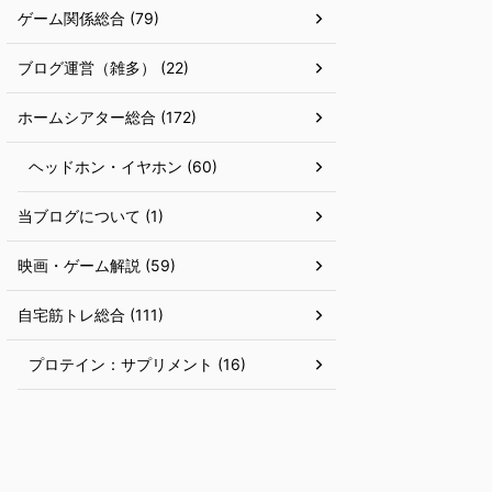
ゲーム関係総合 (79)
ブログ運営（雑多） (22)
ホームシアター総合 (172)
ヘッドホン・イヤホン (60)
当ブログについて (1)
映画・ゲーム解説 (59)
自宅筋トレ総合 (111)
プロテイン：サプリメント (16)