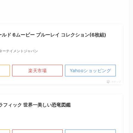
ルド 6ムービー ブルーレイ コレクション(6枚組)
ンターテイメントジャパン
楽天市場
Yahooショッピング
ポチップ
ラフィック 世界一美しい恐竜図鑑