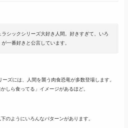
ュラシックシリーズ大好き人間。好きすぎて、いろ
」が一番好きと公言しています。
リーズには、人間を襲う肉食恐竜が多数登場します。
誰かしら食ってる」イメージがあるほど。
以下のようにいろんなパターンがあります。