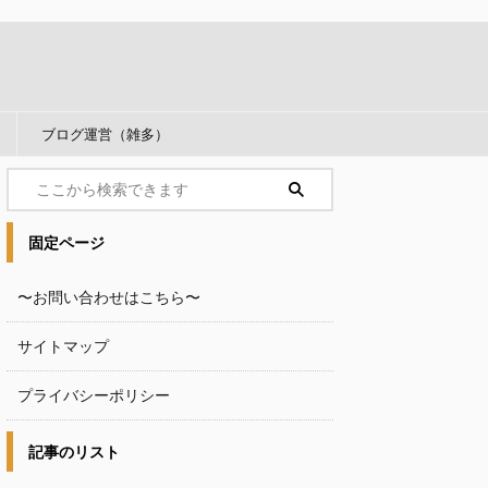
ブログ運営（雑多）
固定ページ
〜お問い合わせはこちら〜
サイトマップ
プライバシーポリシー
記事のリスト