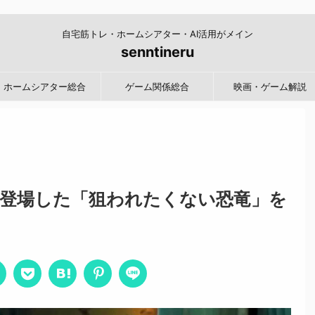
自宅筋トレ・ホームシアター・AI活用がメイン
senntineru
ホームシアター総合
ゲーム関係総合
映画・ゲーム解説
登場した「狙われたくない恐竜」を