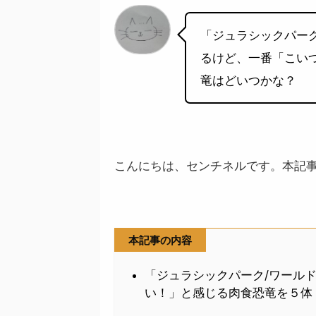
「ジュラシックパー
るけど、一番「こい
竜はどいつかな？
こんにちは、センチネルです。本記
本記事の内容
「ジュラシックパーク/ワール
い！」と感じる肉食恐竜を５体