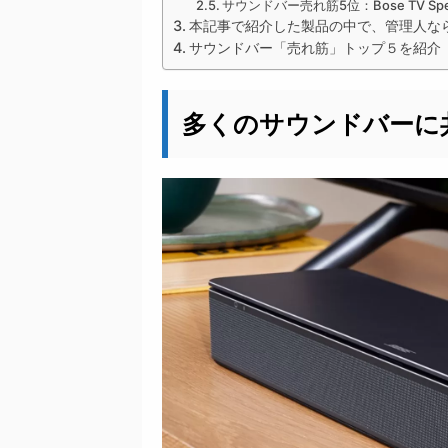
サウンドバー売れ筋5位：Bose TV Sp
本記事で紹介した製品の中で、管理人な
サウンドバー「売れ筋」トップ５を紹介
多くのサウンドバーに