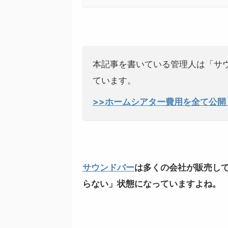
本記事を書いている管理人は「サ
ています。
>>ホームシアター費用を全て公
サウンドバー
は多くの会社が販売し
らない」状態になっていますよね。