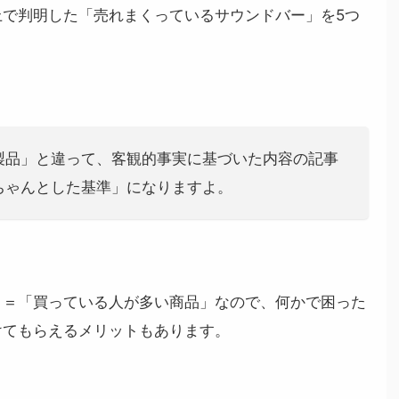
上で判明した「売れまくっているサウンドバー」を5つ
製品」と違って、客観的事実に基づいた内容の記事
ちゃんとした基準」になりますよ。
」＝「買っている人が多い商品」なので、何かで困った
けてもらえるメリットもあります。