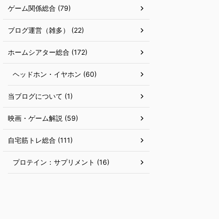
ゲーム関係総合 (79)
ブログ運営（雑多） (22)
ホームシアター総合 (172)
ヘッドホン・イヤホン (60)
当ブログについて (1)
映画・ゲーム解説 (59)
自宅筋トレ総合 (111)
プロテイン：サプリメント (16)