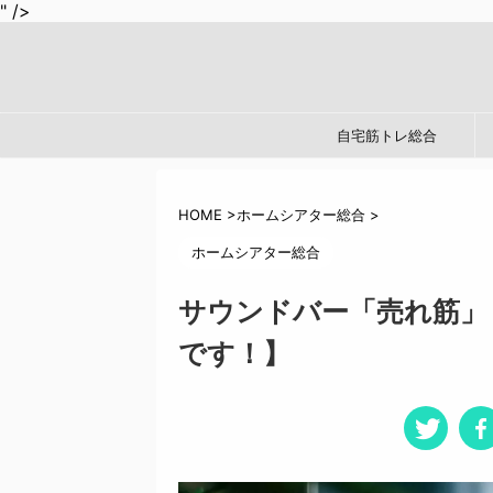
" />
自宅筋トレ総合
HOME
>
ホームシアター総合
>
ホームシアター総合
サウンドバー「売れ筋」
です！】