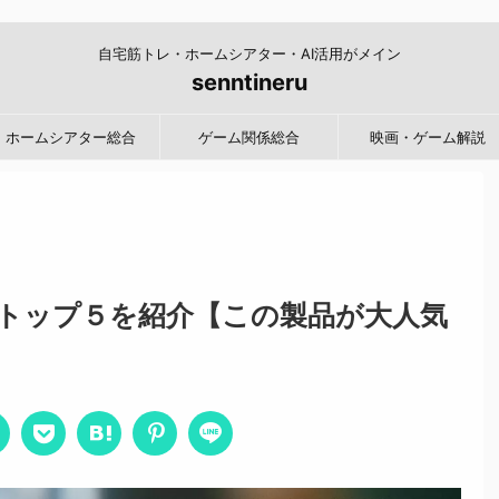
自宅筋トレ・ホームシアター・AI活用がメイン
senntineru
ホームシアター総合
ゲーム関係総合
映画・ゲーム解説
トップ５を紹介【この製品が大人気