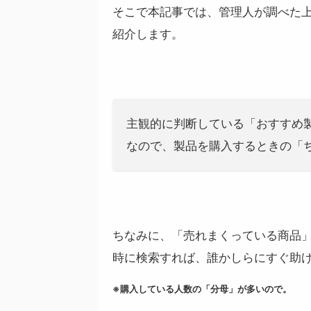
そこで本記事では、管理人が調べた
紹介します。
主観的に判断している「おすすめ
なので、製品を購入するときの「
ちなみに、「売れまくっている商品
時に検索すれば、誰かしらにすぐ助
※購入している人数の「分母」が多いので。