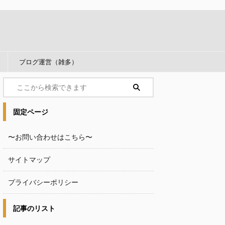
ブログ運営（雑多）
固定ページ
〜お問い合わせはこちら〜
サイトマップ
プライバシーポリシー
記事のリスト