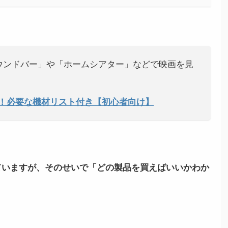
ウンドバー」や「ホームシアター」などで映画を見
開！必要な機材リスト付き【初心者向け】
ていますが、そのせいで「どの製品を買えばいいかわか