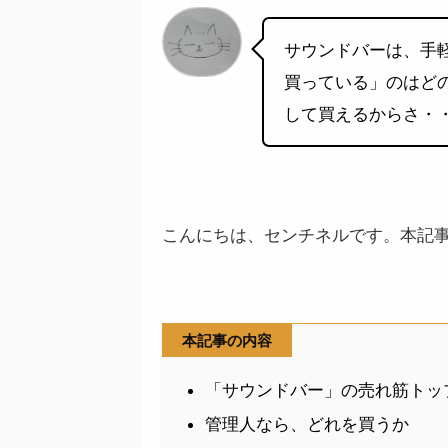
サウンドバーは、手
買っている」のはど
して買えるからさ・
こんにちは、センチネルです。本記
本記事の内容
「サウンドバー」の売れ筋トッ
管理人なら、どれを買うか