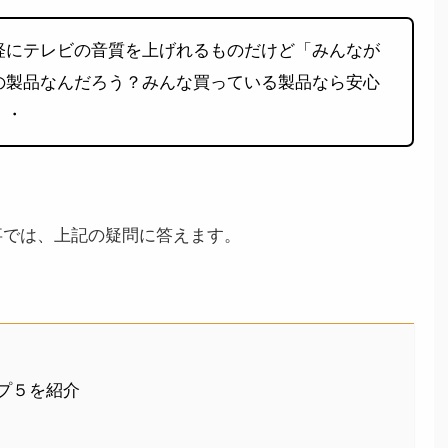
軽にテレビの音質を上げれるものだけど「みんなが
の製品なんだろう？みんな買っている製品なら安心
・・
事では、上記の疑問に答えます。
プ５を紹介