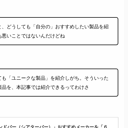
と、どうしても「自分の」おすすめしたい製品を紹
あ悪いことではないんだけどね
ても「ユニークな製品」を紹介しがち。そういった
製品を、本記事では紹介できるってわけさ
ンドバー（シアターバー）」おすすめメーカーを「６