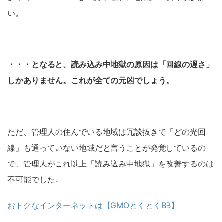
い。
・・・となると、読み込み中地獄の原因は「回線の遅さ」
しかありません。
これが全ての元凶でしょう。
ただ、管理人の住んでいる地域は冗談抜きで「どの光回
線」も通っていない地域だと言うことが発覚しているの
で、管理人がこれ以上「読み込み中地獄」を改善するのは
不可能でした。
おトクなインターネットは【GMOとくとくBB】