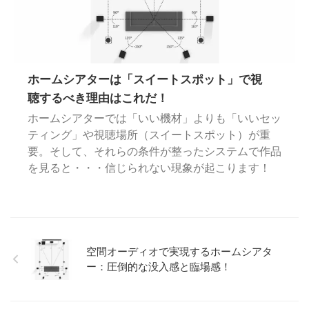
ホームシアターは「スイートスポット」で視
聴するべき理由はこれだ！
ホームシアターでは「いい機材」よりも「いいセッ
ティング」や視聴場所（スイートスポット）が重
要。そして、それらの条件が整ったシステムで作品
を見ると・・・信じられない現象が起こります！
空間オーディオで実現するホームシアタ
ー：圧倒的な没入感と臨場感！