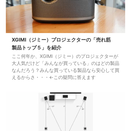
XGIMI（ジミー）プロジェクターの「売れ筋
製品トップ５」を紹介
ここ何年か、XGIMI（ジミー）のプロジェクターが
大人気だけど「みんなが買っている」のはどの製品
なんだろう？みんな買っている製品なら安心して買
えるからさ・・・←この疑問に答えます