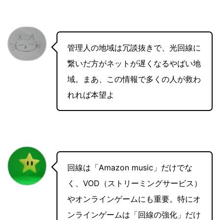
管理人の地域は冗談抜きで、光回線に
繋いだ方がネットが遅くなるやばい地
域。まあ、この情報で多くの人が救わ
れれば本望よ
回線は「Amazon music」だけでな
く、VOD（ストリーミングサービス）
やオンラインゲームにも重要。特にオ
ンラインゲームは「回線の強化」だけ