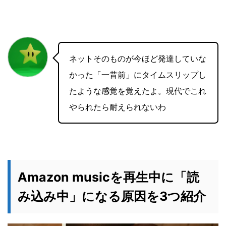
ネットそのものが今ほど発達していな
かった「一昔前」にタイムスリップし
たような感覚を覚えたよ。現代でこれ
やられたら耐えられないわ
Amazon musicを再生中に「読
み込み中」になる原因を3つ紹介