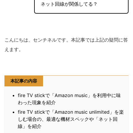
ネット回線が関係してる？
こんにちは、センチネルです。本記事では上記の疑問に答
えます。
本記事の内容
fire TV stickで「Amazon music」を利用中に味
わった現象を紹介
fire TV stickで「Amazon music unlimited」を楽
しむ場合の、最適な機材スペックや「ネット回
線」を紹介