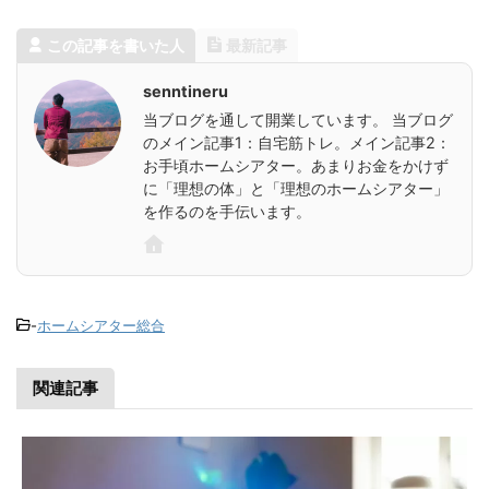
この記事を書いた人
最新記事
senntineru
当ブログを通して開業しています。 当ブログ
のメイン記事1：自宅筋トレ。メイン記事2：
お手頃ホームシアター。あまりお金をかけず
に「理想の体」と「理想のホームシアター」
を作るのを手伝います。
-
ホームシアター総合
関連記事