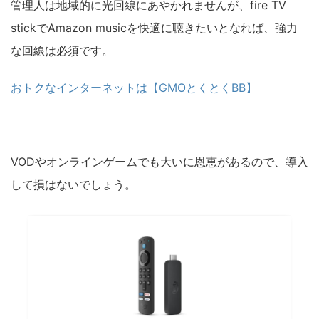
管理人は地域的に光回線にあやかれませんが、fire TV
stickでAmazon musicを快適に聴きたいとなれば、強力
な回線は必須です。
おトクなインターネットは【GMOとくとくBB】
VODやオンラインゲームでも大いに恩恵があるので、導入
して損はないでしょう。