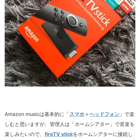
Amazon musicは基本的に「
スマホ
＋
ヘッドフォン
」で楽
しむと思いますが、管理人は「ホームシアター」で音楽を
楽しみたいので、
fireTV stick
をホームシアターに接続し