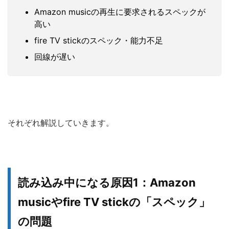
Amazon musicの再生に要求されるスペックが
高い
fire TV stickのスペック・能力不足
回線が遅い
それぞれ解説していきます。
読み込み中になる原因1：Amazon
musicやfire TV stickの「スペック」
の問題