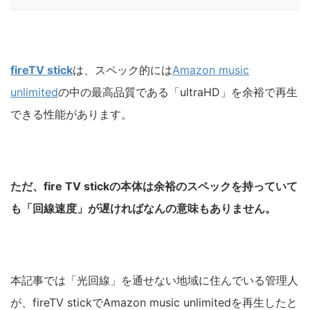
fireTV stick
は、スペック的には
Amazon music
unlimited
の中の最高品質である「ultraHD」を余裕で再生
できる性能があります。
ただ、fire TV stickの本体は余裕のスペックを持っていて
も「回線速度」が遅ければなんの意味もありません。
本記事では「光回線」を通せない地域に住んでいる管理人
が、fireTV stickでAmazon music unlimitedを再生したと