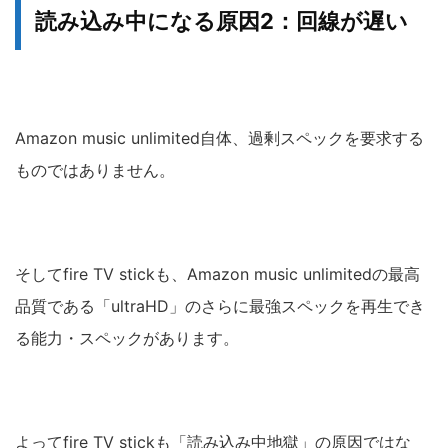
読み込み中になる原因2：回線が遅い
Amazon music unlimited自体、過剰スペックを要求する
ものではありません。
そしてfire TV stickも、Amazon music unlimitedの最高
品質である「ultraHD」のさらに最強スペックを再生でき
る能力・スペックがあります。
よってfire TV stickも「読み込み中地獄」の原因ではな