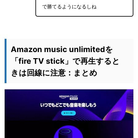
で勝てるようになるしね
Amazon music unlimitedを
「fire TV stick」で再生すると
きは回線に注意：まとめ