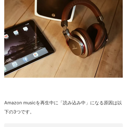
Amazon musicを再生中に「読み込み中」になる原因は以
下の3つです。