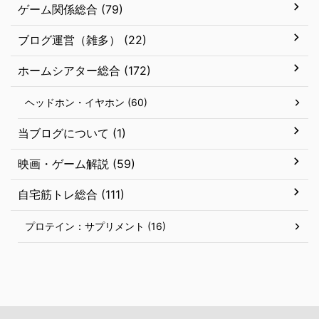
ゲーム関係総合 (79)
ブログ運営（雑多） (22)
ホームシアター総合 (172)
ヘッドホン・イヤホン (60)
当ブログについて (1)
映画・ゲーム解説 (59)
自宅筋トレ総合 (111)
プロテイン：サプリメント (16)