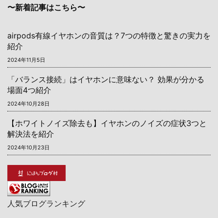
〜新着記事はこちら〜
airpods有線イヤホンの音質は？7つの特徴と驚きの実力を
紹介
2024年11月5日
「バランス接続」はイヤホンに意味ない？ 効果が分かる
場面4つ紹介
2024年10月28日
【ホワイトノイズ除去も】イヤホンのノイズの症状3つと
解決法を紹介
2024年10月23日
人気ブログランキング