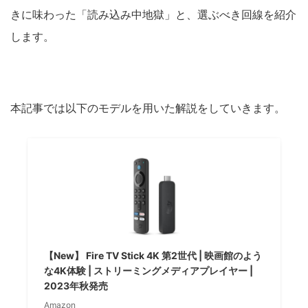
きに味わった「読み込み中地獄」と、選ぶべき回線を紹介
します。
本記事では以下のモデルを用いた解説をしていきます。
【New】 Fire TV Stick 4K 第2世代 | 映画館のよう
な4K体験 | ストリーミングメディアプレイヤー |
2023年秋発売
Amazon