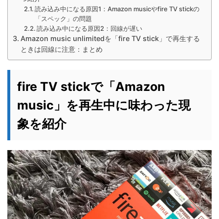
読み込み中になる原因1：Amazon musicやfire TV stickの
「スペック」の問題
読み込み中になる原因2：回線が遅い
Amazon music unlimitedを「fire TV stick」で再生する
ときは回線に注意：まとめ
fire TV stickで「Amazon
music」を再生中に味わった現
象を紹介