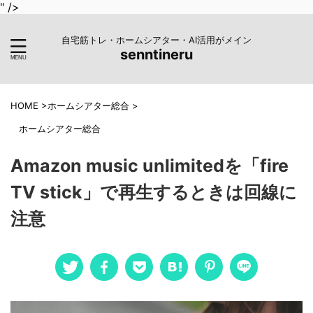
" />
自宅筋トレ・ホームシアター・AI活用がメイン
senntineru
HOME
>
ホームシアター総合
>
ホームシアター総合
Amazon music unlimitedを「fire
TV stick」で再生するときは回線に
注意