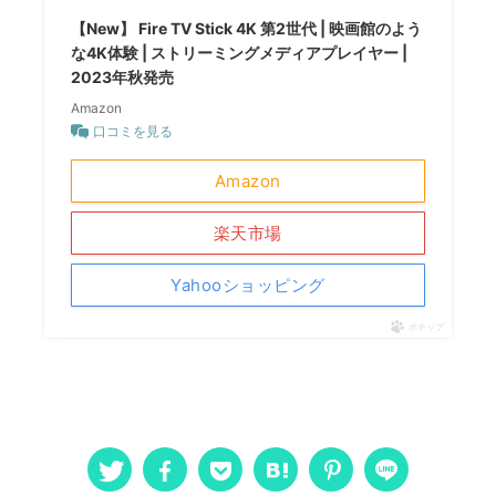
【New】 Fire TV Stick 4K 第2世代 | 映画館のよう
な4K体験 | ストリーミングメディアプレイヤー |
2023年秋発売
Amazon
口コミを見る
Amazon
楽天市場
Yahooショッピング
ポチップ