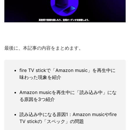
最後に、本記事の内容をまとめます。
fire TV stickで「Amazon music」を再生中に
味わった現象を紹介
Amazon musicを再生中に「読み込み中」にな
る原因を3つ紹介
読み込み中になる原因1：Amazon musicやfire
TV stickの「スペック」の問題