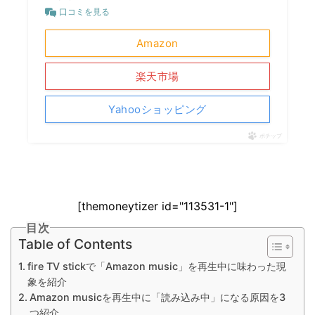
口コミを見る
Amazon
楽天市場
Yahooショッピング
ポチップ
[themoneytizer id="113531-1"]
目次
Table of Contents
fire TV stickで「Amazon music」を再生中に味わった現
象を紹介
Amazon musicを再生中に「読み込み中」になる原因を3
つ紹介