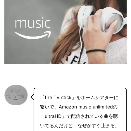
「fire TV stick」をホームシアターに
繋いで、Amazon music unlimitedの
「ultraHD」で配信されている曲を聴
いてるんだけど、なぜかすぐ止まる。