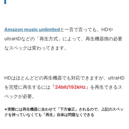
Amazon music unlimited
と一言で言っても、HDや
ultraHDなどの「再生方式」によって、再生機器側の必要
なスペックは変わってきます。
HDはほとんどどの再生機器でも対応できますが、ultraHD
を完璧に再生するには
「24bit/192kHz」
を再生できるス
ペックが必要。
※実際には再生機器に合わせて「下方修正」されるので、上記のスペッ
クを持っていなくても「再生」自体は問題なくできる