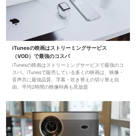
iTunesの映画はストリーミングサービス
（VOD）で最強のコスパ
iTunesの映画はストリーミングサービスで最強のコ
スパ。iTunesで販売している多くの映画は、映像・
音声共に最強品質。字幕・吹き替えの切り替え自
由、平均2時間の映像特典も見放題