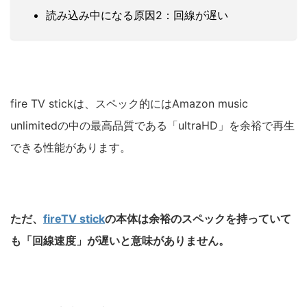
読み込み中になる原因2：回線が遅い
fire TV stickは、スペック的にはAmazon music
unlimitedの中の最高品質である「ultraHD」を余裕で再生
できる性能があります。
ただ、
fireTV stick
の本体は余裕のスペックを持っていて
も「回線速度」が遅いと意味がありません。