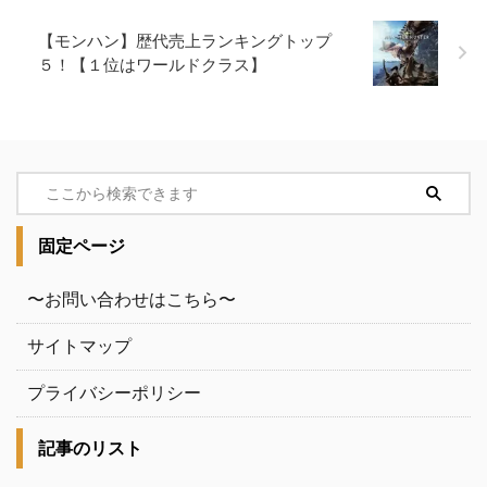
【モンハン】歴代売上ランキングトップ
５！【１位はワールドクラス】
固定ページ
〜お問い合わせはこちら〜
サイトマップ
プライバシーポリシー
記事のリスト