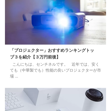
「プロジェクター」おすすめランキングトッ
プ３を紹介【３万円前後】
こんにちは、センチネルです。 近年では、安く
ても（中華製でも）性能の良いプロジェクターが市
場 ...