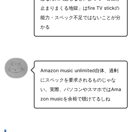
止まりまくる地獄」はfire TV stickの
能力・スペック不足ではないことが分
かる
Amazon music unlimited自体、過剰
にスペックを要求されるものじゃな
い。実際、パソコンやスマホではAma
zon musicを余裕で聴けてるしね