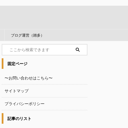
ブログ運営（雑多）
固定ページ
〜お問い合わせはこちら〜
サイトマップ
プライバシーポリシー
記事のリスト