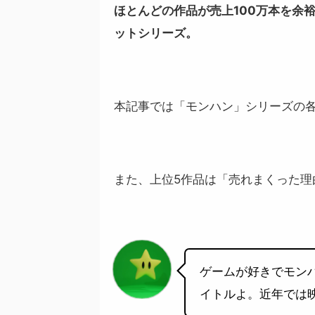
ほとんどの作品が売上100万本を余裕
ットシリーズ。
本記事では「モンハン」シリーズの
また、上位5作品は「売れまくった理
ゲームが好きでモン
イトルよ。近年では