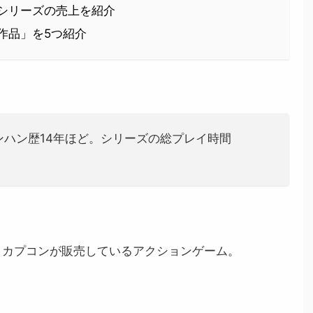
シリーズの売上を紹介
作品」を5つ紹介
ハン歴14年ほど。シリーズの総プレイ時間
！
、カプコンが販売しているアクションゲーム。