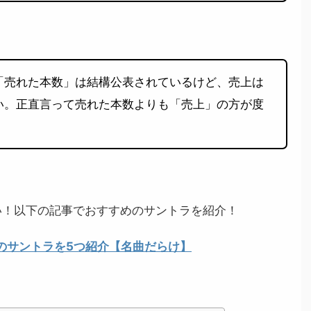
「売れた本数」は結構公表されているけど、売上は
い。正直言って売れた本数よりも「売上」の方が度
い！以下の記事でおすすめのサントラを紹介！
のサントラを5つ紹介【名曲だらけ】