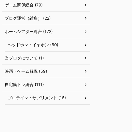
ゲーム関係総合 (79)
ブログ運営（雑多） (22)
ホームシアター総合 (172)
ヘッドホン・イヤホン (60)
当ブログについて (1)
映画・ゲーム解説 (59)
自宅筋トレ総合 (111)
プロテイン：サプリメント (16)