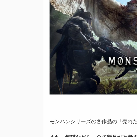
モンハンシリーズの各作品の「売れ