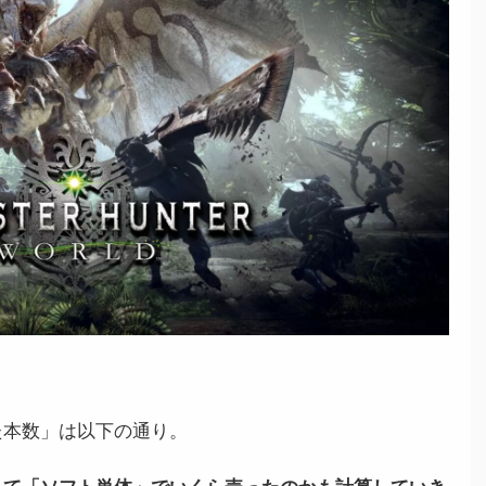
た本数」は以下の通り。