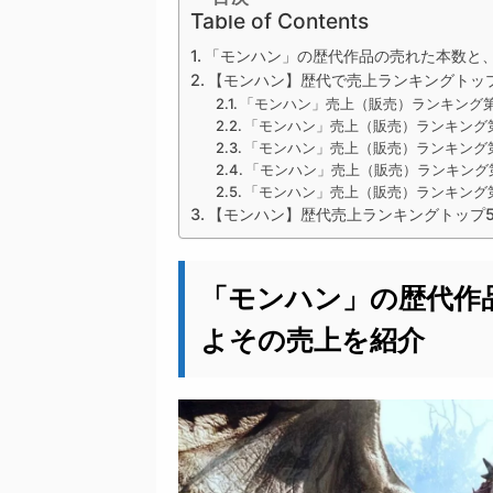
Table of Contents
「モンハン」の歴代作品の売れた本数と
【モンハン】歴代で売上ランキングトッ
「モンハン」売上（販売）ランキング
「モンハン」売上（販売）ランキング
「モンハン」売上（販売）ランキング
「モンハン」売上（販売）ランキング第
「モンハン」売上（販売）ランキング
【モンハン】歴代売上ランキングトップ
「モンハン」の歴代作
よその売上を紹介