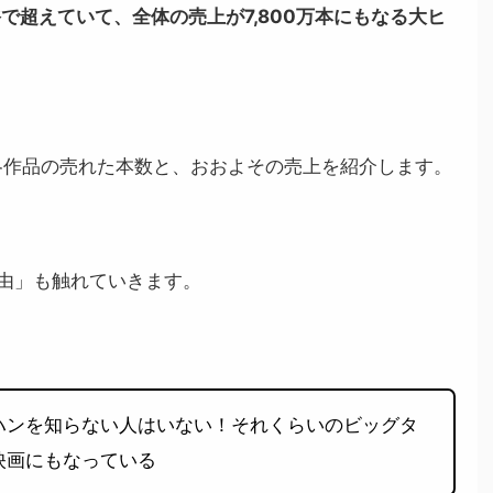
で超えていて、全体の売上が7,800万本にもなる大ヒ
各作品の売れた本数と、おおよその売上を紹介します。
由」も触れていきます。
ハンを知らない人はいない！それくらいのビッグタ
映画にもなっている