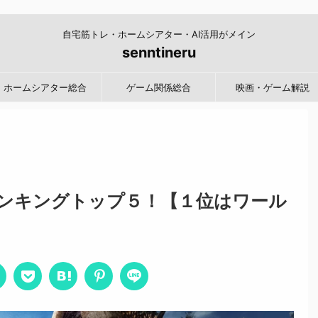
自宅筋トレ・ホームシアター・AI活用がメイン
senntineru
ホームシアター総合
ゲーム関係総合
映画・ゲーム解説
ンキングトップ５！【１位はワール