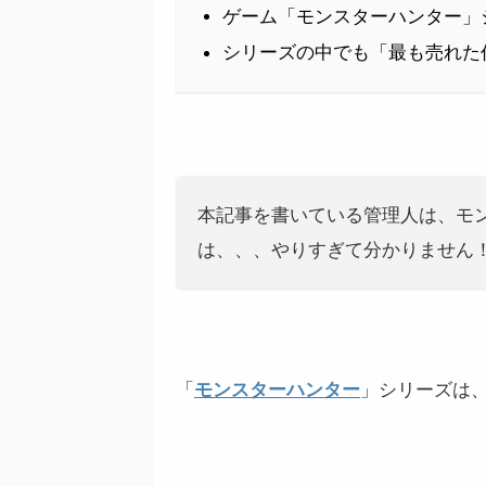
ゲーム「モンスターハンター」
シリーズの中でも「最も売れた
本記事を書いている管理人は、モン
は、、、やりすぎて分かりません
「
モンスターハンター
」シリーズは