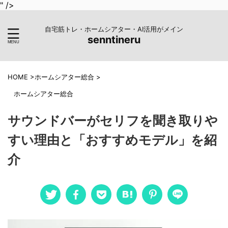
" />
自宅筋トレ・ホームシアター・AI活用がメイン
senntineru
HOME
>
ホームシアター総合
>
ホームシアター総合
サウンドバーがセリフを聞き取りや
すい理由と「おすすめモデル」を紹
介