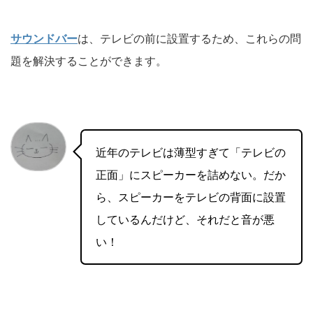
サウンドバー
は、テレビの前に設置するため、これらの問
題を解決することができます。
近年のテレビは薄型すぎて「テレビの
正面」にスピーカーを詰めない。だか
ら、スピーカーをテレビの背面に設置
しているんだけど、それだと音が悪
い！