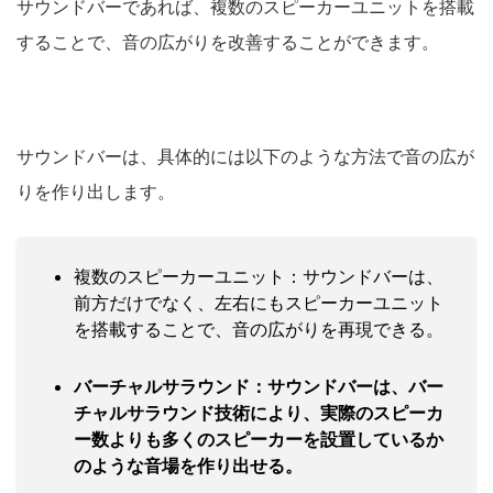
サウンドバーであれば、複数のスピーカーユニットを搭載
することで、音の広がりを改善することができます。
サウンドバーは、具体的には以下のような方法で音の広が
りを作り出します。
複数のスピーカーユニット：サウンドバーは、
前方だけでなく、左右にもスピーカーユニット
を搭載することで、音の広がりを再現できる。
バーチャルサラウンド：サウンドバーは、バー
チャルサラウンド技術により、実際のスピーカ
ー数よりも多くのスピーカーを設置しているか
のような音場を作り出せる。