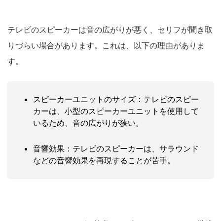
テレビのスピーカーは音の広がりが悪く、セリフが聞き取
りづらい場合があります。これは、以下の理由がありま
す。
スピーカーユニットのサイズ：テレビのスピー
カーは、小型のスピーカーユニットを使用して
いるため、音の広がりが狭い。
音響効果：テレビのスピーカーは、サラウンド
などの音響効果を再現することが苦手。