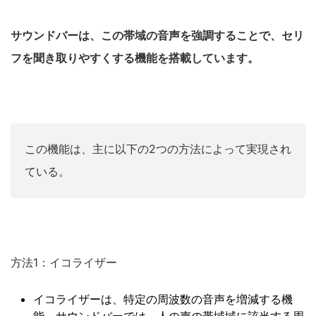
サウンドバーは、この帯域の音声を強調することで、セリ
フを聞き取りやすくする機能を搭載しています。
この機能は、主に以下の2つの方法によって実現され
ている。
方法1：イコライザー
イコライザーは、特定の周波数の音声を増減する機
能。サウンドバーでは、人の声の帯域域に該当する周