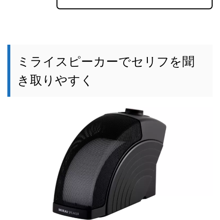
ミライスピーカーでセリフを聞
き取りやすく