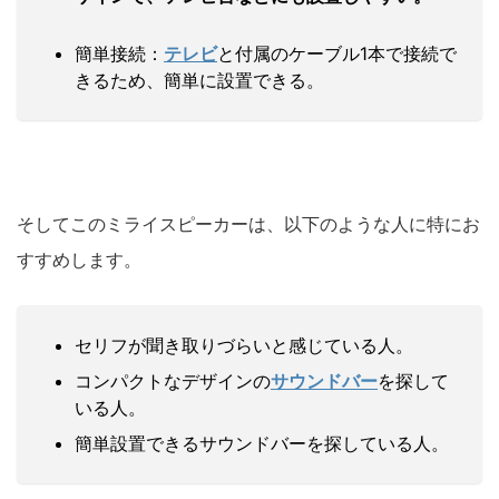
簡単接続：
テレビ
と付属のケーブル1本で接続で
きるため、簡単に設置できる。
そしてこのミライスピーカーは、以下のような人に特にお
すすめします。
セリフが聞き取りづらいと感じている人。
コンパクトなデザインの
サウンドバー
を探して
いる人。
簡単設置できるサウンドバーを探している人。