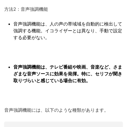
方法2：音声強調機能
音声強調機能は、人の声の帯域域を自動的に検出して
強調する機能。イコライザーとは異なり、手動で設定
する必要がない。
音声強調機能は、テレビ番組や映画、音楽など、さま
ざまな音声ソースに効果を発揮。特に、セリフが聞き
取りづらいと感じている場合に有効。
音声強調機能には、以下のような種類があります。