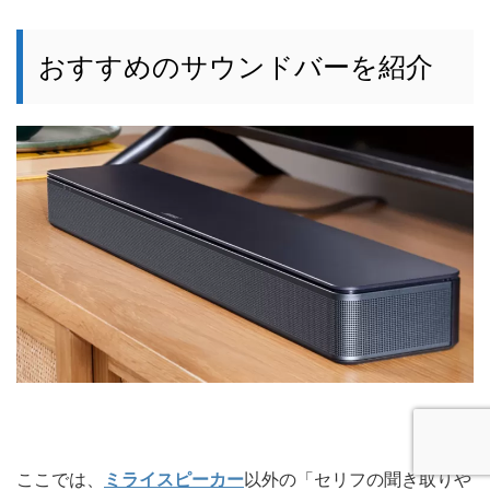
おすすめのサウンドバーを紹介
ここでは、
ミライスピーカー
以外の「セリフの聞き取りや