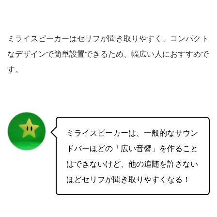
ミライスピーカーはセリフが聞き取りやすく、コンパクト
なデザインで簡単設置できるため、幅広い人におすすめで
す。
ミライスピーカーは、一般的なサウン
ドバーほどの「広い音響」を作ること
はできないけど、他の追随を許さない
ほどセリフが聞き取りやすくなる！