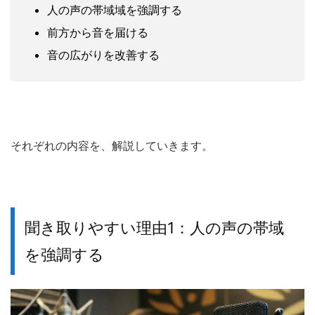
人の声の帯域域を強調する
前方から音を届ける
音の広がりを改善する
それぞれの内容を、解説していきます。
聞き取りやすい理由1：人の声の帯域
を強調する