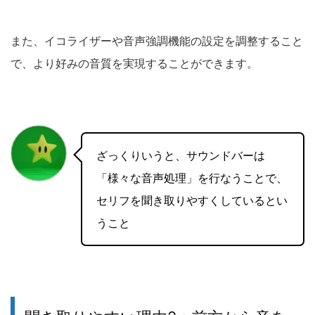
また、イコライザーや音声強調機能の設定を調整すること
で、より好みの音質を実現することができます。
ざっくりいうと、サウンドバーは
「様々な音声処理」を行なうことで、
セリフを聞き取りやすくしているとい
うこと