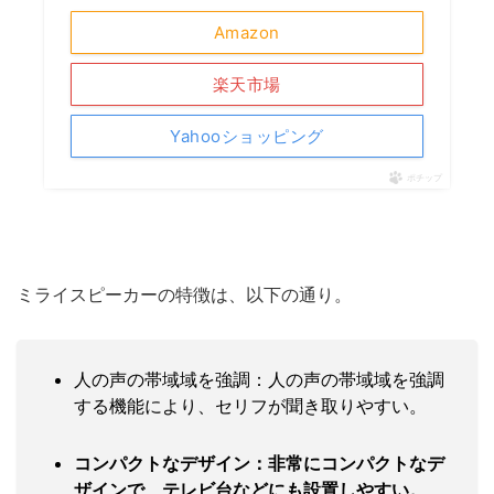
Amazon
楽天市場
Yahooショッピング
ポチップ
ミライスピーカーの特徴は、以下の通り。
人の声の帯域域を強調：人の声の帯域域を強調
する機能により、セリフが聞き取りやすい。
コンパクトなデザイン：非常にコンパクトなデ
ザインで、テレビ台などにも設置しやすい。