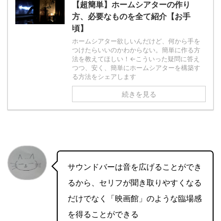
【超簡単】ホームシアターの作り
方、必要なものを全て紹介【お手
頃】
ホームシアター欲しいんだけど、何から手を
つけたらいいのかわからない。簡単に作る方
法を教えてほしい！←こういった疑問に答え
つつ、安く、簡単にホームシアターを構築す
る方法をシェアします
続きを見る
サウンドバーは音を広げることができ
るから、セリフが聞き取りやすくなる
だけでなく「映画館」のような臨場感
を得ることができる