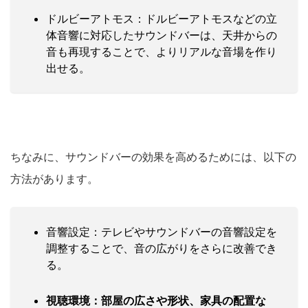
ドルビーアトモス：ドルビーアトモスなどの立
体音響に対応したサウンドバーは、天井からの
音も再現することで、よりリアルな音場を作り
出せる。
ちなみに、サウンドバーの効果を高めるためには、以下の
方法があります。
音響設定：テレビやサウンドバーの音響設定を
調整することで、音の広がりをさらに改善でき
る。
視聴環境：部屋の広さや形状、家具の配置な