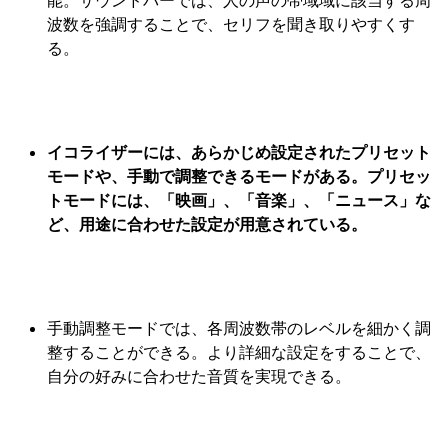
波数を強調することで、セリフを聞き取りやすくす
る。
イコライザーには、あらかじめ設定されたプリセット
モードや、手動で調整できるモードがある。プリセッ
トモードには、「映画」、「音楽」、「ニュース」な
ど、用途に合わせた設定が用意されている。
手動調整モードでは、各周波数帯のレベルを細かく調
整することができる。より詳細な設定をすることで、
自分の好みに合わせた音質を実現できる。