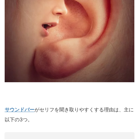
サウンドバー
がセリフを聞き取りやすくする理由は、主に
以下の3つ。