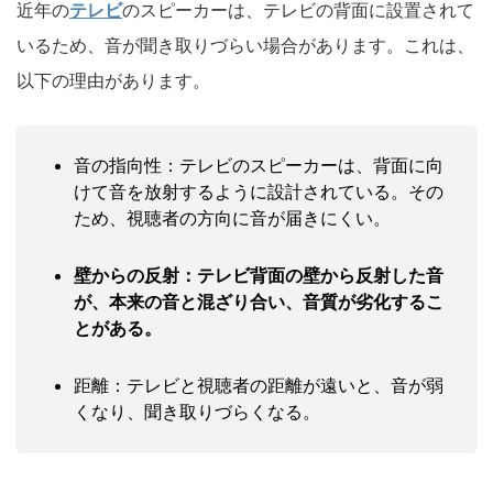
近年の
テレビ
のスピーカーは、テレビの背面に設置されて
いるため、音が聞き取りづらい場合があります。これは、
以下の理由があります。
音の指向性：テレビのスピーカーは、背面に向
けて音を放射するように設計されている。その
ため、視聴者の方向に音が届きにくい。
壁からの反射：テレビ背面の壁から反射した音
が、本来の音と混ざり合い、音質が劣化するこ
とがある。
距離：テレビと視聴者の距離が遠いと、音が弱
くなり、聞き取りづらくなる。