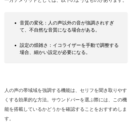
音質の変化：人の声以外の音が強調されすぎ
て、不自然な音質になる場合がある。
設定の煩雑さ：イコライザーを手動で調整する
場合、細かい設定が必要になる。
人の声の帯域域を強調する機能は、セリフを聞き取りやす
くする効果的な方法。サウンドバーを選ぶ際には、この機
能を搭載しているかどうかを確認することをおすすめしま
す。