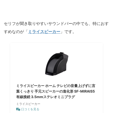
セリフが聞き取りやすいサウンドバーの中でも、特におす
すめなのが「
ミライスピーカー
」です。
ミライスピーカー ホーム テレビの音量上げずに言
葉くっきり 手元スピーカーの進化形 SF-MIRAIS5
有線接続 3.5mmステレオミニプラグ
ミライスピーカー
口コミを見る