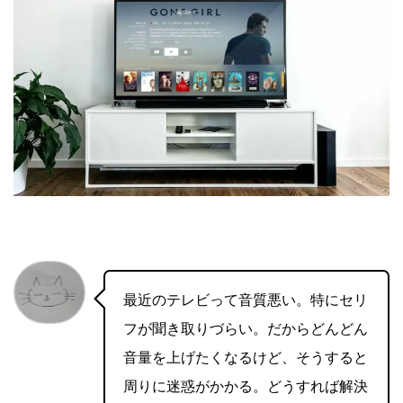
最近のテレビって音質悪い。特にセリ
フが聞き取りづらい。だからどんどん
音量を上げたくなるけど、そうすると
周りに迷惑がかかる。どうすれば解決