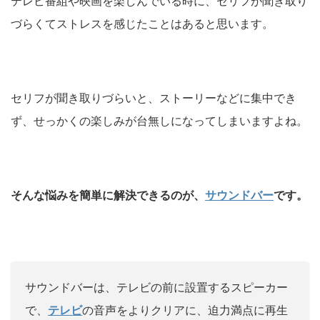
テレビ番組や映画を楽しんでいる時に、セリフが聞き取り
づらくてストレスを感じたことはあると思います。
セリフが聞き取りづらいと、ストーリーなどに集中でき
ず、せっかくの楽しみが台無しになってしまいますよね。
そんな悩みを簡単に解決できるのが、
サウンドバー
です。
サウンドバーは、テレビの前に設置するスピーカー
で、
テレビ
の音声をよりクリアに、迫力満点に再生