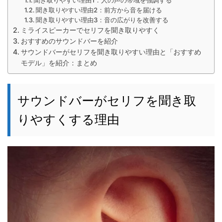
聞き取りやすい理由1：人の声の帯域を強調する
聞き取りやすい理由2：前方から音を届ける
聞き取りやすい理由3：音の広がりを改善する
ミライスピーカーでセリフを聞き取りやすく
おすすめのサウンドバーを紹介
サウンドバーがセリフを聞き取りやすい理由と「おすすめ
モデル」を紹介：まとめ
サウンドバーがセリフを聞き取
りやすくする理由