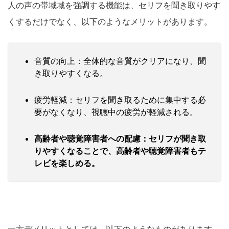
人の声の帯域域を強調する機能は、セリフを聞き取りやす
くするだけでなく、以下のようなメリットがあります。
音質の向上：全体的な音質がクリアになり、聞
き取りやすくなる。
疲労軽減：セリフを聞き取るために集中する必
要がなくなり、視聴中の疲労が軽減される。
高齢者や聴覚障害者への配慮：セリフが聞き取
りやすくなることで、高齢者や聴覚障害者もテ
レビを楽しめる。
一方デメリットとしては、以下のようなものがあります。