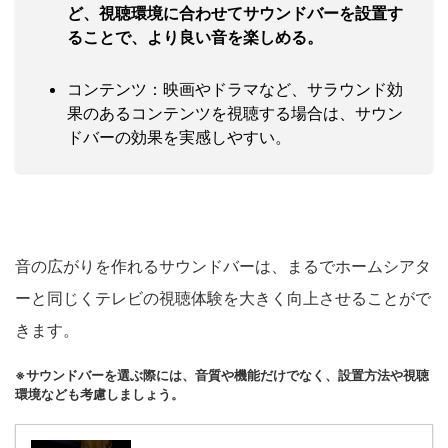
ど、視聴環境に合わせてサウンドバーを設置す
ることで、より良い音を楽しめる。
コンテンツ：映画やドラマなど、サラウンド効
果のあるコンテンツを視聴する場合は、サウン
ドバーの効果を実感しやすい。
音の広がりを作れるサウンドバーは、まるでホームシアタ
ーと同じくテレビの視聴体験を大きく向上させることがで
きます。
※サウンドバーを選ぶ際には、音質や機能だけでなく、設置方法や視聴
環境なども考慮しましょう。