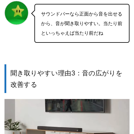
サウンドバーなら正面から音を出せる
から、音が聞き取りやすい。当たり前
といっちゃえば当たり前だね
聞き取りやすい理由3：
音の広がりを
改善する