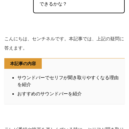
できるかな？
こんにちは、センチネルです。本記事では、上記の疑問に
答えます。
本記事の内容
サウンドバーでセリフが聞き取りやすくなる理由
を紹介
おすすめのサウンドバーを紹介