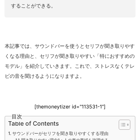
することができる。
本記事では、サウンドバーを使うとセリフが聞き取りやす
くなる理由と、セリフが聞き取りやすい「特におすすめの
モデル」を紹介していきます。これで、ストレスなくテレ
ビの音を聞けるようになりますよ。
[themoneytizer id="113531-1"]
目次
Table of Contents
サウンドバーがセリフを聞き取りやすくする理由