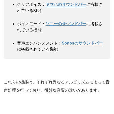
クリアボイス：
ヤマハのサウンドバー
に搭載さ
れている機能
ボイスモード：
ソニーのサウンドバー
に搭載さ
れている機能
音声エンハンスメント：
Sonosのサウンドバー
に搭載されている機能
これらの機能は、それぞれ異なるアルゴリズムによって音
声処理を行っており、微妙な音質の違いがあります。