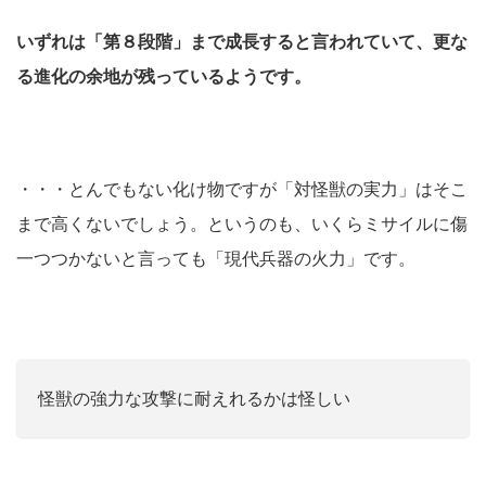
いずれは「第８段階」まで成長すると言われていて、更な
る進化の余地が残っているようです。
・・・とんでもない化け物ですが「対怪獣の実力」はそこ
まで高くないでしょう。というのも、いくらミサイルに傷
一つつかないと言っても「現代兵器の火力」です。
怪獣の強力な攻撃に耐えれるかは怪しい