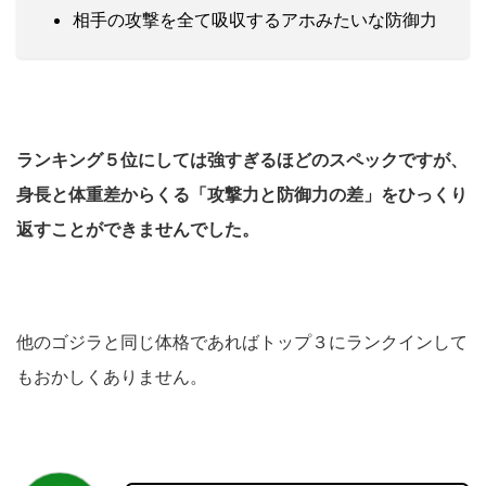
相手の攻撃を全て吸収するアホみたいな防御力
ランキング５位にしては強すぎるほどのスペックですが、
身長と体重差からくる「攻撃力と防御力の差」をひっくり
返すことができませんでした。
他のゴジラと同じ体格であればトップ３にランクインして
もおかしくありません。