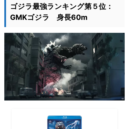
ゴジラ最強ランキング第５位：
GMKゴジラ 身長60m