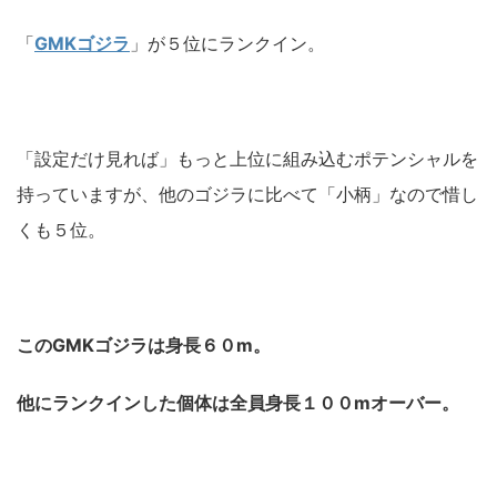
「
GMKゴジラ
」が５位にランクイン。
「設定だけ見れば」もっと上位に組み込むポテンシャルを
持っていますが、他のゴジラに比べて「小柄」なので惜し
くも５位。
このGMKゴジラは身長６０m。
他にランクインした個体は全員身長１００mオーバー。