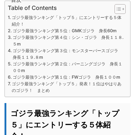
目次
Table of Contents
ゴジラ最強ランキング「トップ５」にエントリーする５体
紹介！
ゴジラ最強ランキング第５位：GMKゴジラ 身長60m
ゴジラ最強ランキング第４位：シン・ゴジラ 身長１１８.
５m
ゴジラ最強ランキング第３位：モンスターバースゴジラ
身長１１９.８m
ゴジラ最強ランキング第２位：バーニングゴジラ 身長１
００m
ゴジラ最強ランキング第１位：FWゴジラ 身長１００m
ゴジラ最強ランキング「トップ５」発表！１位はやはりあ
のゴジラ！ まとめ
ゴジラ最強ランキング「トップ
５」にエントリーする５体紹