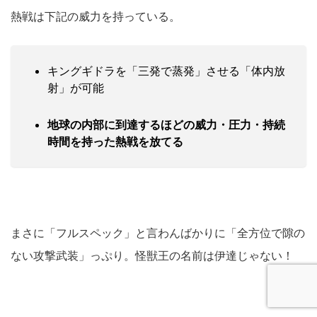
熱戦は下記の威力を持っている。
キングギドラを「三発で蒸発」させる「体内放
射」が可能
地球の内部に到達するほどの威力・圧力・持続
時間を持った熱戦を放てる
まさに「フルスペック」と言わんばかりに「全方位で隙の
ない攻撃武装」っぷり。怪獣王の名前は伊達じゃない！