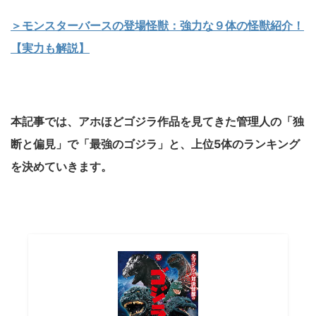
＞モンスターバースの登場怪獣：強力な９体の怪獣紹介！
【実力も解説】
本記事では、アホほどゴジラ作品を見てきた管理人の「独
断と偏見」で「最強のゴジラ」と、上位5体のランキング
を決めていきます。