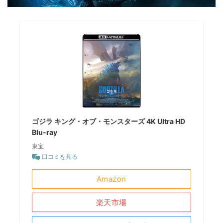
ゴジラ キング・オブ・モンスターズ 4K Ultra HD
Blu-ray
東宝
口コミを見る
Amazon
楽天市場