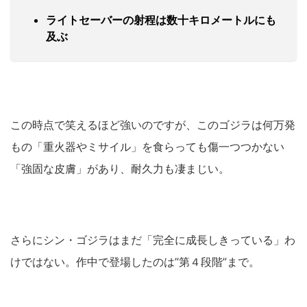
ライトセーバーの射程は数十キロメートルにも
及ぶ
この時点で笑えるほど強いのですが、このゴジラは何万発
もの「重火器やミサイル」を食らっても傷一つつかない
「強固な皮膚」があり、耐久力も凄まじい。
さらにシン・ゴジラはまだ「完全に成長しきっている」わ
けではない。作中で登場したのは”第４段階”まで。