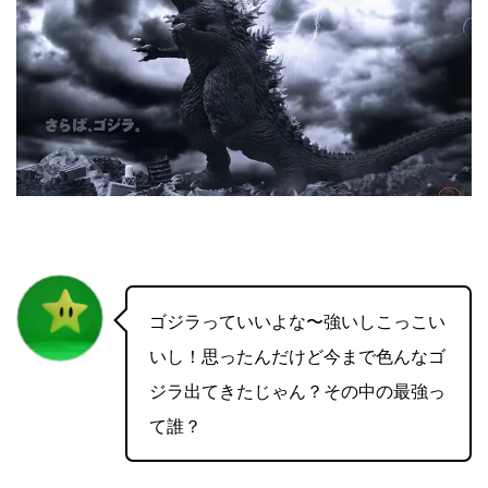
ゴジラっていいよな〜強いしこっこい
いし！思ったんだけど今まで色んなゴ
ジラ出てきたじゃん？その中の最強っ
て誰？