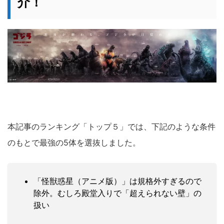
介！
本記事のランキング「トップ５」では、下記のような条件
のもとで最強の5体を選抜しました。
「怪獣惑星（アニメ版）」は規格外すぎるので
除外。むしろ殿堂入りで「超えられない壁」の
扱い