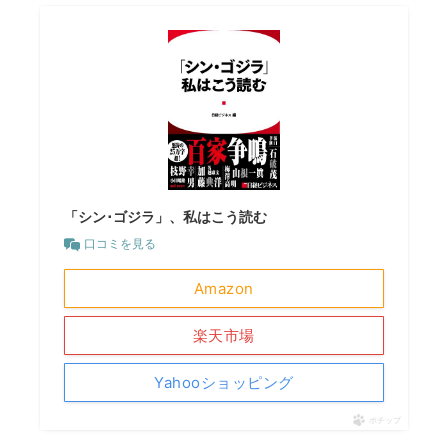
「シン･ゴジラ」、私はこう読む
口コミを見る
Amazon
楽天市場
Yahooショッピング
ポチップ