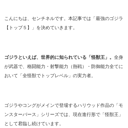
こんにちは、センチネルです。本記事では「最強のゴジラ
【トップ５】」を決めていきます。
ゴジラといえば、世界的に知られている「怪獣王」。
全身
が武器で、格闘能力・射撃能力（熱戦）・防御能力全てに
おいて「全怪獣でトップレベル」の実力者。
ゴジラやコングがメインで登場するハリウッド作品の「モ
ンスターバース」シリーズでは、現在進行形で「怪獣王」
として君臨し続けています。