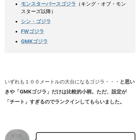
モンスターバースゴジラ
（キング・オブ・モン
スターズ以降）
シン・ゴジラ
FWゴジラ
GMKゴジラ
いずれも１００メートルの大台になるゴジラ・・・
と思い
きや「GMKゴジラ」だけは比較的小柄。
ただ、設定が
「チート」すぎるのでランクインしてもらいました。