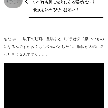
いずれも腕に覚えにある猛者ばかり。
最強を決める戦いは熱い！
ちなみに、以下の動画に登場するゴジラは公式扱いのもの
になるんですかね？もし公式だとしたら、順位が大幅に変
わりそうなんですが。。。