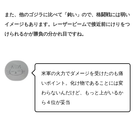
また、他のゴジラに比べて「鈍い」ので、格闘戦には弱い
イメージもあります。
レーザービームで接近前にけりをつ
けられるかが勝負の分かれ目ですね。
米軍の火力でダメージを受けたのも痛
いポイント。化け物であることには変
わらないんだけど、もっと上がいるか
ら４位が妥当