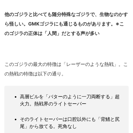
他のゴジラと比べても随分特殊なゴジラで、生物なのかす
ら怪しい。
GMKゴジラにも通じるものがあります。※こ
のゴジラの正体は「人間」だとする声が多い
このゴジラの最大の特徴は「レーザーのような熱戦」。こ
の熱戦の特徴は以下の通り。
高層ビルを「バターのように一刀両断する」超
火力。熱戦界のライトセーバー
そのライトセーバーは口腔以外にも「背鰭と尻
尾」から放てる。死角なし