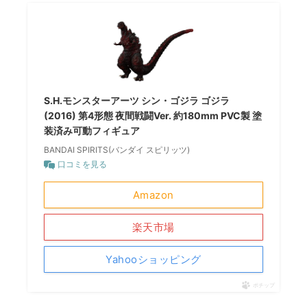
S.H.モンスターアーツ シン・ゴジラ ゴジラ
(2016) 第4形態 夜間戦闘Ver. 約180mm PVC製 塗
装済み可動フィギュア
BANDAI SPIRITS(バンダイ スピリッツ)
口コミを見る
Amazon
楽天市場
Yahooショッピング
ポチップ