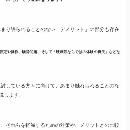
あまり語られることのない「デメリット」の部分も存在
設定や操作、騒音問題、そして「映画館ならではの体験の喪失」などな
検討している方々に向けて、あまり触れられることのな
説します。
く、それらを軽減するための対策や、メリットとの比較