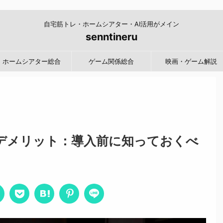
自宅筋トレ・ホームシアター・AI活用がメイン
senntineru
ホームシアター総合
ゲーム関係総合
映画・ゲーム解説
デメリット：導入前に知っておくべ