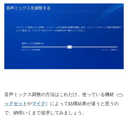
音声ミックス調整の方法はこれだけ。使っている機材（
ヘ
ッドセット
や
マイク
）によって結構結果が違うと思うの
で、納得いくまで追求してみましょう。