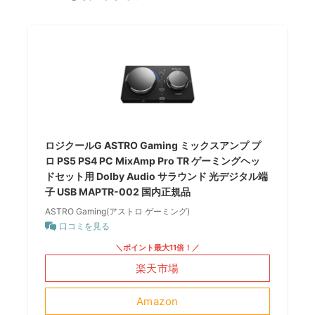
ロジクールG ASTRO Gaming ミックスアンプ プ
ロ PS5 PS4 PC MixAmp Pro TR ゲーミングヘッ
ドセット用 Dolby Audio サラウンド 光デジタル端
子 USB MAPTR-002 国内正規品
ASTRO Gaming(アストロ ゲーミング)
口コミを見る
＼ポイント最大11倍！／
楽天市場
Amazon