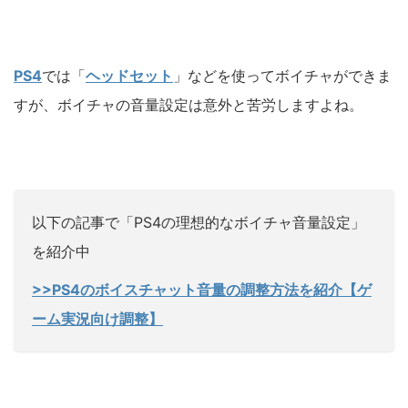
PS4
では「
ヘッドセット
」などを使ってボイチャができま
すが、ボイチャの音量設定は意外と苦労しますよね。
以下の記事で「PS4の理想的なボイチャ音量設定」
を紹介中
>>PS4のボイスチャット音量の調整方法を紹介【ゲ
ーム実況向け調整】