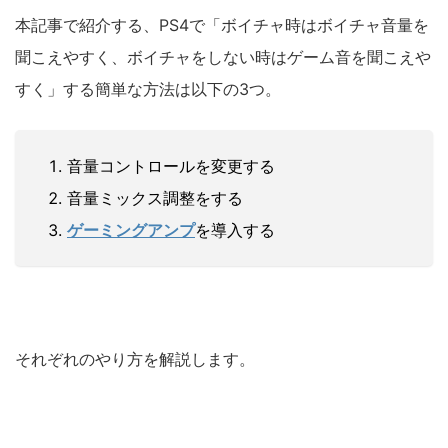
本記事で紹介する、PS4で「ボイチャ時はボイチャ音量を
聞こえやすく、ボイチャをしない時はゲーム音を聞こえや
すく」する簡単な方法は以下の3つ。
音量コントロールを変更する
音量ミックス調整をする
ゲーミングアンプ
を導入する
それぞれのやり方を解説します。