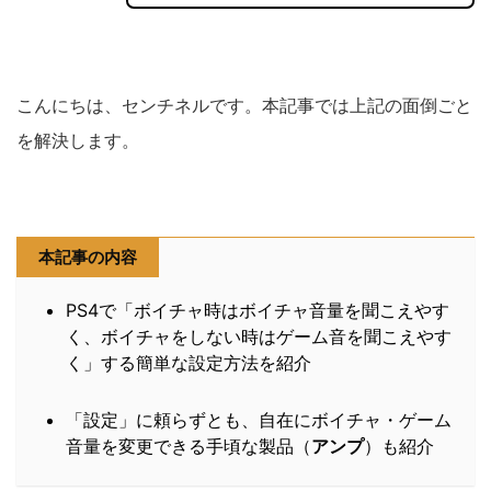
こんにちは、センチネルです。本記事では上記の面倒ごと
を解決します。
本記事の内容
PS4で「ボイチャ時はボイチャ音量を聞こえやす
く、ボイチャをしない時はゲーム音を聞こえやす
く」する簡単な設定方法を紹介
「設定」に頼らずとも、自在にボイチャ・ゲーム
音量を変更できる手頃な製品（
アンプ
）も紹介