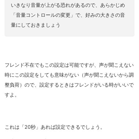
いきなり音量が上がる恐れがあるので、あらかじめ
「音量コントロールの変更」で、好みの大きさの音
量にしておきましょう
フレンド不在でもこの設定は可能ですが、声が聞こえない
時にこの設定をしても意味がない（声が聞こえないから調
整負荷）ので、設定するときはフレンドがいる時がいいで
すよ。
これは「20秒」あれば設定できるでしょう。