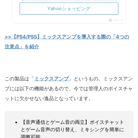
Yahooショッピング
ポチップ
>>【PS4/PS5】ミックスアンプを導入する際の「4つの
注意点」を紹介
この製品は「
ミックスアンプ
」というもの。ミックスアン
プには以下の機能があるので、今では管理人のボイスチャ
ットに欠かせない逸品となっています。
【音声通信とゲーム音の両立】ボイスチャット
とゲーム音声の切り替え、ミキシングを簡単に
調整可能