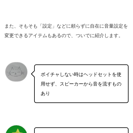
また、そもそも「設定」などに頼らずに自在に音量設定を
変更できるアイテムもあるので、ついでに紹介します。
ボイチャしない時はヘッドセットを使
用せず、スピーカーから音を流すもの
あり