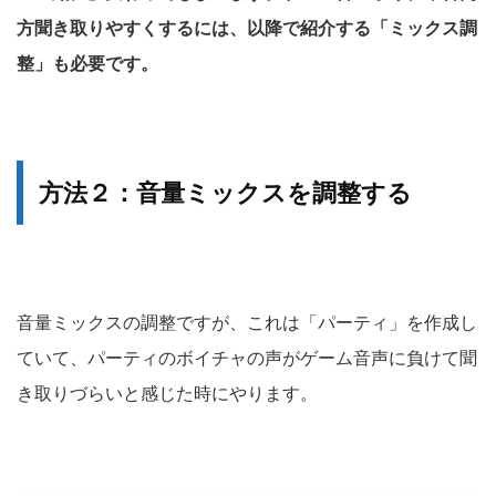
方聞き取りやすくするには、以降で紹介する「ミックス調
整」も必要です。
方法２：音量ミックスを調整する
音量ミックスの調整ですが、これは「パーティ」を作成し
ていて、パーティのボイチャの声がゲーム音声に負けて聞
き取りづらいと感じた時にやります。