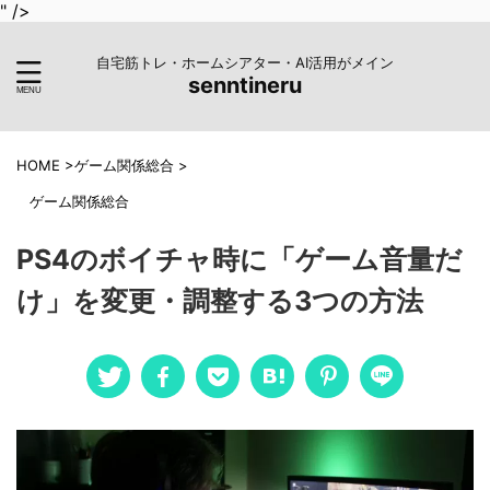
" />
自宅筋トレ・ホームシアター・AI活用がメイン
senntineru
HOME
>
ゲーム関係総合
>
ゲーム関係総合
PS4のボイチャ時に「ゲーム音量だ
け」を変更・調整する3つの方法