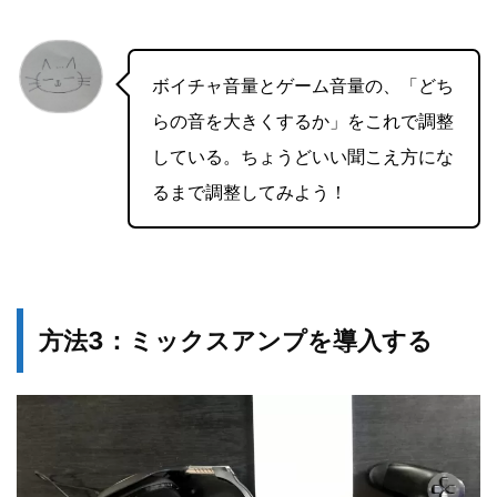
ボイチャ音量とゲーム音量の、「どち
らの音を大きくするか」をこれで調整
している。ちょうどいい聞こえ方にな
るまで調整してみよう！
方法3：ミックスアンプを導入する