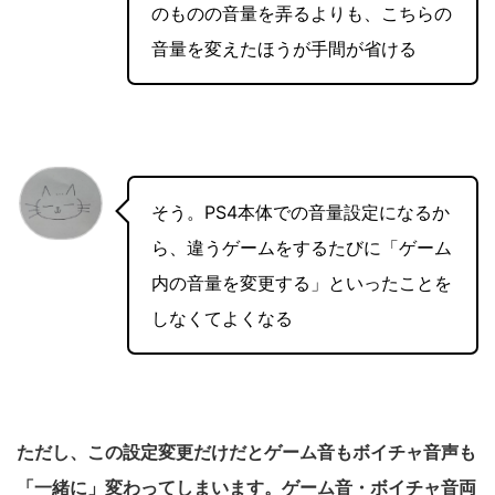
のものの音量を弄るよりも、こちらの
音量を変えたほうが手間が省ける
そう。PS4本体での音量設定になるか
ら、違うゲームをするたびに「ゲーム
内の音量を変更する」といったことを
しなくてよくなる
ただし、この設定変更だけだとゲーム音もボイチャ音声も
「一緒に」変わってしまいます。ゲーム音・ボイチャ音両