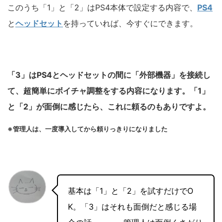
このうち「1」と「2」はPS4本体で設定する内容で、
PS4
と
ヘッドセット
を持っていれば、今すぐにできます。
「3」はPS4とヘッドセットの間に「外部機器」を接続し
て、超簡単にボイチャ調整をする内容になります。「1」
と「2」が面倒に感じたら、これに頼るのもありですよ。
※管理人は、一度導入してから頼りっきりになりました
基本は「1」と「2」を試すだけでO
K。「3」はそれも面倒だと感じる場