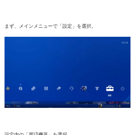
まず、メインメニューで「設定」を選択。
設定内の「周辺機器」を選択。