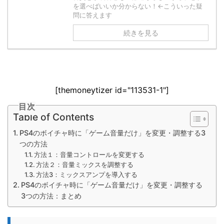
を選べばいいか分からない！←こういった疑
問に答えます
続きを見る
[themoneytizer id="113531-1"]
目次
Table of Contents
PS4のボイチャ時に「ゲーム音量だけ」を変更・調整する3
つの方法
方法１：音量コントロールを変更する
方法２：音量ミックスを調整する
方法3：ミックスアンプを導入する
PS4のボイチャ時に「ゲーム音量だけ」を変更・調整する
3つの方法：まとめ