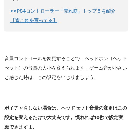
>>PS4コントローラー「売れ筋」トップ５を紹介
【皆これを買ってる】
音量コントロールを変更することで、ヘッドホン（ヘッド
セット）の音量の大小を変えられます。ゲーム音が小さい
と感じた時は、この設定をいじりましょう。
ボイチャをしない場合は、ヘッドセット音量の変更はこの
設定を変えるだけで大丈夫です。
慣れれば10秒で設定変
更できますよ。