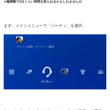
※微調整で2分くらい時間を取られるかもしれませんが
まず、メインメニューで「パーティ」を選択。