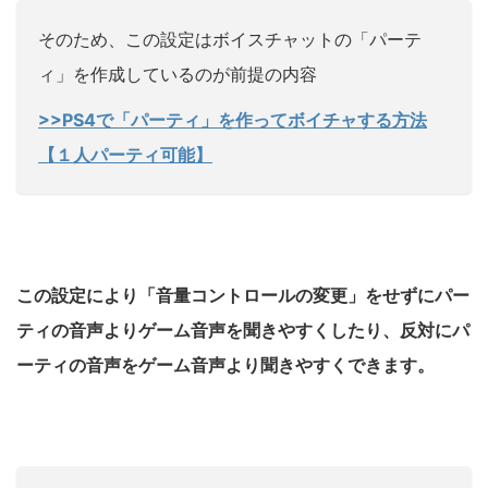
そのため、この設定はボイスチャットの「パーテ
ィ」を作成しているのが前提の内容
>>PS4で「パーティ」を作ってボイチャする方法
【１人パーティ可能】
この設定により「音量コントロールの変更」をせずにパー
ティの音声よりゲーム音声を聞きやすくしたり、反対にパ
ーティの音声をゲーム音声より聞きやすくできます。