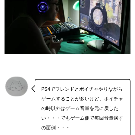
PS4でフレンドとボイチャやりながら
ゲームすることが多いけど、ボイチャ
の時以外はゲーム音量を元に戻した
い・・・でもゲーム側で毎回音量戻す
の面倒・・・