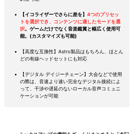
【イコライザーでさらに差を】
4つのプリセッ
トを選択でき、コンテンツに適したモードを選
択
。ゲームだけでなく音楽鑑賞と幅広く使用可
能。(カスタマイズも可能)
【高度な互換性】Astro製品はもちろん、ほとん
どの有線ヘッドセットにも対応
【デジタル デイジーチェーン】大会などで使用
の際は、音速より速い完全なデジタル接続によ
って、干渉や遅延のないローカル音声コミュニ
ケーションが可能