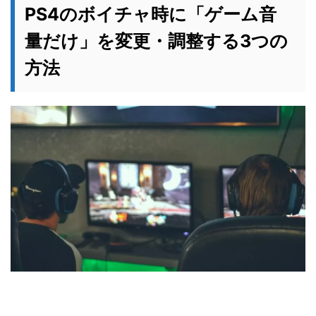
PS4のボイチャ時に「ゲーム音
量だけ」を変更・調整する3つの
方法