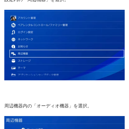
周辺機器内の「オーディオ機器」を選択。