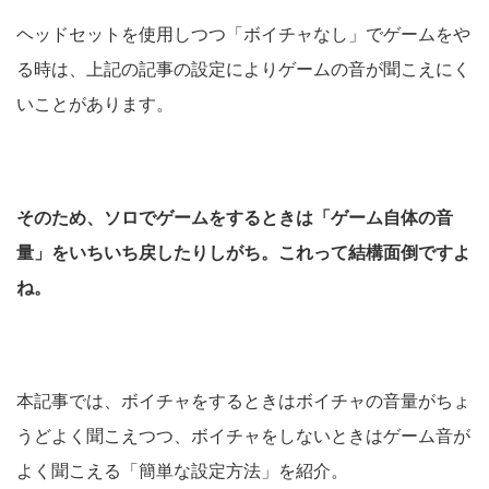
ヘッドセットを使用しつつ「ボイチャなし」でゲームをや
る時は、上記の記事の設定によりゲームの音が聞こえにく
いことがあります。
そのため、ソロでゲームをするときは「ゲーム自体の音
量」をいちいち戻したりしがち。これって結構面倒ですよ
ね。
本記事では、ボイチャをするときはボイチャの音量がちょ
うどよく聞こえつつ、ボイチャをしないときはゲーム音が
よく聞こえる「簡単な設定方法」を紹介。