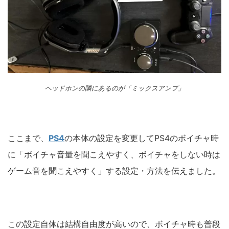
ヘッドホンの隣にあるのが「ミックスアンプ」
ここまで、
PS4
の本体の設定を変更してPS4のボイチャ時
に「ボイチャ音量を聞こえやすく、ボイチャをしない時は
ゲーム音を聞こえやすく」する設定・方法を伝えました。
この設定自体は結構自由度が高いので、ボイチャ時も普段