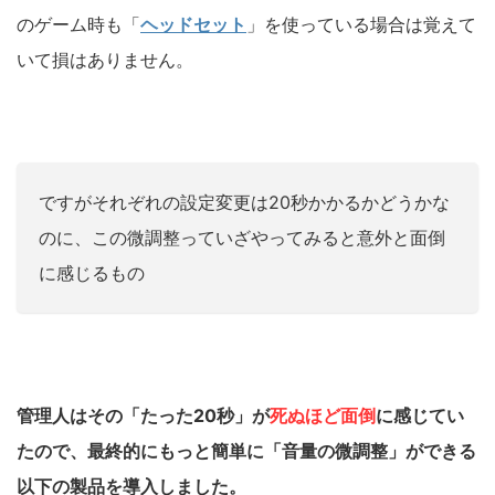
のゲーム時も「
ヘッドセット
」を使っている場合は覚えて
いて損はありません。
ですがそれぞれの設定変更は20秒かかるかどうかな
のに、この微調整っていざやってみると意外と面倒
に感じるもの
管理人はその「たった20秒」が
死ぬほど面倒
に感じてい
たので、最終的にもっと簡単に「音量の微調整」ができる
以下の製品を導入しました。