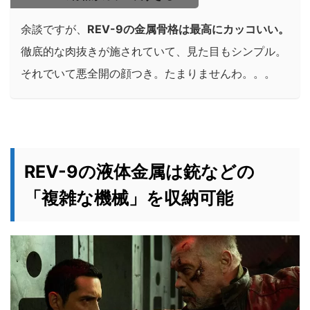
余談ですが、
REV-9の金属骨格は最高にカッコいい。
徹底的な肉抜きが施されていて、見た目もシンプル。
それでいて悪全開の顔つき。たまりませんわ。。。
REV-9の液体金属は銃などの
「複雑な機械」を収納可能