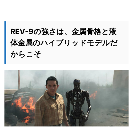
REV-9の強さは、金属骨格と液
体金属のハイブリッドモデルだ
からこそ