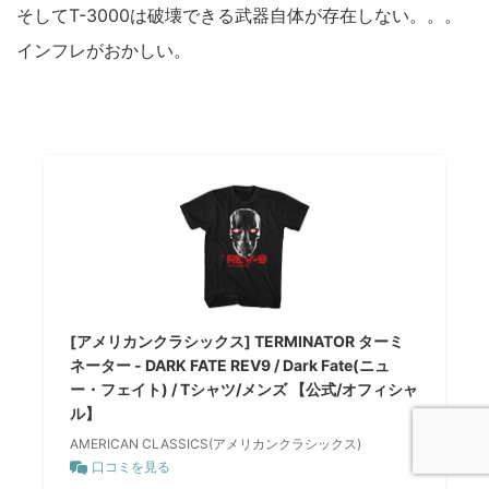
そしてT-3000は破壊できる武器自体が存在しない。。。
インフレがおかしい。
[アメリカンクラシックス] TERMINATOR ターミ
ネーター - DARK FATE REV9 / Dark Fate(ニュ
ー・フェイト) / Tシャツ/メンズ 【公式/オフィシャ
ル】
AMERICAN CLASSICS(アメリカンクラシックス)
口コミを見る