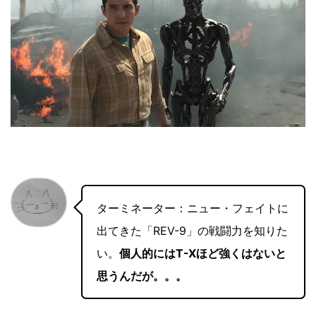
ターミネーター：ニュー・フェイトに
出てきた「REV-9」の戦闘力を知りた
い。
個人的にはT-Xほど強くはないと
思うんだが。。。