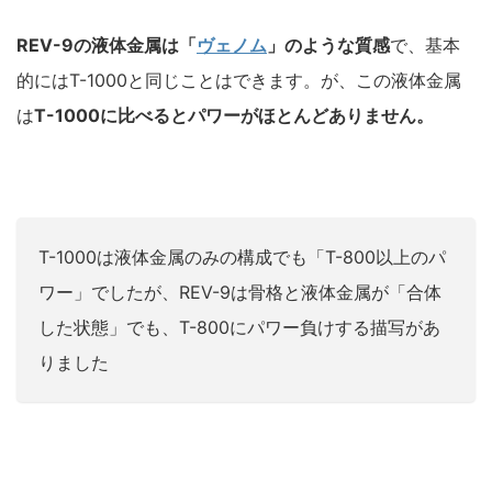
REV-9の液体金属は「
ヴェノム
」のような質感
で、基本
的にはT-1000と同じことはできます。が、この液体金属
は
T-1000に比べるとパワーがほとんどありません。
T-1000は液体金属のみの構成でも「T-800以上のパ
ワー」でしたが、REV-9は骨格と液体金属が「合体
した状態」でも、T-800にパワー負けする描写があ
りました