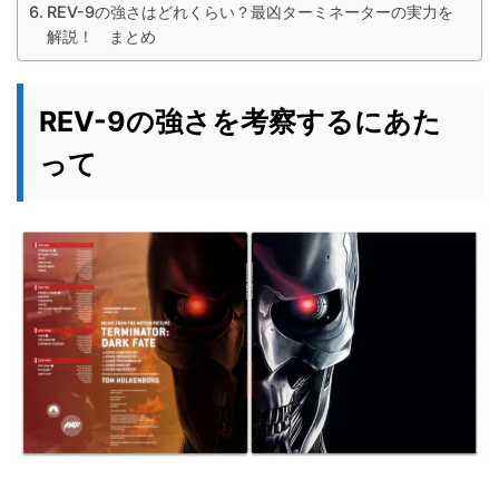
REV-9の強さはどれくらい？最凶ターミネーターの実力を
解説！ まとめ
REV-9の強さを考察するにあた
って