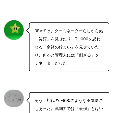
REV-9は、ターミネーターらしからぬ
「笑顔」を見せたり、T-1000を思わ
せる「余裕の佇まい」を見せていた
り、何かと管理人には「刺さる」ター
ミネーターだった
そう、初代のT-800のような不気味さ
もあった。戦闘力では「最強」とはい