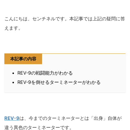
こんにちは、センチネルです。本記事では上記の疑問に答
えます。
本記事の内容
REV-9の戦闘能力がわかる
REV-9を倒せるターミネーターがわかる
REV-9
は、今までのターミネーターとは「出身」自体が
違う異色のターミネーターです。