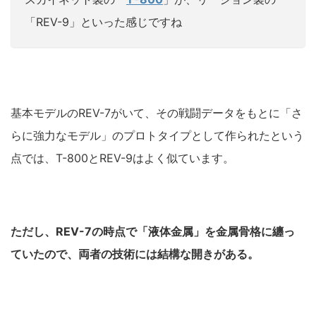
「REV-9」といった感じですね
基本モデルのREV-7がいて、その戦闘データをもとに「さ
らに強力なモデル」のプロトタイプとして作られたという
点では、T-800とREV-9はよく似ています。
ただし、REV-7の時点で「液体金属」を金属骨格に纏っ
ていたので、両者の技術には
結構な
開きがある。