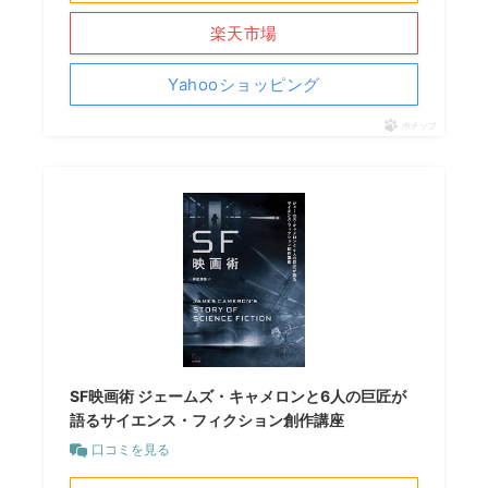
楽天市場
Yahooショッピング
ポチップ
SF映画術 ジェームズ・キャメロンと6人の巨匠が
語るサイエンス・フィクション創作講座
口コミを見る