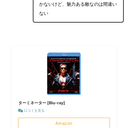
かないけど、魅力ある敵なのは間違い
ない
ターミネーター [Blu-ray]
口コミを見る
Amazon