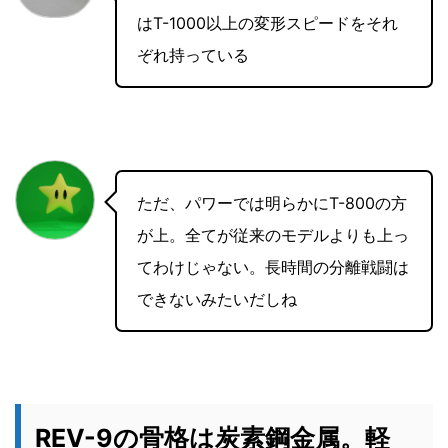
はT-1000以上の変形スピードをそれ
ぞれ持っている
ただ、パワーでは明らかにT-800の方
が上。全てが従来のモデルよりも上っ
てわけじゃない。長時間の分離戦闘は
できないみたいだしね
REV-9の骨格は炭素鋼金属。軽