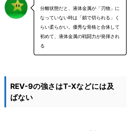
分離状態だと、液体金属が「刃物」に
なっていない時は「鎖で切られる」く
らい柔らかい。優秀な骨格と合体して
初めて、液体金属の戦闘力が発揮され
る
REV-9の強さはT-Xなどには及
ばない