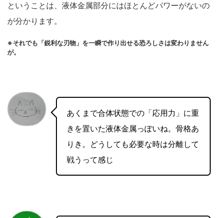
ということは、液体金属部分にはほとんどパワーがないの
が分かります。
※それでも「鋭利な刃物」を一瞬で作り出せる恐ろしさは変わりません
が。
あくまで合体状態での「応用力」に重
きを置いた液体金属っぽいね。骨格あ
りき。どうしても必要な時は分離して
戦うって感じ