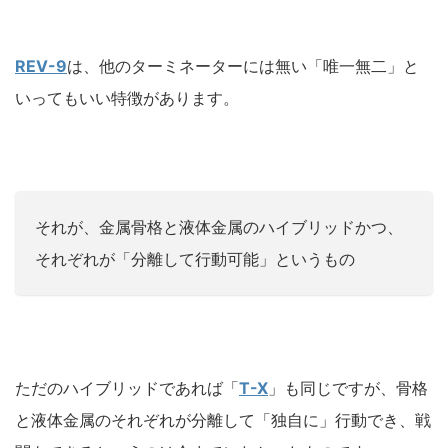
REV-9
は、他のターミネーターには無い「唯一無二」と
いってもいい特徴があります。
それが、金属骨格と液体金属のハイブリッドかつ、
それぞれが「分離して行動可能」というもの
ただのハイブリッドであれば「
T-X
」も同じですが、骨格
と液体金属のそれぞれが分離して「独自に」行動でき、戦