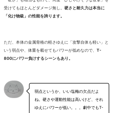
受けてもほとんどダメージ無し。
硬さと耐久力は本当に
「化け物級」の性能を誇ります。
ただ、本体の金属骨格の軽さゆえに「攻撃自体も軽い」と
いう弱点や、体重を載せてもパワーが低めなので、
T-
800にパワー負けするシーンもあり。
弱点というか、いい塩梅の欠点だよ
ね。硬さや運動性能は高いけど、それ
ゆえにパワーが低い。。。劇中でもT-