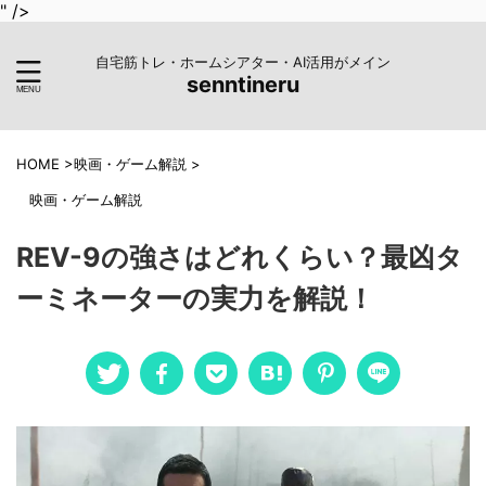
" />
自宅筋トレ・ホームシアター・AI活用がメイン
senntineru
HOME
>
映画・ゲーム解説
>
映画・ゲーム解説
REV-9の強さはどれくらい？最凶タ
ーミネーターの実力を解説！