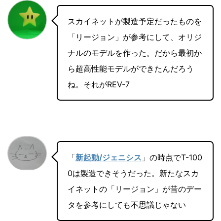
スカイネットが製造予定だったものを
「リージョン」が参考にして、オリジ
ナルのモデルを作った。だから最初か
ら超高性能モデルができたんだろう
ね。それがREV-7
「
新起動/ジェニシス
」の時点でT-100
0は製造できそうだった。新たなスカ
イネットの「リージョン」が昔のデー
タを参考にしても不思議じゃない