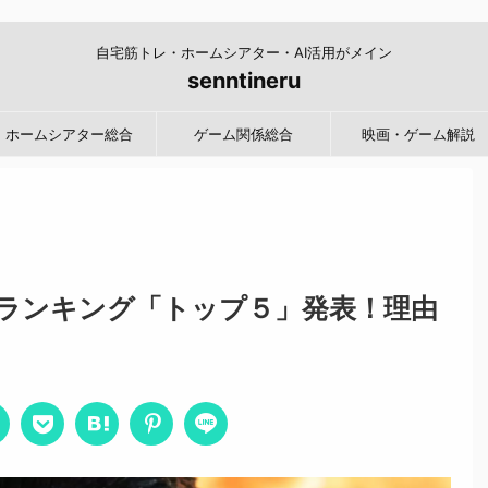
自宅筋トレ・ホームシアター・AI活用がメイン
senntineru
ホームシアター総合
ゲーム関係総合
映画・ゲーム解説
ランキング「トップ５」発表！理由