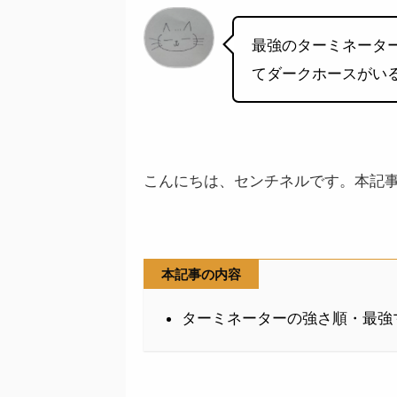
最強のターミネーター
てダークホースがい
こんにちは、センチネルです。本記
本記事の内容
ターミネーターの強さ順・最強