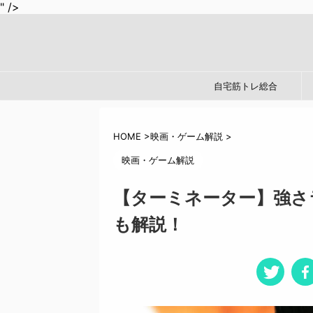
" />
自宅筋トレ総合
HOME
>
映画・ゲーム解説
>
映画・ゲーム解説
【ターミネーター】強さ
も解説！