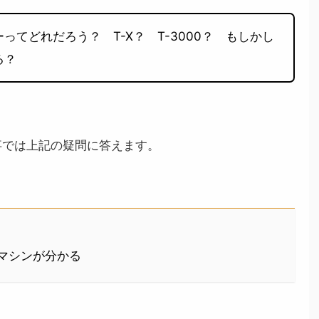
ってどれだろう？ T-X？ T-3000？ もしかし
る？
事では上記の疑問に答えます。
マシンが分かる