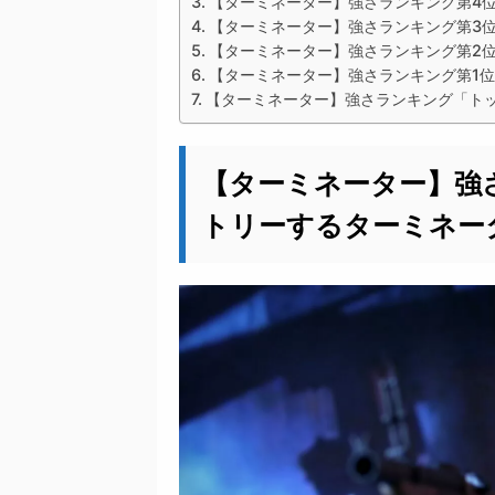
【ターミネーター】強さランキング第4位：
【ターミネーター】強さランキング第3位：
【ターミネーター】強さランキング第2位
【ターミネーター】強さランキング第1位：
【ターミネーター】強さランキング「ト
【ターミネーター】強
トリーするターミネー