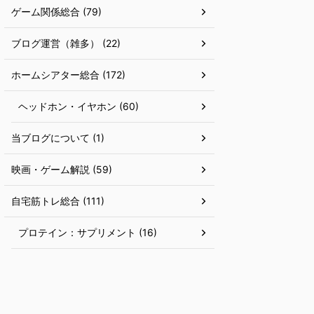
ゲーム関係総合 (79)
ブログ運営（雑多） (22)
ホームシアター総合 (172)
ヘッドホン・イヤホン (60)
当ブログについて (1)
映画・ゲーム解説 (59)
自宅筋トレ総合 (111)
プロテイン：サプリメント (16)