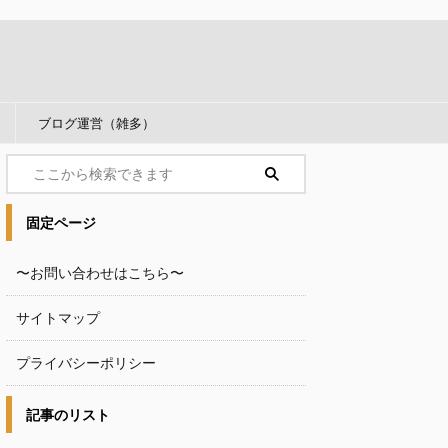
ブログ運営（雑多）
固定ページ
〜お問い合わせはこちら〜
サイトマップ
プライバシーポリシー
記事のリスト