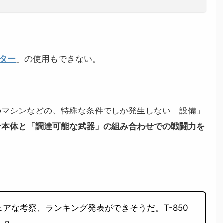
ター
」の使用もできない。
のマシンなどの、
特殊な条件でしか発生しない「設備」
ン本体と「調達可能な武器」の組み合わせでの戦闘力を
アな考察、ランキング発表ができそうだ。T-850