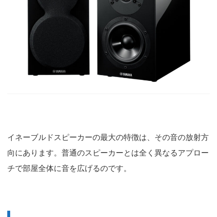
イネーブルドスピーカーの最大の特徴は、その音の放射方
向にあります。普通のスピーカーとは全く異なるアプロー
チで部屋全体に音を広げるのです。