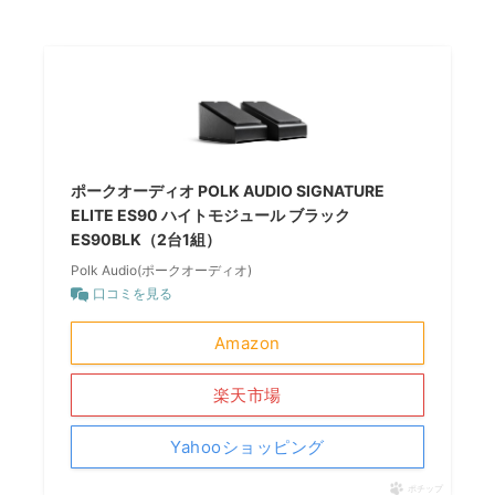
ポークオーディオ POLK AUDIO SIGNATURE
ELITE ES90 ハイトモジュール ブラック
ES90BLK（2台1組）
Polk Audio(ポークオーディオ)
口コミを見る
Amazon
楽天市場
Yahooショッピング
ポチップ