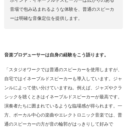
ポイント：イネーブルドスピーカーは広がりのある
音場で包み込まれるような体験を、普通のスピーカ
ーは明確な音像定位を提供します。
音楽プロデューサーは自身の経験をこう語ります。
「スタジオワークでは普通のスピーカーを使用しますが、
自宅ではイネーブルドスピーカーも導入しています。ジャ
ンルによって使い分けていますね。例えば、ジャズやクラ
シックを聴くときはイネーブルドスピーカーが最高です。
演奏者たちに囲まれているような臨場感が得られます。一
方、ボーカル中心の楽曲やエレクトロニック音楽では、普
通のスピーカーの方が音の輪郭がはっきりして好みで