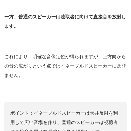
一方、普通のスピーカーは聴取者に向けて直接音を放射し
ます。
これにより、明確な音像定位が得られますが、上方向から
の音の広がりという点ではイネーブルドスピーカーに及び
ません。
ポイント：イネーブルドスピーカーは天井反射を利
用して広い音場を作り、普通のスピーカーは視聴者