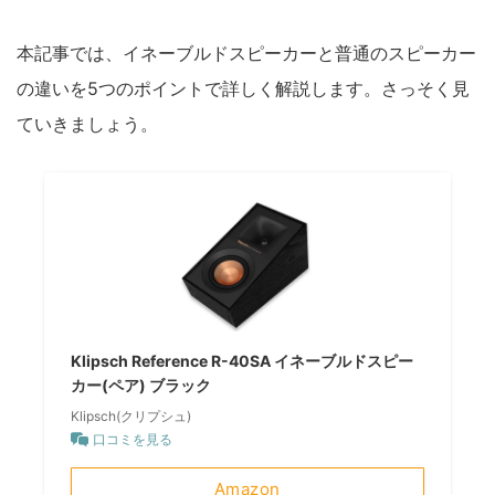
本記事では、イネーブルドスピーカーと普通のスピーカー
の違いを5つのポイントで詳しく解説します。さっそく見
ていきましょう。
Klipsch Reference R-40SA イネーブルドスピー
カー(ペア) ブラック
Klipsch(クリプシュ)
口コミを見る
Amazon