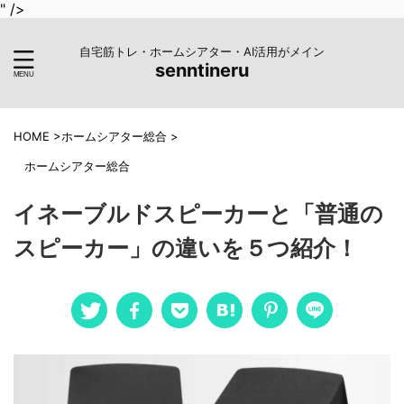
" />
自宅筋トレ・ホームシアター・AI活用がメイン
senntineru
HOME
>
ホームシアター総合
>
ホームシアター総合
イネーブルドスピーカーと「普通の
スピーカー」の違いを５つ紹介！