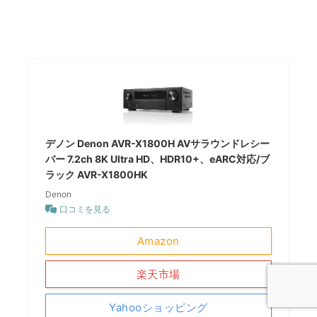
デノン Denon AVR-X1800H AVサラウンドレシー
バー 7.2ch 8K Ultra HD、HDR10+、eARC対応/ブ
ラック AVR-X1800HK
Denon
口コミを見る
Amazon
楽天市場
Yahooショッピング