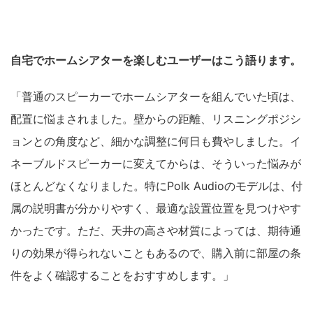
自宅でホームシアターを楽しむユーザーはこう語ります。
「普通のスピーカーでホームシアターを組んでいた頃は、
配置に悩まされました。壁からの距離、リスニングポジシ
ョンとの角度など、細かな調整に何日も費やしました。イ
ネーブルドスピーカーに変えてからは、そういった悩みが
ほとんどなくなりました。特にPolk Audioのモデルは、付
属の説明書が分かりやすく、最適な設置位置を見つけやす
かったです。ただ、天井の高さや材質によっては、期待通
りの効果が得られないこともあるので、購入前に部屋の条
件をよく確認することをおすすめします。」