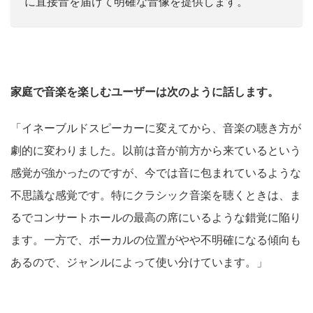
に直接音を届けて明確な音像を提供します。
家庭で音楽を楽しむユーザーは次のように話します。
「イネーブルドスピーカーに変えてから、音楽の聴き方が
劇的に変わりました。以前は音が前方から来ているという
感覚が強かったのですが、今では音に包まれているような
不思議な感覚です。特にクラシック音楽を聴くときは、ま
るでコンサートホールの最高の席にいるような錯覚に陥り
ます。一方で、ボーカルの位置がやや不明確になる傾向も
あるので、ジャンルによって使い分けています。」