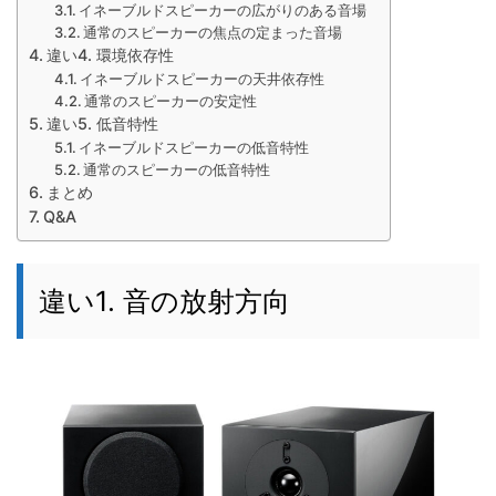
イネーブルドスピーカーの広がりのある音場
通常のスピーカーの焦点の定まった音場
違い4. 環境依存性
イネーブルドスピーカーの天井依存性
通常のスピーカーの安定性
違い5. 低音特性
イネーブルドスピーカーの低音特性
通常のスピーカーの低音特性
まとめ
Q&A
違い1. 音の放射方向