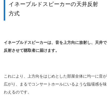
イネーブルドスピーカーの天井反射
方式
イネーブルドスピーカーは、音を上方向に放射し、天井で
反射させて聴取者に届けます。
これにより、上方向をはじめとした部屋全体に均一に音が
広がり、まるでコンサートホールにいるような臨場感を味
わえるのです。