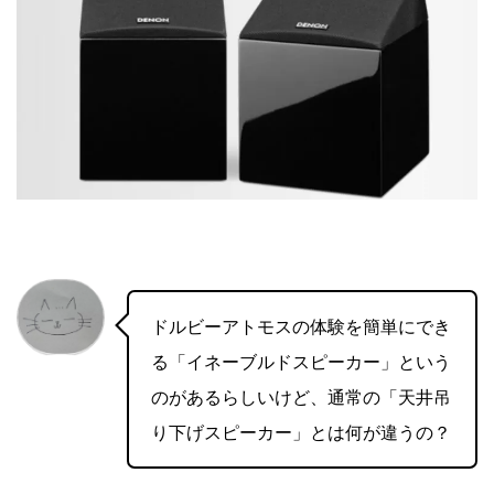
ドルビーアトモスの体験を簡単にでき
る「イネーブルドスピーカー」という
のがあるらしいけど、通常の「天井吊
り下げスピーカー」とは何が違うの？