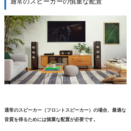
通常のスピーカーの慎重な配置
通常のスピーカー（フロントスピーカー）の場合、最適な
音質を得るためには慎重な配置が必要です。