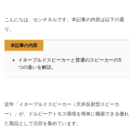
こんにちは、センチネルです。本記事の内容は以下の通
り。
本記事の内容
イネーブルドスピーカーと普通のスピーカーの5
つの違いを解説。
近年「イネーブルドスピーカー（天井反射型スピーカ
ー）」が、ドルビーアトモス環境を簡単に構築できる優れ
た製品として注目を集めています。