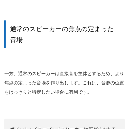
通常のスピーカーの焦点の定まった
音場
一方、通常のスピーカーは直接音を主体とするため、より
焦点の定まった音場を作り出します。
これは、音源の位置
をはっきりと特定したい場合に有利です。