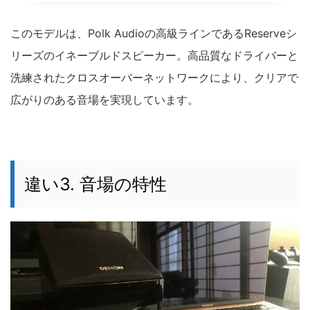
このモデルは、Polk Audioの高級ラインであるReserveシ
リーズのイネーブルドスピーカー。高品質なドライバーと
洗練されたクロスオーバーネットワークにより、クリアで
広がりのある音場を実現しています。
違い3. 音場の特性