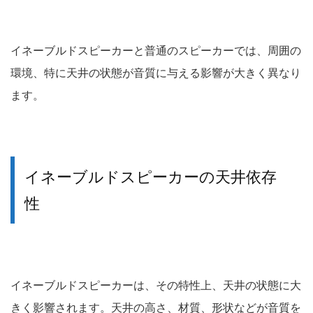
イネーブルドスピーカーと普通のスピーカーでは、周囲の
環境、特に天井の状態が音質に与える影響が大きく異なり
ます。
イネーブルドスピーカーの天井依存
性
イネーブルドスピーカーは、その特性上、天井の状態に大
きく影響されます。
天井の高さ、材質、形状などが音質を