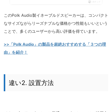
ポチップ
このPolk Audio製イネーブルドスピーカーは、コンパクト
なサイズながらリーズナブルな価格かつ性能もいいという
ことで、多くのユーザーから高い評価を得ています。
>>「Polk Audio」の製品を超絶おすすめする「３つの理
由」を紹介！
違い2. 設置方法