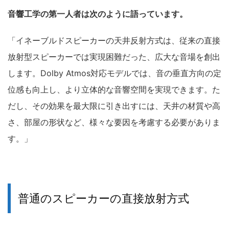
音響工学の第一人者は次のように語っています。
「イネーブルドスピーカーの天井反射方式は、従来の直接
放射型スピーカーでは実現困難だった、広大な音場を創出
します。Dolby Atmos対応モデルでは、音の垂直方向の定
位感も向上し、より立体的な音響空間を実現できます。た
だし、その効果を最大限に引き出すには、天井の材質や高
さ、部屋の形状など、様々な要因を考慮する必要がありま
す。」
普通のスピーカーの直接放射方式