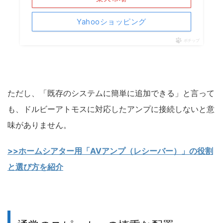
Yahooショッピング
ポチップ
ただし、「既存のシステムに簡単に追加できる」と言って
も、ドルビーアトモスに対応したアンプに接続しないと意
味がありません。
>>ホームシアター用「AVアンプ（レシーバー）」の役割
と選び方を紹介