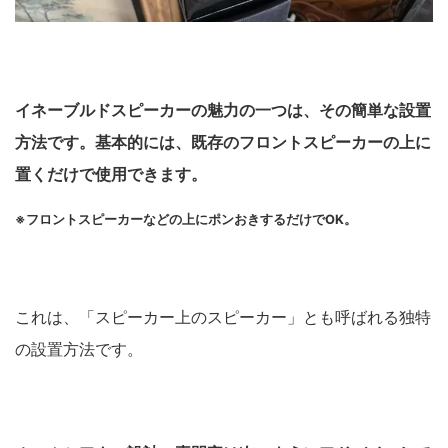
イネーブルドスピーカーの魅力の一つは、その簡単な設置
方法です。基本的には、既存のフロントスピーカーの上に
置くだけで使用できます。
※フロントスピーカーなどの上にポンおきするだけでOK。
これは、「スピーカー上のスピーカー」とも呼ばれる独特
の設置方法です。