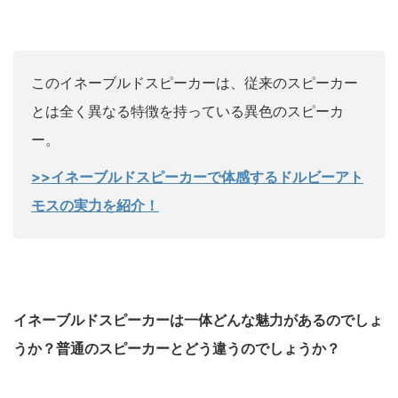
このイネーブルドスピーカーは、従来のスピーカー
とは全く異なる特徴を持っている異色のスピーカ
ー。
>>イネーブルドスピーカーで体感するドルビーアト
モスの実力を紹介！
イネーブルドスピーカーは一体どんな魅力があるのでしょ
うか？普通のスピーカーとどう違うのでしょうか？