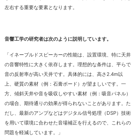
左右する重要な要素となります。
音響工学の研究者は次のように説明しています。
「イネーブルドスピーカーの性能は、設置環境、特に天井
の音響特性に大きく依存します。理想的な条件は、平らで
音の反射率が高い天井です。具体的には、高さ2.4m以
上、硬質の素材（例：石膏ボード）が望ましいです。一
方、傾斜天井や音を吸収しやすい素材（例：吸音パネル）
の場合、期待通りの効果が得られないことがあります。た
だし、最新のアンプなどはデジタル信号処理（DSP）技術
を用いて環境に合わせた音場補正を行えるので、これらの
問題を軽減しています。」