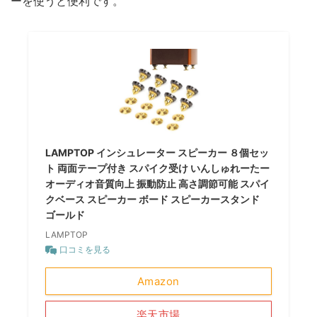
ーを使うと便利です。
LAMPTOP インシュレーター スピーカー ８個セッ
ト 両面テープ付き スパイク受け いんしゅれーたー
オーディオ音質向上 振動防止 高さ調節可能 スパイ
クベース スピーカー ボード スピーカースタンド
ゴールド
LAMPTOP
口コミを見る
Amazon
楽天市場