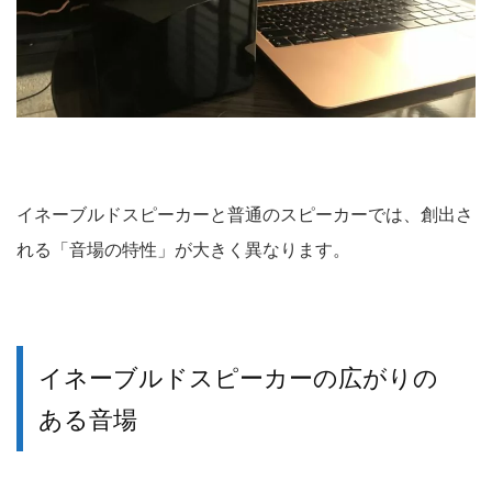
イネーブルドスピーカーと普通のスピーカーでは、創出さ
れる「音場の特性」が大きく異なります。
イネーブルドスピーカーの広がりの
ある音場