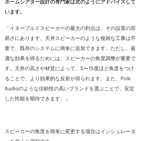
ホームシアター設計の専門家は次のようにアドバイスして
います。
「イネーブルドスピーカーの最大の利点は、その設置の容
易さにあります。天井スピーカーのような複雑な工事は不
要で、既存のシステムに簡単に追加できます。ただし、最
適な効果を得るためには、スピーカーの角度調整が重要で
す。天井の高さや材質によって、5〜15度ほど角度をつけ
ることで、より効果的な反射が得られます。また、Polk
Audioのような信頼性の高いブランドを選ぶことで、安定
した性能を期待できます。」
スピーカーの角度を簡単に変更する場合はインシュレータ