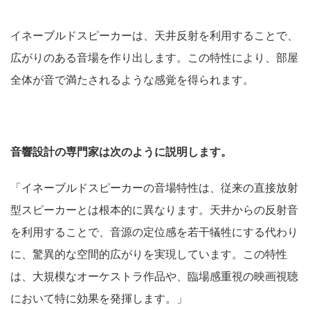
イネーブルドスピーカーは、天井反射を利用することで、
広がりのある音場を作り出します。
この特性により、部屋
全体が音で満たされるような感覚を得られます。
音響設計の専門家は次のように説明します。
「イネーブルドスピーカーの音場特性は、従来の直接放射
型スピーカーとは根本的に異なります。天井からの反射音
を利用することで、音源の定位感を若干犠牲にする代わり
に、驚異的な空間的広がりを実現しています。この特性
は、大規模なオーケストラ作品や、臨場感重視の映画視聴
において特に効果を発揮します。」