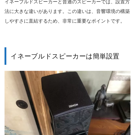
イネーブルドスピーカーと普通のスピーカーでは、設置方
法に大きな違いがあります。この違いは、音響環境の構築
しやすさに直結するため、非常に重要なポイントです。
イネーブルドスピーカーは簡単設置