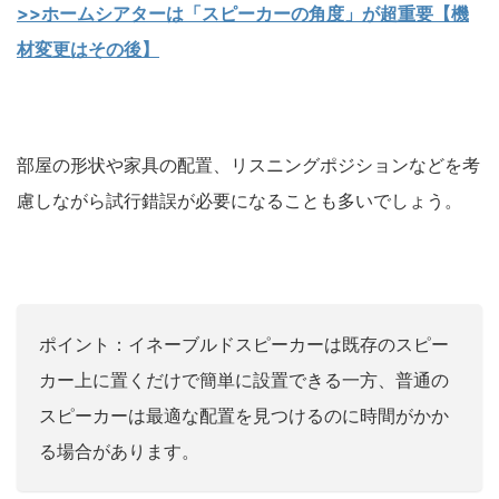
>>ホームシアターは「スピーカーの角度」が超重要【機
材変更はその後】
部屋の形状や家具の配置、リスニングポジションなどを考
慮しながら試行錯誤が必要になることも多いでしょう。
ポイント：イネーブルドスピーカーは既存のスピー
カー上に置くだけで簡単に設置できる一方、普通の
スピーカーは最適な配置を見つけるのに時間がかか
る場合があります。