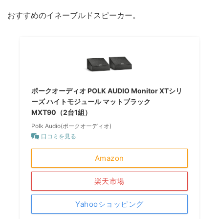
おすすめのイネーブルドスピーカー。
ポークオーディオ POLK AUDIO Monitor XTシリ
ーズ ハイトモジュール マットブラック
MXT90（2台1組）
Polk Audio(ポークオーディオ)
口コミを見る
Amazon
楽天市場
Yahooショッピング