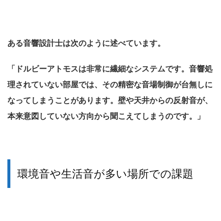
ある音響設計士は次のように述べています。
「ドルビーアトモスは非常に繊細なシステムです。音響処
理されていない部屋では、その精密な音場制御が台無しに
なってしまうことがあります。壁や天井からの反射音が、
本来意図していない方向から聞こえてしまうのです。」
環境音や生活音が多い場所での課題