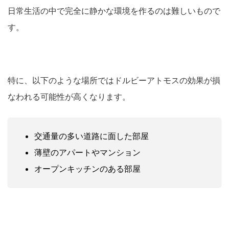
日常生活の中で完全に静かな環境を作るのは難しいもので
す。
特に、以下のような場所ではドルビーアトモスの効果が損
なわれる可能性が高くなります。
交通量の多い道路に面した部屋
薄壁のアパートやマンション
オープンキッチンのある部屋