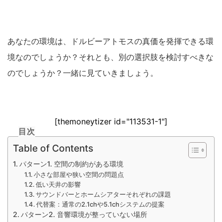
あなたの環境は、ドルビーアトモスの真価を発揮できる環
境なのでしょうか？それとも、別の選択肢を検討すべきな
のでしょうか？一緒に見ていきましょう。
[themoneytizer id="113531-1"]
目次
Table of Contents
パターン1. 空間の制約がある環境
小さな部屋や狭い空間の問題点
低い天井の影響
サウンドバーとホームシアターそれぞれの課題
代替案：通常の2.1chや5.1chシステムの提案
パターン2. 音響環境が整っていない場所