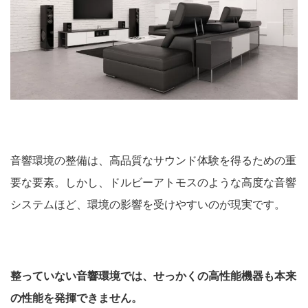
音響環境の整備は、高品質なサウンド体験を得るための重
要な要素。しかし、ドルビーアトモスのような高度な音響
システムほど、環境の影響を受けやすいのが現実です。
整っていない音響環境では、せっかくの高性能機器も本来
の性能を発揮できません。