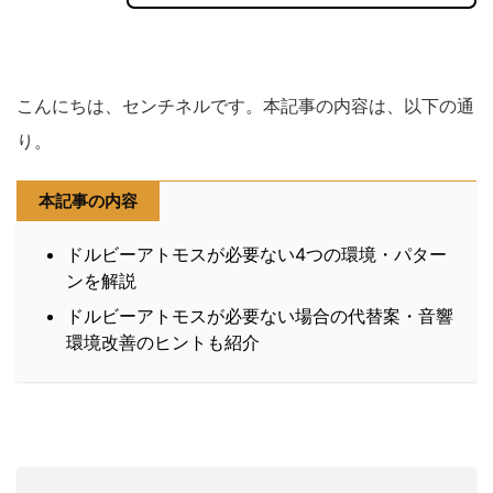
こんにちは、センチネルです。本記事の内容は、以下の通
り。
本記事の内容
ドルビーアトモスが必要ない4つの環境・パター
ンを解説
ドルビーアトモスが必要ない場合の代替案・音響
環境改善のヒントも紹介