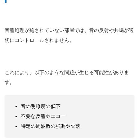
音響処理が施されていない部屋では、音の反射や共鳴が適
切にコントロールされません。
これにより、以下のような問題が生じる可能性がありま
す。
音の明瞭度の低下
不要な反響やエコー
特定の周波数の強調や欠落