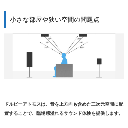
小さな部屋や狭い空間の問題点
ドルビーアトモスは、音を上方向も含めた三次元空間に配
置することで、臨場感溢れるサウンド体験を提供します。