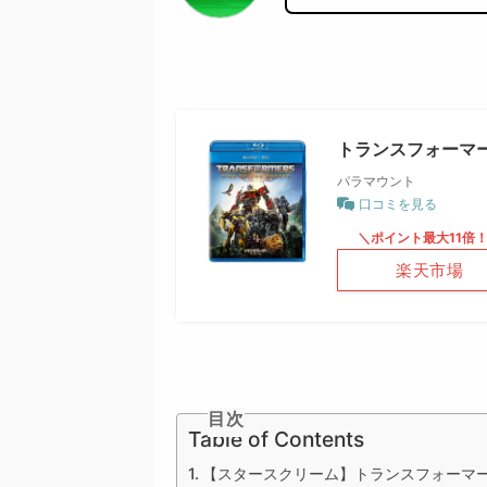
トランスフォーマー/
パラマウント
口コミを見る
＼ポイント最大11倍
楽天市場
目次
Table of Contents
【スタースクリーム】トランスフォーマ