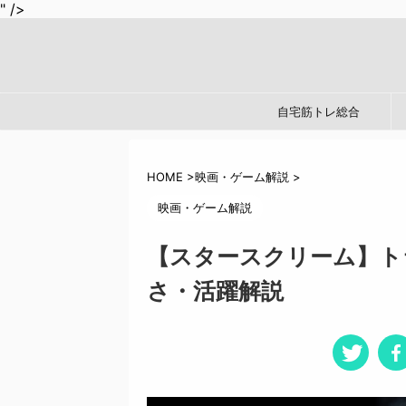
" />
自宅筋トレ総合
HOME
>
映画・ゲーム解説
>
映画・ゲーム解説
【スタースクリーム】ト
さ・活躍解説