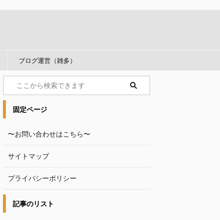
ブログ運営（雑多）
固定ページ
〜お問い合わせはこちら〜
サイトマップ
プライバシーポリシー
記事のリスト