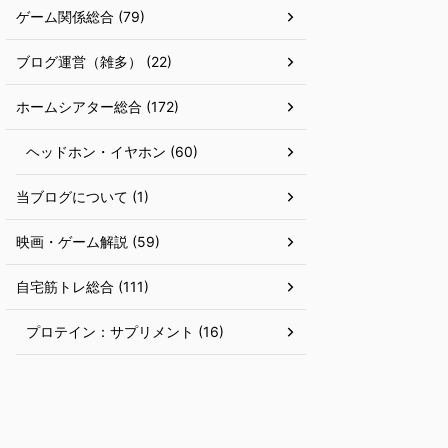
ゲーム関係総合 (79)
ブログ運営（雑多） (22)
ホームシアター総合 (172)
ヘッドホン・イヤホン (60)
当ブログについて (1)
映画・ゲーム解説 (59)
自宅筋トレ総合 (111)
プロテイン：サプリメント (16)