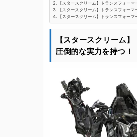
【スタースクリーム】トランスフォーマ
【スタースクリーム】トランスフォーマ
【スタースクリーム】トランスフォーマ
【スタースクリーム】
圧倒的な実力を持つ！