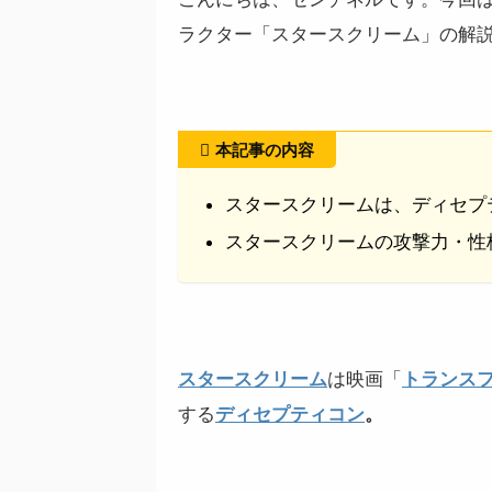
ラクター「スタースクリーム」の解
本記事の内容
スタースクリームは、ディセプテ
スタースクリームの攻撃力・性
スタースクリーム
は映画「
トランス
する
ディセプティコン
。