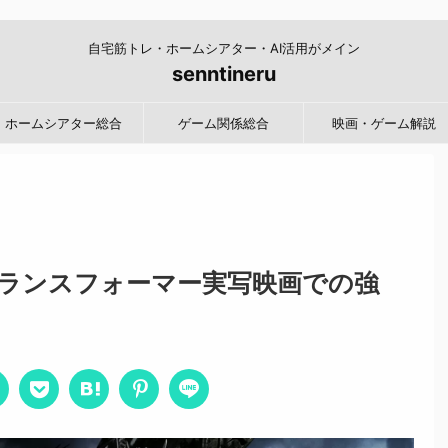
自宅筋トレ・ホームシアター・AI活用がメイン
senntineru
ホームシアター総合
ゲーム関係総合
映画・ゲーム解説
ランスフォーマー実写映画での強