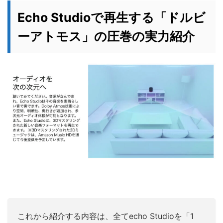
Echo Studioで再生する「ドルビ
ーアトモス」の圧巻の実力紹介
これから紹介する内容は、全てecho Studioを「1