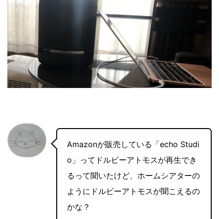
Amazonが販売している「echo Studi
o」ってドルビーアトモスが再生でき
るって聞いたけど、ホームシアターの
ようにドルビーアトモスが聞こえるの
かな？