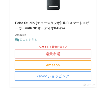
Echo Studio (エコースタジオ)Hi-Fiスマートスピ
ーカーwith 3Dオーディオ&Alexa
Amazon
口コミを見る
＼ポイント最大11倍！／
楽天市場
Amazon
Yahooショッピング
ポチップ