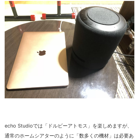
echo Studioでは「ドルビーアトモス」を楽しめますが、
通常のホームシアターのように「数多くの機材」は必要あ