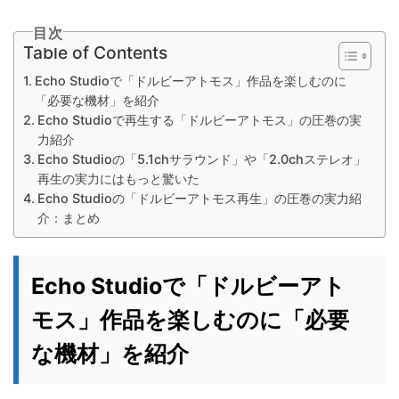
目次
Table of Contents
Echo Studioで「ドルビーアトモス」作品を楽しむのに
「必要な機材」を紹介
Echo Studioで再生する「ドルビーアトモス」の圧巻の実
力紹介
Echo Studioの「5.1chサラウンド」や「2.0chステレオ」
再生の実力にはもっと驚いた
Echo Studioの「ドルビーアトモス再生」の圧巻の実力紹
介：まとめ
Echo Studioで「ドルビーアト
モス」作品を楽しむのに「必要
な機材」を紹介