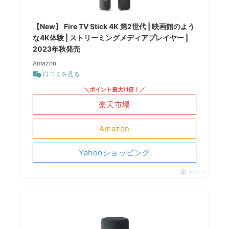
【New】 Fire TV Stick 4K 第2世代 | 映画館のよう
な4K体験 | ストリーミングメディアプレイヤー |
2023年秋発売
Amazon
口コミを見る
＼ポイント最大11倍！／
楽天市場
Amazon
Yahooショッピング
ポチップ