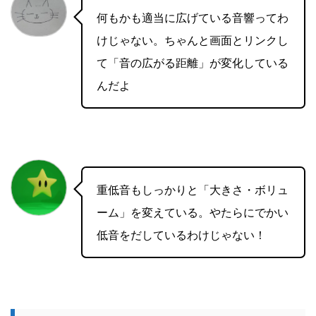
何もかも適当に広げている音響ってわ
けじゃない。ちゃんと画面とリンクし
て「音の広がる距離」が変化している
んだよ
重低音もしっかりと「大きさ・ボリュ
ーム」を変えている。やたらにでかい
低音をだしているわけじゃない！