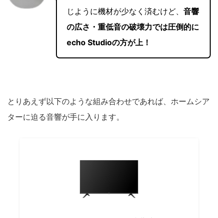
じように機材が少なく済むけど、
音響
の広さ・重低音の破壊力では圧倒的に
echo Studioの方が上！
とりあえず以下のような組み合わせであれば、ホームシア
ターに迫る音響が手に入ります。