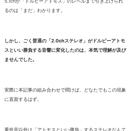
5.1chが「ドルビーアトモス」のレベルまで引き上げられ
るのは「まだ」わかります。
しかし、ごく普通の「2.0chステレオ」がドルビーアトモ
スといい勝負する音響に変化したのは、本気で理解が及び
ませんでした。
実際に本記事の組み合わせで聞けば、どなたでもこの現象
に直面するはず。
重低音以外は「アトモスといい勝負」するステレオなんて