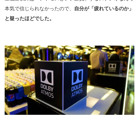
本気で信じられなかったので、
自分が「疲れているのか」
と疑ったほどでした。