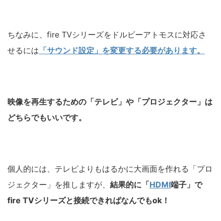
ちなみに、fire TVシリーズをドルビーアトモスに対応さ
せるには
「サウンド設定」を変更する必要があります。
映像を再生するための「テレビ」や「プロジェクター」は
どちらでもいいです。
個人的には、テレビよりもはるかに大画面を作れる「プロ
ジェクター」を推しますが、
結果的に「
HDMI
端子」で
fire TVシリーズと接続できればなんでもok！