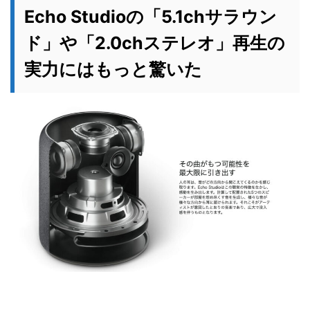
Echo Studioの「5.1chサラウン
ド」や「2.0chステレオ」再生の
実力にはもっと驚いた