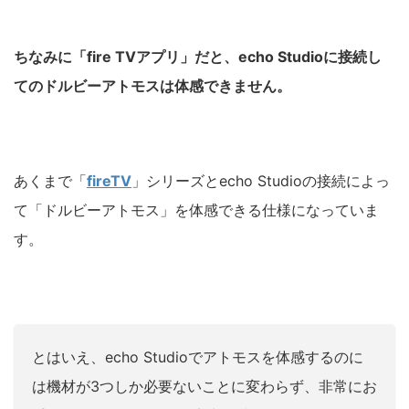
ちなみに「fire TVアプリ」だと、echo Studioに接続し
てのドルビーアトモスは体感できません。
あくまで「
fireTV
」シリーズとecho Studioの接続によっ
て「ドルビーアトモス」を体感できる仕様になっていま
す。
とはいえ、echo Studioでアトモスを体感するのに
は機材が3つしか必要ないことに変わらず、非常にお