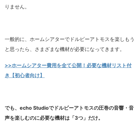
りません。
一般的に、ホームシアターでドルビーアトモスを楽しもう
と思ったら、さまざまな機材が必要になってきます。
>>ホームシアター費用を全て公開！必要な機材リスト付
き【初心者向け】
でも、echo Studioでドルビーアトモスの圧巻の音響・音
声を楽しむのに必要な機材は「3つ」だけ。