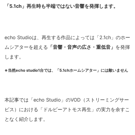
「5.1ch」再生時も半端ではない音響を発揮します。
echo Studioは、再生する作品によっては「2.1ch」のホー
ムシアターを超える
「音響・音声の広さ・重低音」
を発揮
します。
※当然echo studio1台では、「5.1chホームシアター」には敵いません
本記事では「echo Studio」のVOD（ストリーミングサー
ビス）における「ドルビーアトモス再生」の実力を余すこ
となく紹介します。