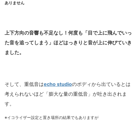
ありません
上下方向の音響も不足なし！何度も「目で上に飛んでいっ
た音を追ってしまう」ほどはっきりと音が上に伸びていき
ました。
そして、重低音は
echo studio
のボディから出ているとは
考えられないほど「膨大な量の重低音」が吐き出されま
す。
※イコライザー設定と置き場所の結果でもありますが