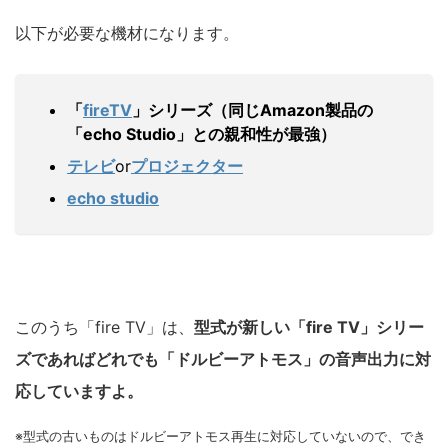
以下が必要な機材になります。
「
fireTV
」シリーズ（同じAmazon製品の
「
echo Studio」との親和性が最強）
テレビ
or
プロジェクター
echo studio
このうち「fire TV」は、
型式が新しい「fire TV」シリー
ズであればどれでも「ドルビーアトモス」の音声出力に対
応していますよ。
※型式の古いものはドルビーアトモス再生に対応していないので、でき