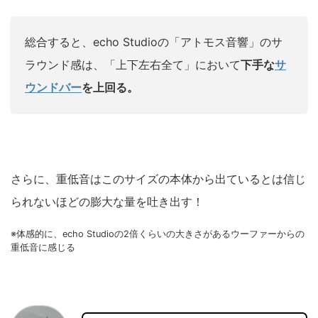
総合すると、echo Studioの「アトモス音響」のサ
ラウンド感は、「上下左右全て」において
下手な
サ
ウンドバー
を上回る。
さらに、重低音はこのサイズの本体から出ているとは信じ
られないほどの膨大な量を吐き出す！
※体感的に、echo Studioの2倍くらいの大きさがあるウーファーからの
重低音に感じる