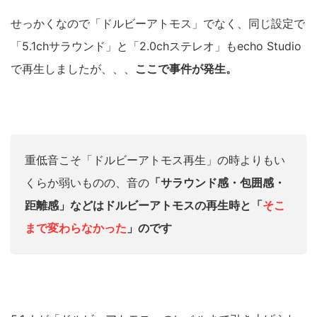
せっかくなので「ドルビーアトモス」でなく、同じ設定で
「5.1chサラウンド」と「2.0chステレオ」もecho Studio
で再生しましたが、、、
ここで事件が発生。
重低音こそ「ドルビーアトモス再生」の時よりもい
くらか弱いものの、音の
「サラウンド感・包囲感・
距離感」などはドルビーアトモスの再生時と「
そこ
まで変わらなかった
」のです