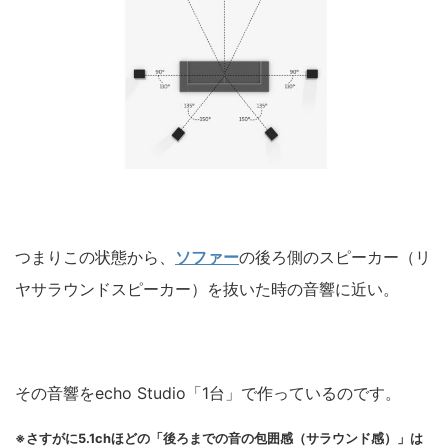
つまりこの状態から、
ソファー
の後ろ側のスピーカー（リ
ヤサラウンドスピーカー）を抜いた時の音響に近い。
その音響をecho Studio「1台」で作っているのです。
※さすがに5.1chほどの「後ろまでの音の包囲感（サラウンド感）」は