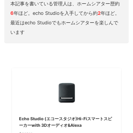
本記事を書いている管理人は、ホームシアター歴約
6
年ほど。echo Studioを入手してから約
2
年ほど。
最近はecho Studioでもホームシアターを楽しんで
います
Echo Studio (エコースタジオ)Hi-Fiスマートスピ
ーカーwith 3Dオーディオ&Alexa