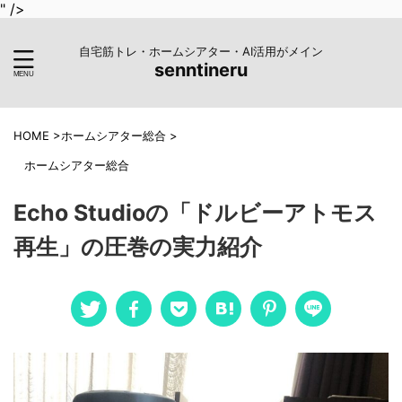
" />
自宅筋トレ・ホームシアター・AI活用がメイン
senntineru
HOME
>
ホームシアター総合
>
ホームシアター総合
Echo Studioの「ドルビーアトモス
再生」の圧巻の実力紹介