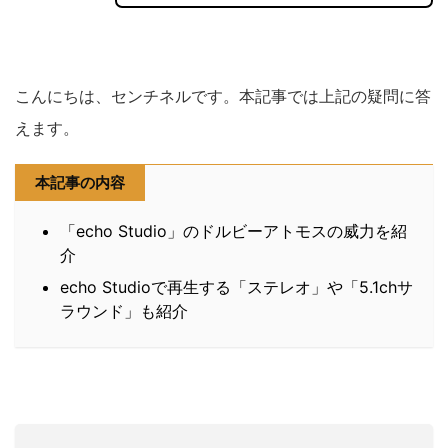
こんにちは、センチネルです。本記事では上記の疑問に答
えます。
本記事の内容
「echo Studio」のドルビーアトモスの威力を紹
介
echo Studioで再生する「ステレオ」や「5.1chサ
ラウンド」も紹介