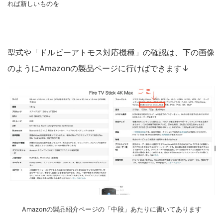
れば新しいものを
型式や「ドルビーアトモス対応機種」の確認は、下の画像
のようにAmazonの製品ページに行けばできます↓
Amazonの製品紹介ページの「中段」あたりに書いてあります