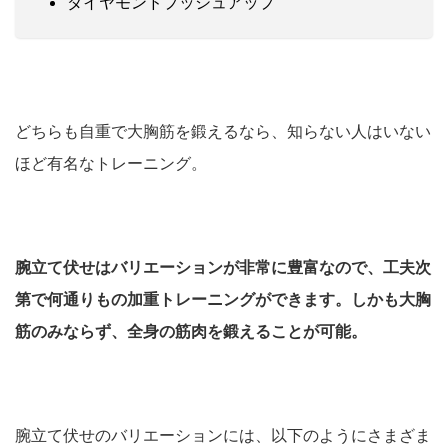
ダイヤモンドプッシュアップ
どちらも自重で大胸筋を鍛えるなら、知らない人はいない
ほど有名なトレーニング。
腕立て伏せはバリエーションが非常に豊富なので、工夫次
第で何通りもの加重トレーニングができます。しかも大胸
筋のみならず、全身の筋肉を鍛えることが可能。
腕立て伏せのバリエーションには、以下のようにさまざま