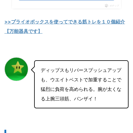
ポチップ
>>プライオボックスを使ってできる筋トレを１０個紹介
【万能器具です】
ディップスもリバースプッシュアップ
も、ウエイトベストで加重することで
猛烈に負荷を高められる。腕が太くな
る上腕三頭筋、バンザイ！