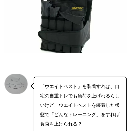
「ウエイトベスト」を装着すれば、自
宅の自重トレでも負荷を上げれるらし
いけど、ウエイトベストを装着した状
態で「どんなトレーニング」をすれば
負荷を上げられる？