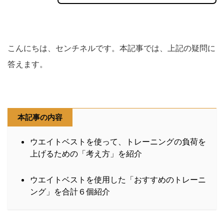
こんにちは、センチネルです。本記事では、上記の疑問に
答えます。
本記事の内容
ウエイトベストを使って、トレーニングの負荷を
上げるための「考え方」を紹介
ウエイトベストを使用した「おすすめのトレーニ
ング」を合計６個紹介