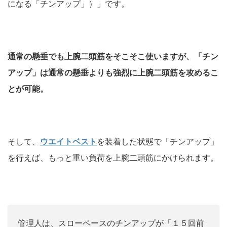
になる「チンアップ」）」です。
通常の懸垂でも上腕二頭筋をそこそこ使いますが、「チン
アップ」は通常の懸垂よりも強烈に上腕二頭筋を攻めるこ
とが可能。
そして、
ウエイトベスト
を装着した状態で「チンアップ」
を行えば、もっと重い負荷を上腕二頭筋にかけられます。
管理人は、スローペースのチンアップが「１５回前