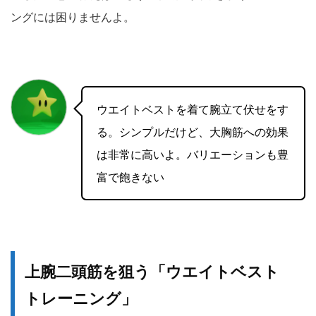
ングには困りませんよ。
ウエイトベストを着て腕立て伏せをす
る。シンプルだけど、大胸筋への効果
は非常に高いよ。バリエーションも豊
富で飽きない
上腕二頭筋を狙う「ウエイトベスト
トレーニング」