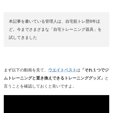
本記事を書いている管理人は、自宅筋トレ歴8年ほ
ど。今までさまざまな「自宅トレーニング器具」を
試してきました
まず
以下の動画を見て、
ウエイトベスト
は
「それ１つでジ
ムトレーニングと置き換えできるトレーニンググッズ」
と
言うことを確認しておくと良いですよ。