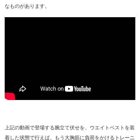
なものがあります。
上記の動画で登場する腕立て伏せを、ウエイトベストを装
着した状態で行えば、もう大胸筋に負荷をかけるトレーニ