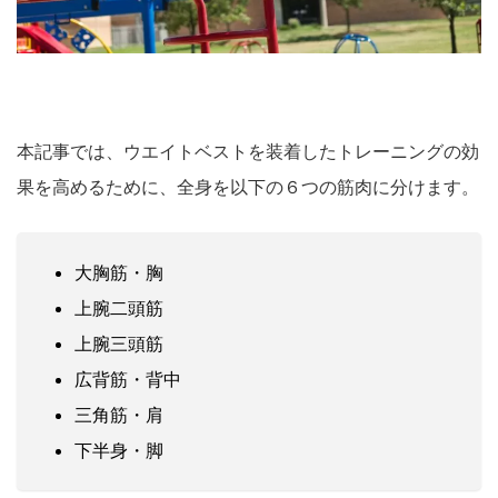
本記事では、ウエイトベストを装着したトレーニングの効
果を高めるために、全身を以下の６つの筋肉に分けます。
大胸筋・胸
上腕二頭筋
上腕三頭筋
広背筋・背中
三角筋・肩
下半身・脚