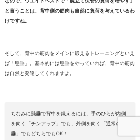
なので、ウエイトベストで「腕立て伏せの負荷を増やす」
と言うことは、背中側の筋肉も自然に負荷を与えているわ
けですね。
そして、背中の筋肉をメインに鍛えるトレーニングといえ
ば「懸垂」。基本的には懸垂をやっていれば、背中の筋肉
は自然と発達してくれますよ。
ちなみに懸垂で背中を鍛えるには、手のひらが内側
を向く「チンアップ」でも、外側を向く「通常の懸
垂」でもどちらでもOK！