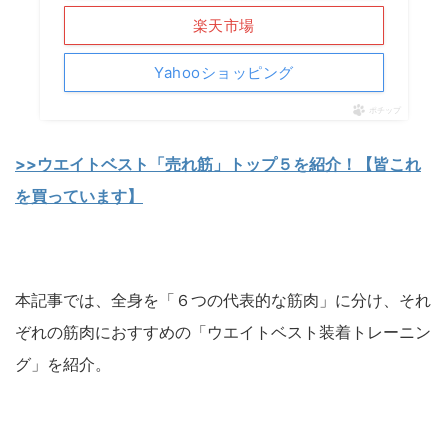
楽天市場
Yahooショッピング
ポチップ
>>ウエイトベスト「売れ筋」トップ５を紹介！【皆これ
を買っています】
本記事では、全身を「６つの代表的な筋肉」に分け、それ
ぞれの筋肉におすすめの「ウエイトベスト装着トレーニン
グ」を紹介。