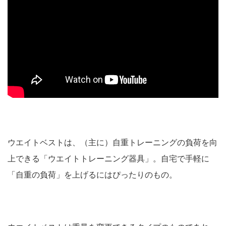
ウエイトベストは、（主に）自重トレーニングの負荷を向
上できる「ウエイトトレーニング器具」。自宅で手軽に
「自重の負荷」を上げるにはぴったりのもの。