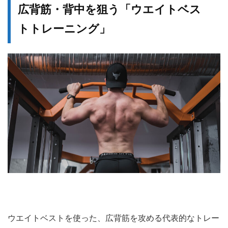
広背筋・背中を狙う「ウエイトベス
トトレーニング」
ウエイトベストを使った、広背筋を攻める代表的なトレー