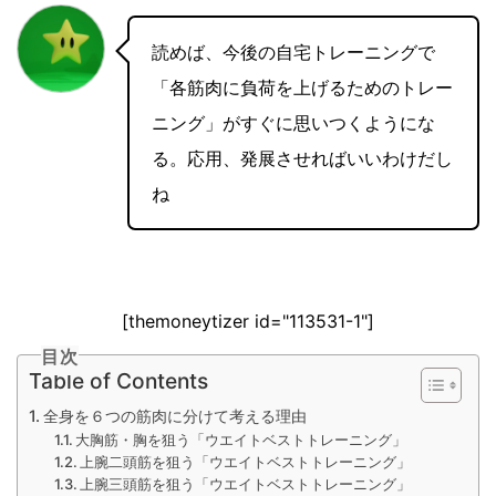
読めば、今後の自宅トレーニングで
「各筋肉に負荷を上げるためのトレー
ニング」がすぐに思いつくようにな
る。応用、発展させればいいわけだし
ね
[themoneytizer id="113531-1"]
目次
Table of Contents
全身を６つの筋肉に分けて考える理由
大胸筋・胸を狙う「ウエイトベストトレーニング」
上腕二頭筋を狙う「ウエイトベストトレーニング」
上腕三頭筋を狙う「ウエイトベストトレーニング」