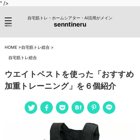
" />
自宅筋トレ・ホームシアター・AI活用がメイン
senntineru
HOME
>
自宅筋トレ総合
>
自宅筋トレ総合
ウエイトベストを使った「おすすめ
加重トレーニング」を６個紹介