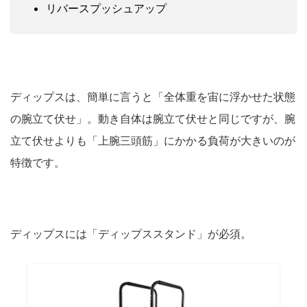
リバースプッシュアップ
ディップスは、簡単に言うと「全体重を宙に浮かせた状態
の腕立て伏せ」。動き自体は腕立て伏せと同じですが、腕
立て伏せよりも「上腕三頭筋」にかかる負荷が大きいのが
特徴です。
ディップスには「ディップススタンド」が必須。