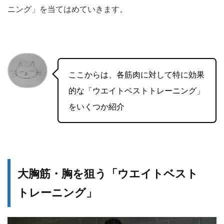
ニング」を当てはめていきます。
ここからは、各筋肉に対して特に効果
的な「ウエイトベストトレーニング」
をいくつか紹介
大胸筋・胸を狙う「ウエイトベスト
トレーニング」