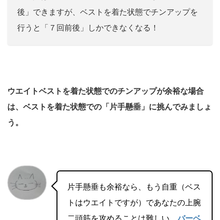
後」できますが、ベストを着た状態でチンアップを
行うと「７回前後」しかできなくなる！
ウエイトベストを着た状態でのチンアップが余裕な場合
は、ベストを着た状態での「片手懸垂」に挑んでみましょ
う。
片手懸垂も余裕なら、もう自重（ベス
トはウエイトですが）であなたの上腕
二頭筋を攻めることは難しい。
バーベ