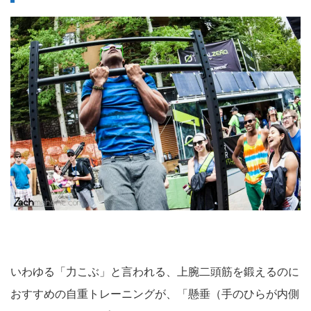
いわゆる「力こぶ」と言われる、上腕二頭筋を鍛えるのに
おすすめの自重トレーニングが、「懸垂（手のひらが内側