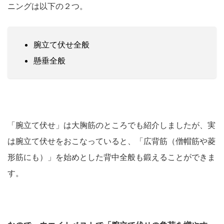
ニングは以下の２つ。
腕立て伏せ全般
懸垂全般
「腕立て伏せ」は大胸筋のところでも紹介しましたが、実
は腕立て伏せをおこなっていると、「広背筋（僧帽筋や菱
形筋にも）」を始めとした背中全般も鍛えることができま
す。