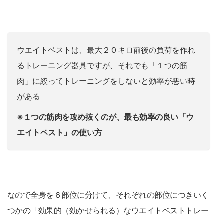
ウエイトベストは、最大２０キロ前後の負荷を作れ
るトレーニング器具ですが、それでも「１つの筋
肉」に絞ってトレーニングをしないと効率が悪い時
がある
※１つの筋肉を攻め抜くのが、最も効率の良い「ウ
エイトベスト」の使い方
なので全身を６部位に分けて、それぞれの部位につきいく
つかの「効果的（効かせられる）なウエイトベストトレー