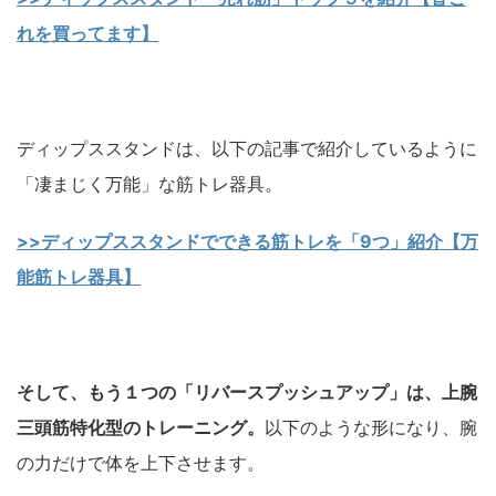
れを買ってます】
ディップススタンドは、以下の記事で紹介しているように
「凄まじく万能」な筋トレ器具。
>>ディップススタンドでできる筋トレを「9つ」紹介【万
能筋トレ器具】
そして、もう１つの「リバースプッシュアップ」は、上腕
三頭筋特化型のトレーニング。
以下のような形になり、腕
の力だけで体を上下させます。