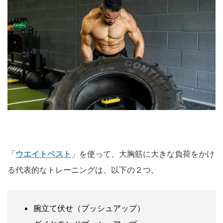
「
ウエイトベスト
」を使って、
大胸筋に大きな負荷をかけ
る代表的なトレーニングは、以下の２つ。
腕立て伏せ（プッシュアップ）