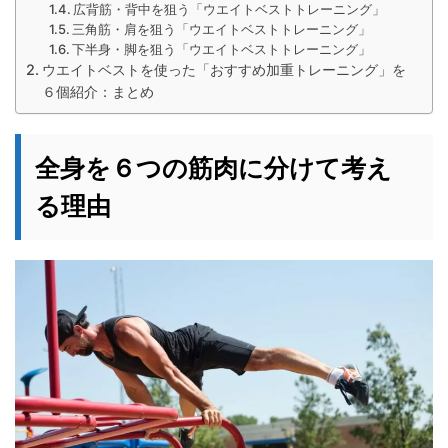
広背筋・背中を狙う「ウエイトベストトレーニング」
三角筋・肩を狙う「ウエイトベストトレーニング」
下半身・脚を狙う「ウエイトベストトレーニング」
ウエイトベストを使った「おすすめ加重トレーニング」を
６個紹介：まとめ
全身を６つの筋肉に分けて考え
る理由