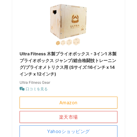
Ultra Fitness 木製プライオボックス - 3イン1 木製
プライオボックス ジャンプ/総合格闘技トレーニン
グ/プライオメトリクス用 (Sサイズ:16インチ x 14
インチ x 12インチ)
Ultra Fitness Gear
口コミを見る
Amazon
楽天市場
Yahooショッピング