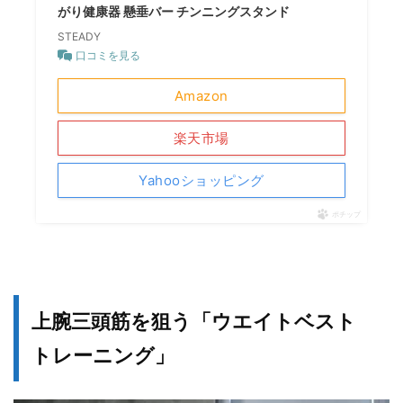
がり健康器 懸垂バー チンニングスタンド
STEADY
口コミを見る
Amazon
楽天市場
Yahooショッピング
ポチップ
上腕三頭筋を狙う「ウエイトベスト
トレーニング」