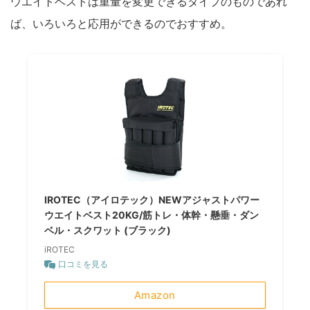
ウエイトベストは重量を変更できるタイプのものであれ
ば、いろいろと応用ができるのでおすすめ。
IROTEC（アイロテック）NEWアジャストパワー
ウエイトベスト20KG/筋トレ・体幹・懸垂・ダン
ベル・スクワット (ブラック)
iROTEC
口コミを見る
Amazon