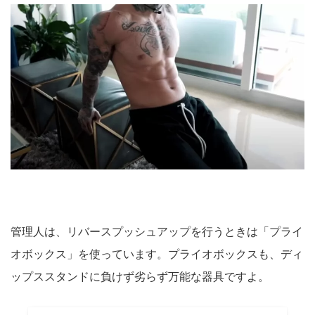
管理人は、リバースプッシュアップを行うときは「プライ
オボックス」を使っています。プライオボックスも、ディ
ップススタンドに負けず劣らず万能な器具ですよ。