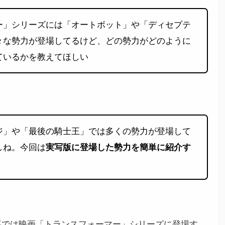
ー」シリーズには「オートボット」や「ディセプテ
々な勢力が登場してるけど、どの勢力がどのように
ているかを教えてほしい
ジ」や「最後の騎士王」では多くの勢力が登場して
しね。今回は
実写版に登場した勢力を簡単に紹介す
事では映画「トランスフォーマー」シリーズに登場す