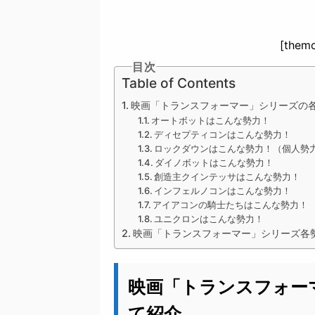
[themo
目次
Table of Contents
映画「トランスフォーマー」シリーズの
オートボットはこんな勢力！
ディセプティコンはこんな勢力！
ロックダウンはこんな勢力！（個人勢
ダイノボットはこんな勢力！
創造主クインテッサはこんな勢力！
インフェルノコンはこんな勢力！
アイアコンの騎士たちはこんな勢力！
ユニクロンはこんな勢力！
映画「トランスフォーマー」シリーズ各
映画「トランスフォー
て紹介