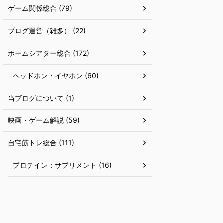
ゲーム関係総合 (79)
ブログ運営（雑多） (22)
ホームシアター総合 (172)
ヘッドホン・イヤホン (60)
当ブログについて (1)
映画・ゲーム解説 (59)
自宅筋トレ総合 (111)
プロテイン：サプリメント (16)