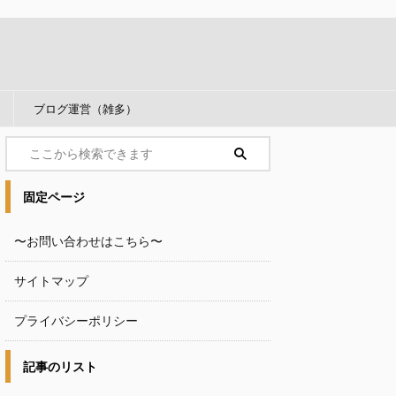
ブログ運営（雑多）
固定ページ
〜お問い合わせはこちら〜
サイトマップ
プライバシーポリシー
記事のリスト