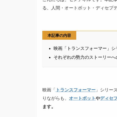
る、人間・オートボット・ディセプ
本記事の内容
映画「トランスフォーマー」シ
それぞれの勢力のストーリーへ
映画「
トランスフォーマー
」シリー
りながらも、
オートボット
や
ディセ
ます。