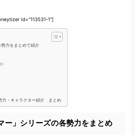
neytizer id="113531-1"]
各勢力をまとめて紹介
力）
勢力・キャラクター紹介 まとめ
マー」シリーズの各勢力をまとめ