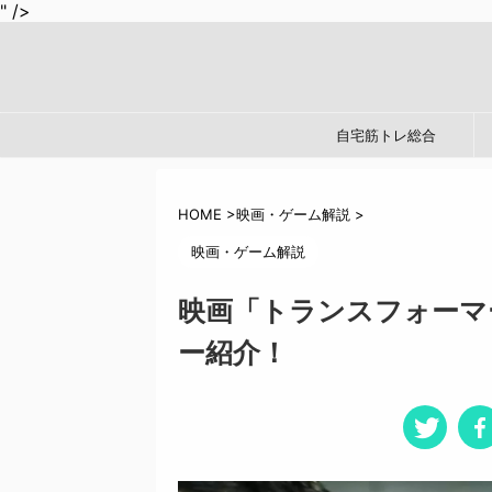
" />
自宅筋トレ総合
HOME
>
映画・ゲーム解説
>
映画・ゲーム解説
映画「トランスフォーマ
ー紹介！