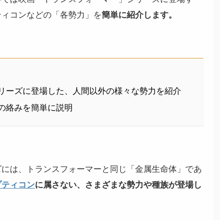
ティコンなどの「各勢力」を
簡単に紹介します。
リーズに登場した、人間以外の様々な勢力を紹介
の絡みを簡単に説明
ズには、
トランスフォーマーと同じ「金属生命体」であ
プティコン
に属さない、さまざまな勢力や種族が登場し