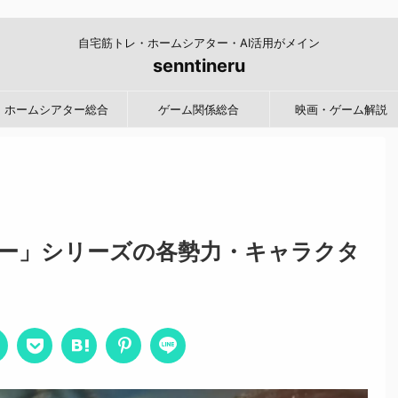
自宅筋トレ・ホームシアター・AI活用がメイン
senntineru
ホームシアター総合
ゲーム関係総合
映画・ゲーム解説
ー」シリーズの各勢力・キャラクタ