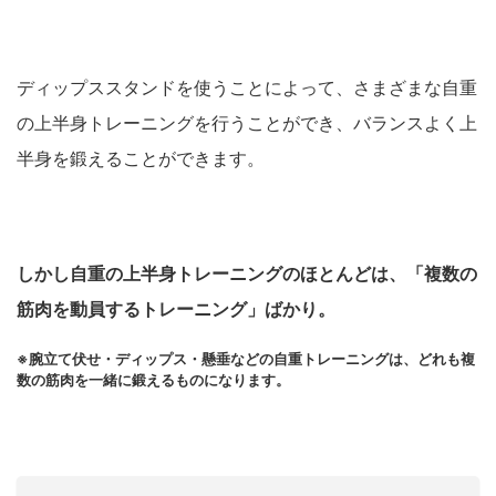
ディップススタンドを使うことによって、さまざまな自重
の上半身トレーニングを行うことができ、バランスよく上
半身を鍛えることができます。
しかし自重の上半身トレーニングのほとんどは、「複数の
筋肉を動員するトレーニング」ばかり。
※腕立て伏せ・ディップス・懸垂などの自重トレーニングは、どれも複
数の筋肉を一緒に鍛えるものになります。