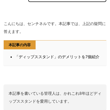
こんにちは、センチネルです。本記事では、上記の疑問に
答えます。
本記事の内容
「ディップススタンド」のデメリットを7個紹介
本記事を書いている管理人は、かれこれ8年ほどディ
ップススタンドを愛用しています。