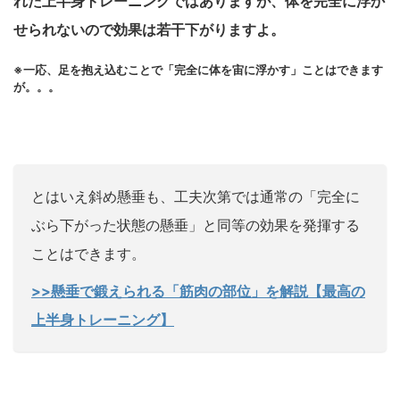
れた上半身トレーニングではありますが、体を完全に浮か
せられないので効果は若干下がりますよ。
※一応、足を抱え込むことで「完全に体を宙に浮かす」ことはできます
が。。。
とはいえ斜め懸垂も、工夫次第では通常の「完全に
ぶら下がった状態の懸垂」と同等の効果を発揮する
ことはできます。
>>懸垂で鍛えられる「筋肉の部位」を解説【最高の
上半身トレーニング】