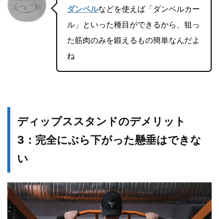
ダンベル
などを使えば「ダンベルカー
ル」といった種目ができるから、狙っ
た筋肉のみを鍛えるもの簡単なんだよ
ね
ディップススタンドのデメリット
3：完全にぶら下がった懸垂はできな
い