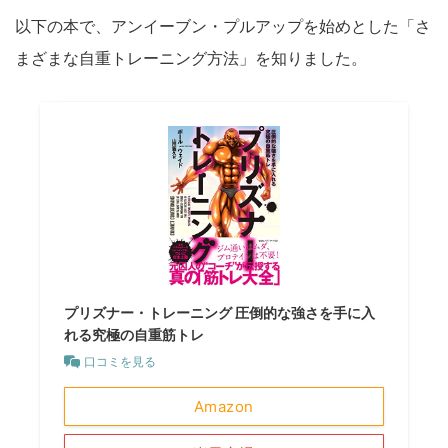
以下の本で、アンイーブン・プルアップを始めとした「さ
まざまな自重トレーニング方法」を知りました。
プリズナー・トレーニング 圧倒的な強さを手に入
れる究極の自重筋トレ
口コミを見る
Amazon