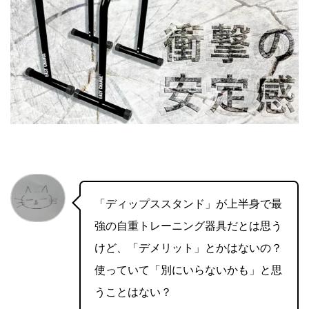
「ディップススタンド」が上半身で最
強の自重トレーニング器具だとは思う
けど、「デメリット」とかはないの？
使っていて「別にいらないかも」と思
うことはない？