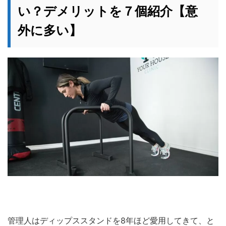
い？デメリットを７個紹介【意
外に多い】
管理人はディップススタンドを8年ほど愛用してきて、と