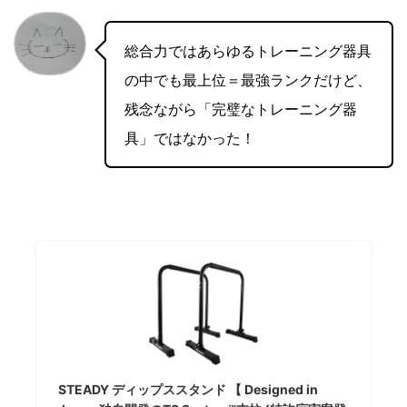
総合力ではあらゆるトレーニング器具
の中でも最上位＝最強ランクだけど、
残念ながら「完璧なトレーニング器
具」ではなかった！
STEADY ディップススタンド 【 Designed in