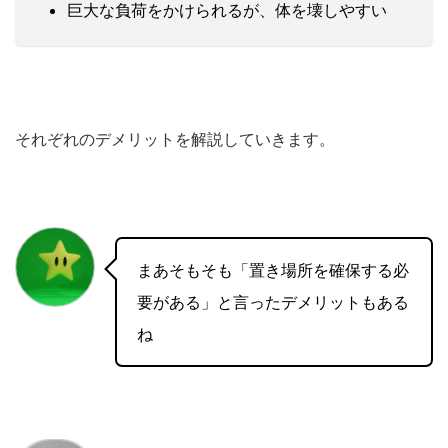
巨大な負荷をかけられるが、体を壊しやすい
それぞれのデメリットを解説していきます。
まあそもそも「置き場所を確保する必
要がある」と言ったデメリットもある
ね