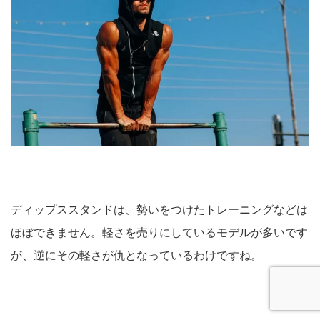
ディップススタンドは、勢いをつけたトレーニングなどは
ほぼできません。軽さを売りにしているモデルが多いです
が、逆にその軽さが仇となっているわけですね。