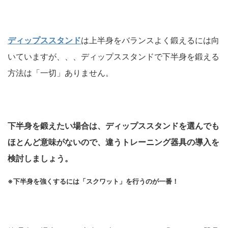
ディップススタンド
は上半身をバランスよく鍛えるには向
いていますが、、、ディップススタンドで下半身を鍛える
方法は「一切」ありません。
下半身を鍛えたい場合は、ディップススタンドを選んでも
ほとんど意味がないので、違うトレーニング器具の導入を
検討しましょう。
※下半身を強くするには「スクワット」を行うのが一番！