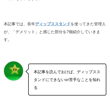
本記事では、長年
ディップススタンド
を使ってきた管理人
が、「デメリット」と感じた部分を7個紹介していきま
す。
本記事を読んでおけば、ディップスス
タンドにできないor苦手なことを知れ
る