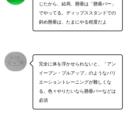
じたから、結局、懸垂は「懸垂バー」
でやってる。ディップススタンドでの
斜め懸垂は、たまにやる程度だよ
完全に体を浮かせられないと、「アン
イーブン・プルアップ」のようなバリ
エーショントレーニングが難しくな
る。色々やりたいなら懸垂バーなどは
必須