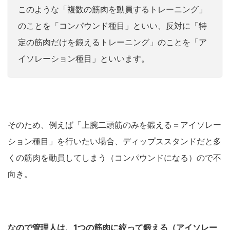
このような「複数の筋肉を動員するトレーニング」
のことを「コンパウンド種目」といい、反対に「特
定の筋肉だけを鍛えるトレーニング」のことを「ア
イソレーション種目」といいます。
そのため、例えば「上腕二頭筋のみを鍛える＝アイソレー
ション種目」を行いたい場合、ディップススタンドだと多
くの筋肉を動員してしまう（コンパウンドになる）ので不
向き。
なので管理人は、1つの筋肉に絞って鍛える（アイソレー