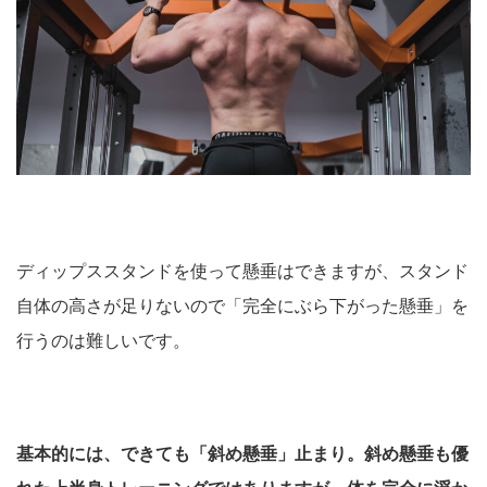
ディップススタンドを使って懸垂はできますが、スタンド
自体の高さが足りないので「完全にぶら下がった懸垂」を
行うのは難しいです。
基本的には、できても「斜め懸垂」止まり。斜め懸垂も優