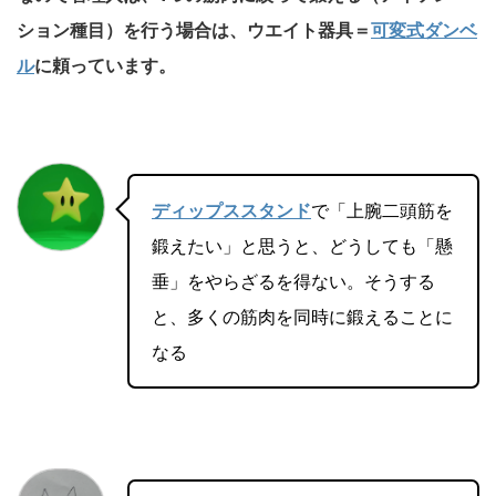
ション種目）を行う場合は、ウエイト器具＝
可変式ダンベ
ル
に頼っています。
ディップススタンド
で「上腕二頭筋を
鍛えたい」と思うと、どうしても「懸
垂」をやらざるを得ない。そうする
と、多くの筋肉を同時に鍛えることに
なる