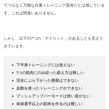
てつもなく万能な自重トレーニング器具だとは感じていま
す。これは間違いありません。
しかし、以下の7つの「デメリット」があることも見えて
きています。
下半身トレーニングには使えない
1つの筋肉にのみ絞った鍛え方は難しい
完全にぶら下がった懸垂はできない
反動を使ったトレーニングができない
プッシュアップバーモードは使い道がない
体操選手以上の筋肉を作るのは難しい