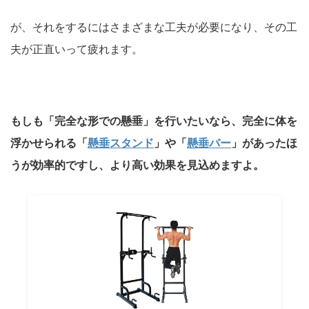
が、それをするにはさまざまな工夫が必要になり、その工
夫が正直いって疲れます。
もしも「完全な形での懸垂」を行いたいなら、完全に体を
浮かせられる「
懸垂スタンド
」や「
懸垂バー
」があったほ
うが効率的ですし、より高い効果を見込めますよ。