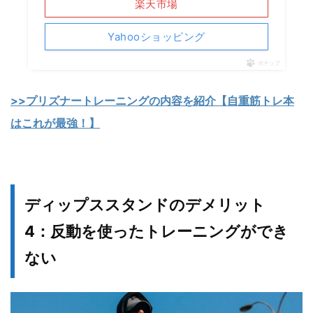
楽天市場
Yahooショッピング
ポチップ
>>プリズナートレーニングの内容を紹介【自重筋トレ本
はこれが最強！】
ディップススタンドのデメリット
4：反動を使ったトレーニングができ
ない