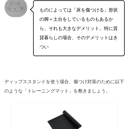
ものによっては「床を傷つける」形状
の脚＝土台をしているものもあるか
ら、それも大きなデメリット。特に賃
貸暮らしの場合、そのデメリットはき
つい
ディップススタンドを使う場合、傷つけ対策のために以下
のような「トレーニングマット」を敷きましょう。