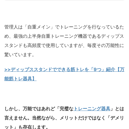
管理人は「自重メイン」でトレーニングを行なっているた
め、最強の上半身自重トレーニング機器であるディップス
スタンドも高頻度で使用していますが、毎度その万能性に
驚いています。
>>ディップススタンドでできる筋トレを「9つ」紹介【万
能筋トレ器具】
しかし、万能ではあれど「完璧な
トレーニング器具
」とは
言えません。当然ながら、メリットだけではなく「デメリ
ット」も存在します。