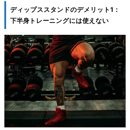
ディップススタンドのデメリット1：
下半身トレーニングには使えない