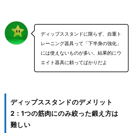
ディップススタンドに限らず、自重ト
レーニング器具って「下半身の強化」
には使えないものが多い。結果的にウ
エイト器具に頼ってばかりだよ
ディップススタンドのデメリット
2：1つの筋肉にのみ絞った鍛え方は
難しい